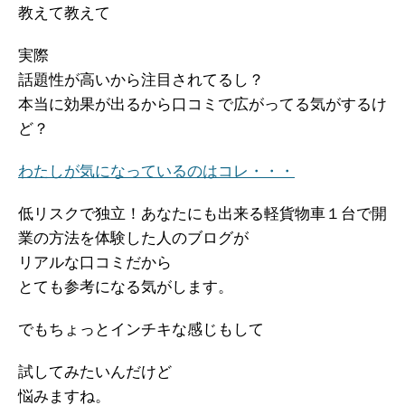
教えて教えて
実際
話題性が高いから注目されてるし？
本当に効果が出るから口コミで広がってる気がするけ
ど？
わたしが気になっているのはコレ・・・
低リスクで独立！あなたにも出来る軽貨物車１台で開
業の方法を体験した人のブログが
リアルな口コミだから
とても参考になる気がします。
でもちょっとインチキな感じもして
試してみたいんだけど
悩みますね。