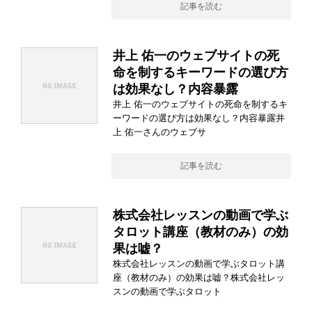
記事を読む
井上 佑一のウェブサイトの死
命を制するキーワードの選び方
は効果なし？内容暴露
井上 佑一のウェブサイトの死命を制するキ
ーワードの選び方は効果なし？内容暴露井
上 佑一さんのウェブサ
記事を読む
株式会社レッスンの動画で学ぶ
タロット講座（教材のみ）の効
果は嘘？
株式会社レッスンの動画で学ぶタロット講
座（教材のみ）の効果は嘘？株式会社レッ
スンの動画で学ぶタロット