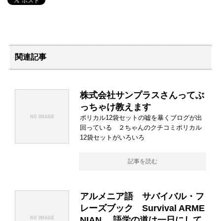
関連記事
株式会社サンプラスさんってぶ
っちゃけ教えます
ポリカル12袋セットの嘘を暴くブログが出
回っている ２ちゃんのクチコミポリカル
12袋セットがいろいろ
記事を読む
アルメニア語 サバイバル・フ
レーズブック Survival ARME
NIAN 語学の道は一日にして