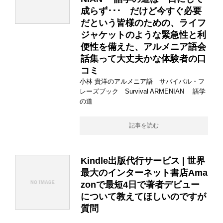
成らず･･･ だけど今すぐ必要
だという皆様のための、ライフ
ジャケットのような緊急性と利
便性を備えた、アルメニア語会
話集って大丈夫かな体験者の口
コミ
小林 貴洋のアルメニア語 サバイバル・フ
レーズブック Survival ARMENIAN 語学
の道
記事を読む
Kindle出版代行サービス | 世界
最大のインターネット書店Ama
zonで最短4日で著者デビュー
について教えてほしいのですが
質問