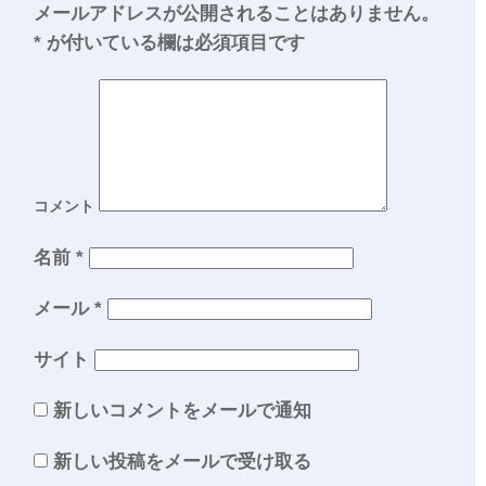
メールアドレスが公開されることはありません。
*
が付いている欄は必須項目です
コメント
名前
*
メール
*
サイト
新しいコメントをメールで通知
新しい投稿をメールで受け取る