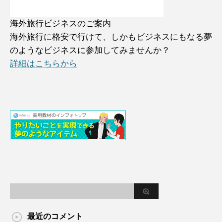
海外旅行ビジネスのご案内
海外旅行に格安で行けて、しかもビジネスにもなる夢
のようなビジネスに参加してみませんか？
詳細はこちらから
最近のコメント