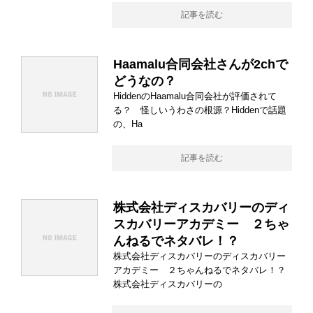
記事を読む
Haamalu合同会社さんが2chで
どうなの？
HiddenのHaamalu合同会社が評価されて
る？ 怪しいうわさの根源？Hiddenで話題
の、Ha
記事を読む
株式会社ディスカバリーのディ
スカバリーアカデミー ２ちゃ
んねるでネタバレ！？
株式会社ディスカバリーのディスカバリー
アカデミー ２ちゃんねるでネタバレ！？
株式会社ディスカバリーの