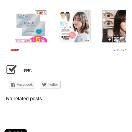
共有:
Facebook
Twitter
No related posts.