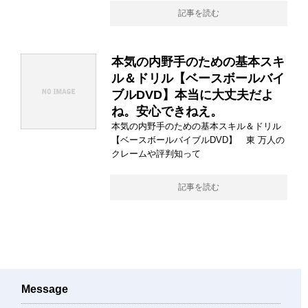
記事を読む
本気の内野手のための基本スキ
ル＆ドリル【ベースボールバイ
ブルDVD】本当に大丈夫だよ
ね。安心できねえ。
本気の内野手のための基本スキル＆ドリル
【ベースボールバイブルDVD】 東 万人の
クレームや評判知って
記事を読む
Message