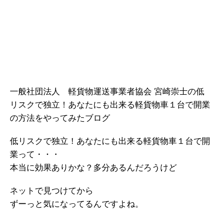
一般社団法人 軽貨物運送事業者協会 宮崎崇士の低
リスクで独立！あなたにも出来る軽貨物車１台で開業
の方法をやってみたブログ
低リスクで独立！あなたにも出来る軽貨物車１台で開
業って・・・
本当に効果ありかな？多分あるんだろうけど
ネットで見つけてから
ずーっと気になってるんですよね。