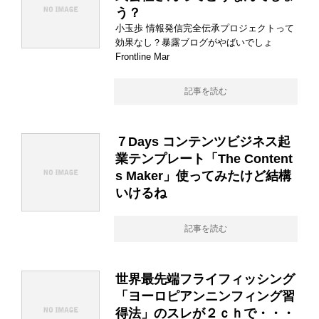
う？
小玉歩 情報発信完全伝承プロジェクトって
効果なし？暴露ブログがやばいでしょ
Frontline Mar
記事を読む
７Days コンテンツビジネス起
業テンプレート「The Content
s Maker」使ってみたけど結構
いけるね
記事を読む
世界最先端フライフィッシング
「ヨーロピアンニンフィング習
得法」のスレが２ｃｈで・・・