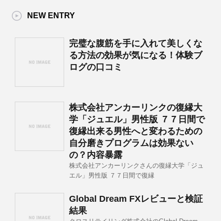
NEW ENTRY
完璧な腹筋を手に入れて美しくな
る方法の効果が気になる！体験ブ
ログの口コミ
株式会社アンカーリンクの復縁大
学「ジュエル」男性版 ７７日間で
復縁出来る男性へと変わるための
自分磨きプログラムは効果ない
の？内容暴露
株式会社アンカーリンクさんの復縁大学「ジュ
エル」男性版 ７７日間で復縁
Global Dream FXレビューと検証
結果