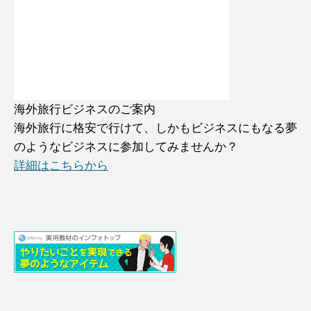
海外旅行ビジネスのご案内
海外旅行に格安で行けて、しかもビジネスにもなる夢
のようなビジネスに参加してみませんか？
詳細はこちらから