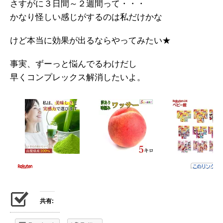
さすがに３日間～２週間って・・・
かなり怪しい感じがするのは私だけかな
けど本当に効果が出るならやってみたい★
事実、ずーっと悩んでるわけだし
早くコンプレックス解消したいよ。
共有: