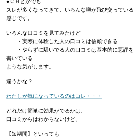
●ＣＨとかでも
スレが多くなってきて、いろんな噂が飛び交っている
感じです。
いろんな口コミを見てみたけど
・実際に体験した人の口コミは信頼できる
・やらずに騒いでる人の口コミは基本的に悪評を
書いている
ような気がします。
違うかな？
わたしが気になっているのはコレ・・・
どれだけ簡単に効果がでるかは、
口コミからはわからないけど、
【短期間】といっても