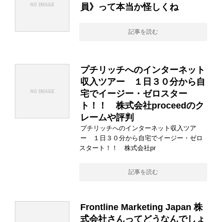
員》って本当か怪しくね
記事を読む
プチリッチへのインターネット
収入ツアー １日３０分から自
宅でイージー・ゼロスター
ト！！ 株式会社proceedのク
レームや評判
プチリッチへのインターネット収入ツア
ー １日３０分から自宅でイージー・ゼロ
スタート！！ 株式会社pr
記事を読む
Frontline Marketing Japan 株
式会社さんってどうなんでしょ