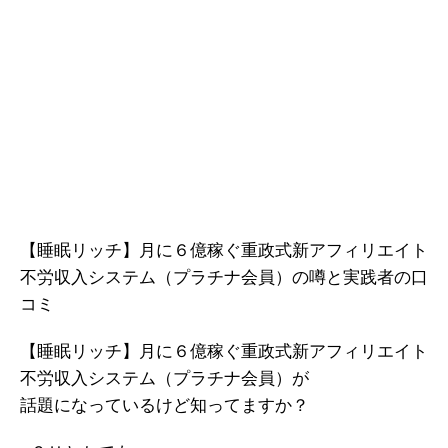
【睡眠リッチ】月に６億稼ぐ重政式新アフィリエイト
不労収入システム（プラチナ会員）の噂と実践者の口
コミ
【睡眠リッチ】月に６億稼ぐ重政式新アフィリエイト
不労収入システム（プラチナ会員）が
話題になっているけど知ってますか？