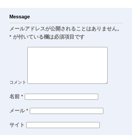
Message
メールアドレスが公開されることはありません。
*
が付いている欄は必須項目です
コメント
名前
*
メール
*
サイト