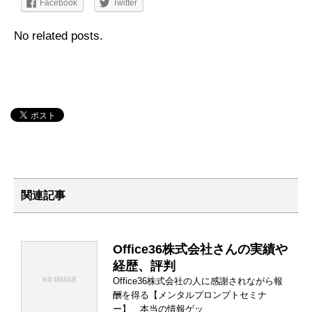
Facebook
Twitter
No related posts.
関連記事
Office36株式会社さんの実績や
経歴、評判
Office36株式会社の人に感謝されながら報
酬を得る【メンタルプロンプトセミナ
ー】 本当の情報ゲッ