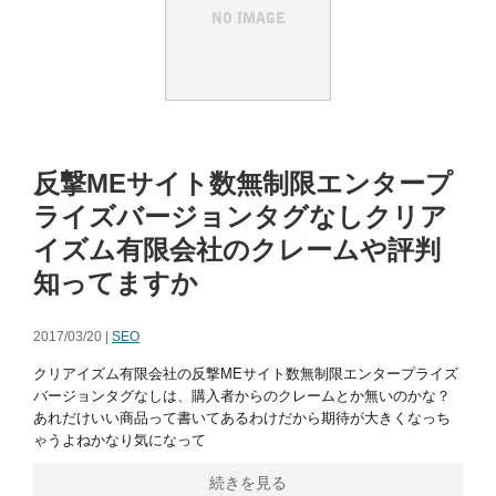
反撃MEサイト数無制限エンタープ
ライズバージョンタグなしクリア
イズム有限会社のクレームや評判
知ってますか
2017/03/20 |
SEO
クリアイズム有限会社の反撃MEサイト数無制限エンタープライズ
バージョンタグなしは、購入者からのクレームとか無いのかな？
あれだけいい商品って書いてあるわけだから期待が大きくなっち
ゃうよねかなり気になって
続きを見る