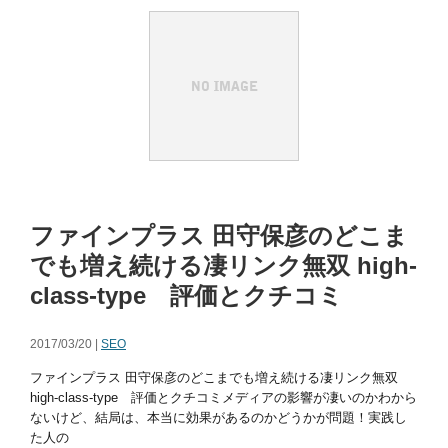
ファインプラス 田守保彦のどこま
でも増え続ける凄リンク無双 high-
class-type 評価とクチコミ
2017/03/20 |
SEO
ファインプラス 田守保彦のどこまでも増え続ける凄リンク無双
high-class-type 評価とクチコミメディアの影響が凄いのかわから
ないけど、結局は、本当に効果があるのかどうかが問題！実践し
た人の