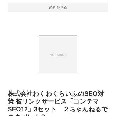
続きを見る
株式会社わくわくらいふのSEO対
策 被リンクサービス「コンテマ
SEO12」3セット ２ちゃんねるで