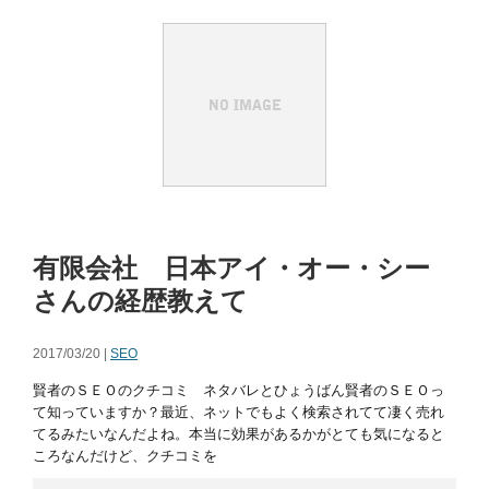
有限会社 日本アイ・オー・シー
さんの経歴教えて
2017/03/20 |
SEO
賢者のＳＥＯのクチコミ ネタバレとひょうばん賢者のＳＥＯっ
て知っていますか？最近、ネットでもよく検索されてて凄く売れ
てるみたいなんだよね。本当に効果があるかがとても気になると
ころなんだけど、クチコミを