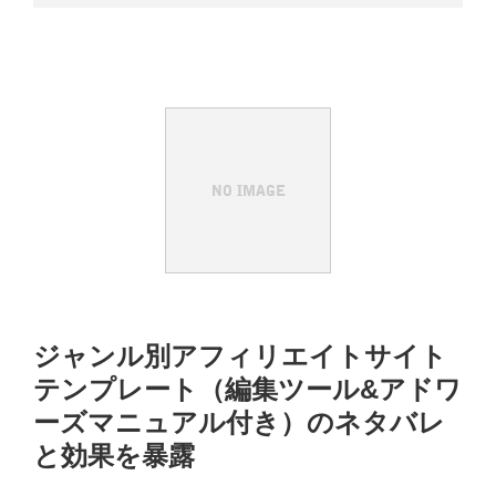
ジャンル別アフィリエイトサイト
テンプレート（編集ツール&アドワ
ーズマニュアル付き）のネタバレ
と効果を暴露