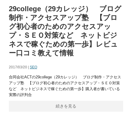
29college（29カレッジ） ブログ
制作・アクセスアップ塾 【ブロ
グ初心者のためのアクセスアッ
プ・ＳＥＯ対策など ネットビジ
ネスで稼ぐための第一歩】レビュ
ー口コミ教えて情報
2017/03/20 |
SEO
合同会社ACTの29college（29カレッジ） ブログ制作・アクセス
アップ塾 【ブログ初心者のためのアクセスアップ・ＳＥＯ対策
など ネットビジネスで稼ぐための第一歩】購入者が書いている
実際の評判合
続きを見る