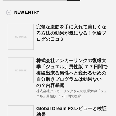
NEW ENTRY
完璧な腹筋を手に入れて美しくな
る方法の効果が気になる！体験ブ
ログの口コミ
株式会社アンカーリンクの復縁大
学「ジュエル」男性版 ７７日間で
復縁出来る男性へと変わるための
自分磨きプログラムは効果ない
の？内容暴露
株式会社アンカーリンクさんの復縁大学「ジュ
エル」男性版 ７７日間で復縁
Global Dream FXレビューと検証
結果