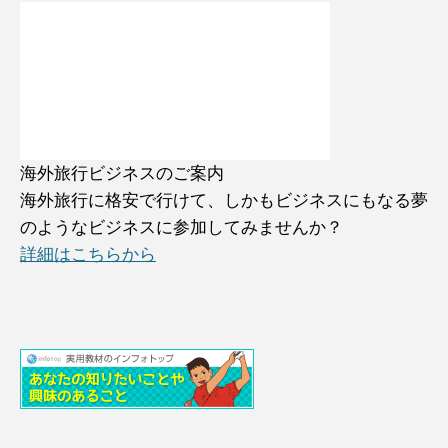
海外旅行ビジネスのご案内
海外旅行に格安で行けて、しかもビジネスにもなる夢
のようなビジネスに参加してみませんか？
詳細はこちらから