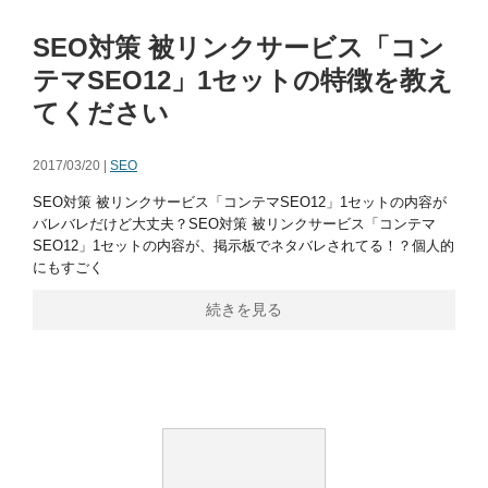
SEO対策 被リンクサービス「コン
テマSEO12」1セットの特徴を教え
てください
2017/03/20 |
SEO
SEO対策 被リンクサービス「コンテマSEO12」1セットの内容が
バレバレだけど大丈夫？SEO対策 被リンクサービス「コンテマ
SEO12」1セットの内容が、掲示板でネタバレされてる！？個人的
にもすごく
続きを見る