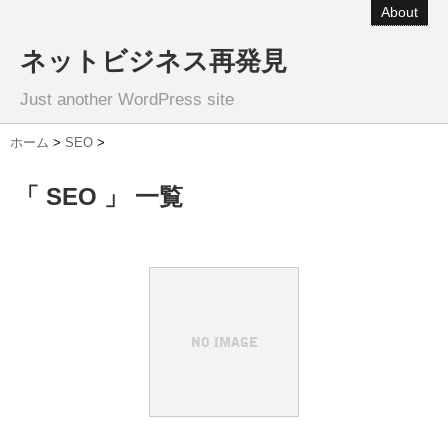
About
ネットビジネス再発見
Just another WordPress site
ホーム
>
SEO
>
「 SEO 」 一覧