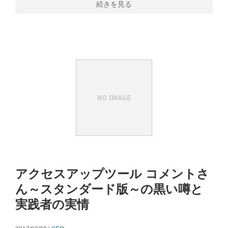
続きを見る
アクセスアップツール コメントさ
ん～スタンダード版～の黒い噂と
実践者の実情