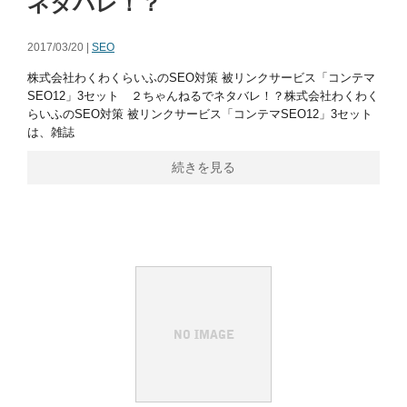
ネタバレ！？
2017/03/20 |
SEO
株式会社わくわくらいふのSEO対策 被リンクサービス「コンテマ
SEO12」3セット ２ちゃんねるでネタバレ！？株式会社わくわく
らいふのSEO対策 被リンクサービス「コンテマSEO12」3セット
は、雑誌
続きを見る