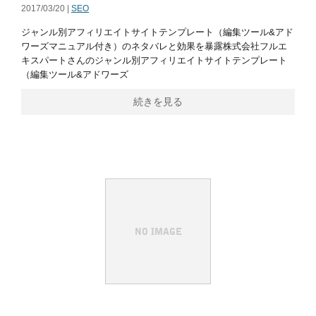
2017/03/20 |
SEO
ジャンル別アフィリエイトサイトテンプレート（編集ツール&アド
ワーズマニュアル付き）のネタバレと効果を暴露株式会社フルエ
キスパートさんのジャンル別アフィリエイトサイトテンプレート
（編集ツール&アドワーズ
続きを見る