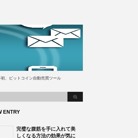
界初、ビットコイン自動売買ツール
W ENTRY
完璧な腹筋を手に入れて美
しくなる方法の効果が気に