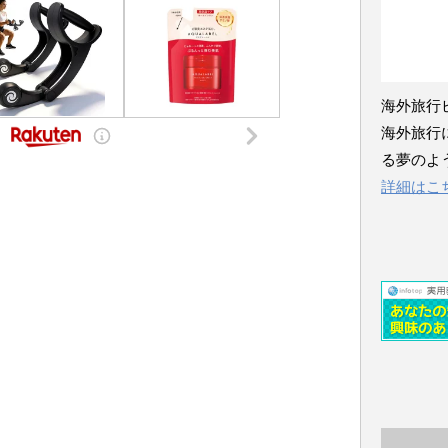
海外旅行
海外旅行
る夢のよ
詳細はこ