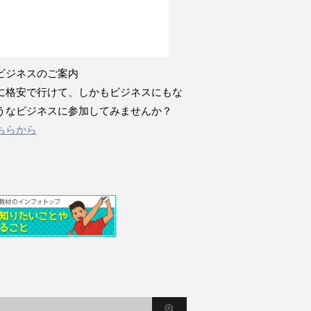
ビジネスのご案内
に格安で行けて、しかもビジネスにもな
うなビジネスに参加してみませんか？
ちらから