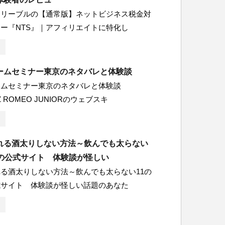
ロリーブルの【通常版】ネットビジネス税金対
ー『NTS』｜アフィリエイトに特化し
ームセミナー東京のネタバレと体験談
ームセミナー東京のネタバレと体験談
Z ROMEO JUNIORのウェブスキ
れる酒太りしない方法～飲んでも太らない
～の公式サイト 体験談が怪しい
る酒太りしない方法～飲んでも太らない11の
式サイト 体験談が怪しい話題のあなた