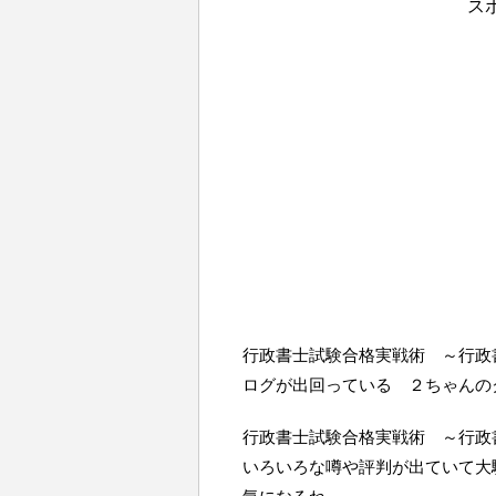
ス
行政書士試験合格実戦術 ～行政
ログが出回っている ２ちゃんの
行政書士試験合格実戦術 ～行政
いろいろな噂や評判が出ていて大