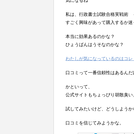
気になるね
私は、行政書士試験合格実戦術 
すごく興味があって購入するか迷
本当に効果あるのかな？
ひょうばんはうそなのかな？
わたしが気になっているのはコレ
口コミって一番信頼性はあるんだ
かといって、
公式サイトもちょっぴり胡散臭い
試してみたいけど、どうしようか
口コミを信じてみようかな。