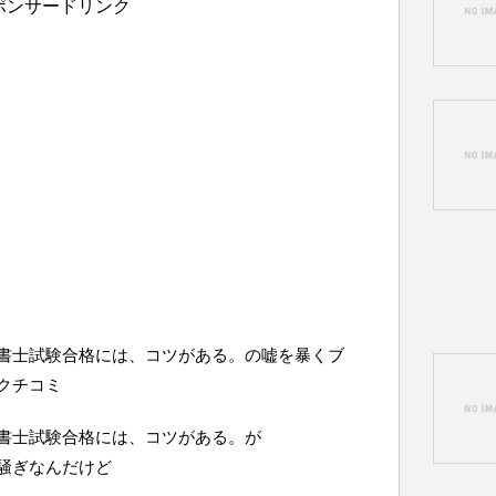
ポンサードリンク
書士試験合格には、コツがある。の嘘を暴くブ
クチコミ
書士試験合格には、コツがある。が
騒ぎなんだけど