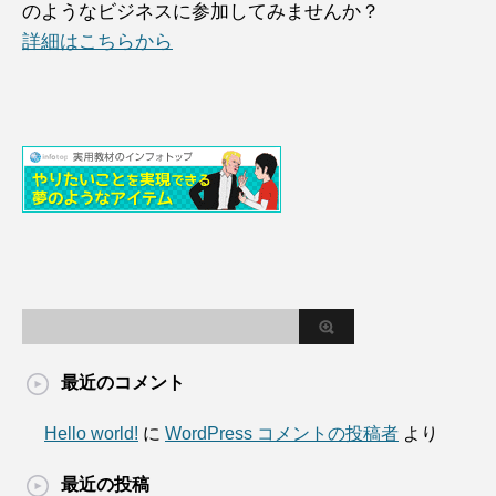
のようなビジネスに参加してみませんか？
詳細はこちらから
最近のコメント
Hello world!
に
WordPress コメントの投稿者
より
最近の投稿