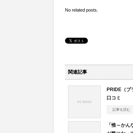
No related posts.
関連記事
PRIDE
口コミ
記事を読む
「惟～かん