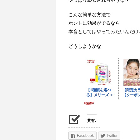
こんな簡単な方法で
ホントに効果がでるなら
本音としてはやってみたいんだけ
どうしようかな
共有:
Facebook
Twitter