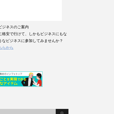
ビジネスのご案内
に格安で行けて、しかもビジネスにもな
うなビジネスに参加してみませんか？
ちらから