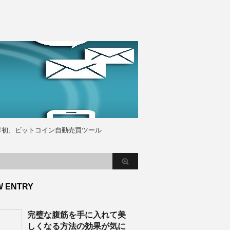
界初、ビットコイン自動売買ツール
W ENTRY
完璧な腹筋を手に入れて美
しくなる方法の効果が気に