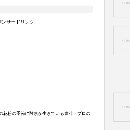
ポンサードリンク
の花粉の季節に酵素が生きている青汁・プロの