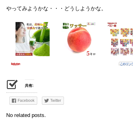
やってみようかな・・・どうしようかな。
共有:
Facebook
Twitter
No related posts.