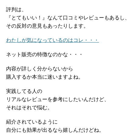
評判は、
『とてもいい！』なんて口コミやレビューもあるし、
その反対の意見もあったりします。
わたしが気になっているのはコレ・・・
ネット販売の特徴なのかな・・・
内容が詳しく分からないから
購入するか本当に迷いますよね。
実践してる人の
リアルなレビューを参考にしたいんだけど、
それはそれで悩む。
紹介されているように
自分にも効果が出るなら嬉しんだけどね。