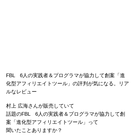
FBL 6人の実践者＆プログラマが協力して創案「進
化型アフィリエイトツール」の評判が気になる。リア
ルなレビュー
村上 広海さんが販売していて
話題のFBL 6人の実践者＆プログラマが協力して創
案「進化型アフィリエイトツール」って
聞いたことありますか？