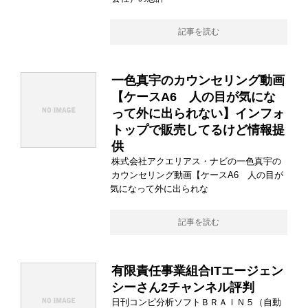
記事を読む
一色真宇のカウンセリング動画
【ケースA6 人の目が気にな
って外に出られない】インフォ
トップで販売してるけど情報提
供
株式会社アクエリアス・ナビの一色真宇の
カウンセリング動画【ケースA6 人の目が
気になって外に出られな
記事を読む
有限責任事業組合ITエージェン
シーさん2チャンネル評判
日刊コンピ分析ソフトＢＲＡＩＮ５（自動