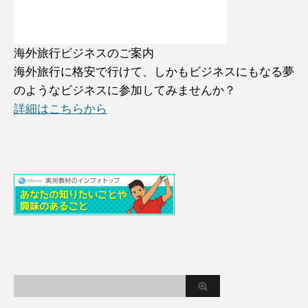
海外旅行ビジネスのご案内
海外旅行に格安で行けて、しかもビジネスにもなる夢
のようなビジネスに参加してみませんか？
詳細はこちらから