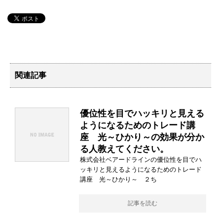
関連記事
優位性を目でハッキリと見える
ようになるためのトレード講
座 光～ひかり～の効果が分か
る人教えてください。
株式会社ベアードラインの優位性を目でハ
ッキリと見えるようになるためのトレード
講座 光～ひかり～ ２ち
記事を読む