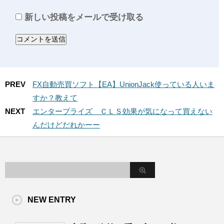
新しい投稿をメールで受け取る
PREV
FX自動売買ソフト【EA】UnionJack使っている人いま
すか？教えて
NEXT
エンタープライズ ＣＬＳ効果が気になって買えない
んだけどだれかーー
NEW ENTRY