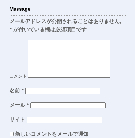
Message
メールアドレスが公開されることはありません。
*
が付いている欄は必須項目です
コメント
名前
*
メール
*
サイト
新しいコメントをメールで通知