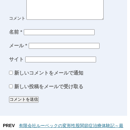
コメント
名前
*
メール
*
サイト
新しいコメントをメールで通知
新しい投稿をメールで受け取る
PREV
有限会社ルーベックの変形性股関節症治療体験記～最