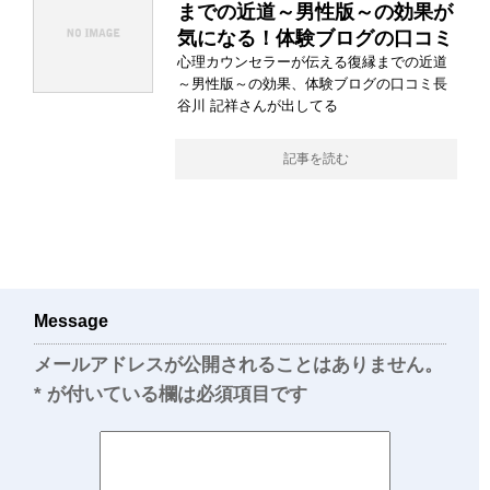
までの近道～男性版～の効果が
気になる！体験ブログの口コミ
心理カウンセラーが伝える復縁までの近道
～男性版～の効果、体験ブログの口コミ長
谷川 記祥さんが出してる
記事を読む
Message
メールアドレスが公開されることはありません。
*
が付いている欄は必須項目です