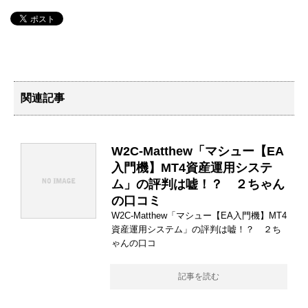
関連記事
W2C-Matthew「マシュー【EA
入門機】MT4資産運用システ
ム」の評判は嘘！？ ２ちゃん
の口コミ
W2C-Matthew「マシュー【EA入門機】MT4
資産運用システム」の評判は嘘！？ ２ち
ゃんの口コ
記事を読む