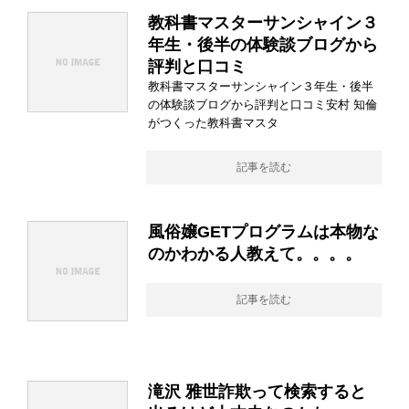
教科書マスターサンシャイン３
年生・後半の体験談ブログから
評判と口コミ
教科書マスターサンシャイン３年生・後半
の体験談ブログから評判と口コミ安村 知倫
がつくった教科書マスタ
記事を読む
風俗嬢GETプログラムは本物な
のかわかる人教えて。。。。
記事を読む
滝沢 雅世詐欺って検索すると