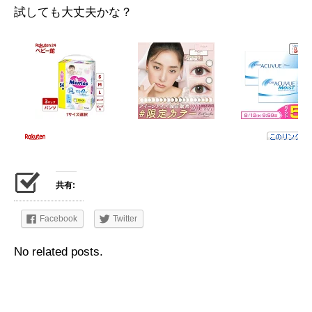
試しても大丈夫かな？
共有:
Facebook
Twitter
No related posts.