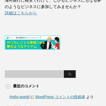
海外旅行に格安で行けて、しかもビジネスにもなる夢
のようなビジネスに参加してみませんか？
詳細はこちらから
最近のコメント
Hello world!
に
WordPress コメントの投稿者
より