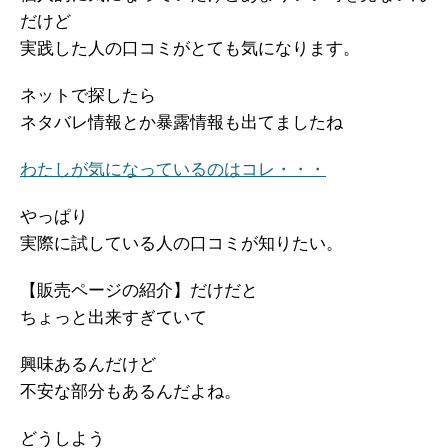
だけど
実践した人の口コミがとても気になります。
ネットで探したら
ネタバレ情報とか暴露情報も出てましたね
わたしが気になっているのはコレ・・・
やっぱり
実際に試している人の口コミが知りたい。
【販売ページの紹介】だけだと
ちょっと出来すぎていて
興味あるんだけど
不安な部分もあるんだよね。
どうしよう