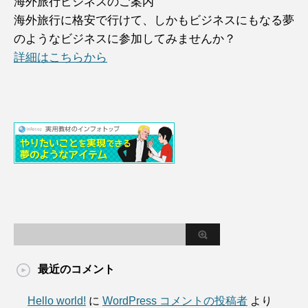
海外旅行ビジネスのご案内
海外旅行に格安で行けて、しかもビジネスにもなる夢
のようなビジネスに参加してみませんか？
詳細はこちらから
最近のコメント
Hello world!
に
WordPress コメントの投稿者
より