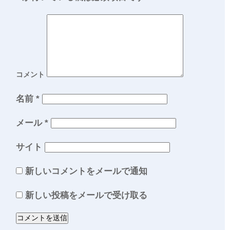
コメント
名前
*
メール
*
サイト
新しいコメントをメールで通知
新しい投稿をメールで受け取る