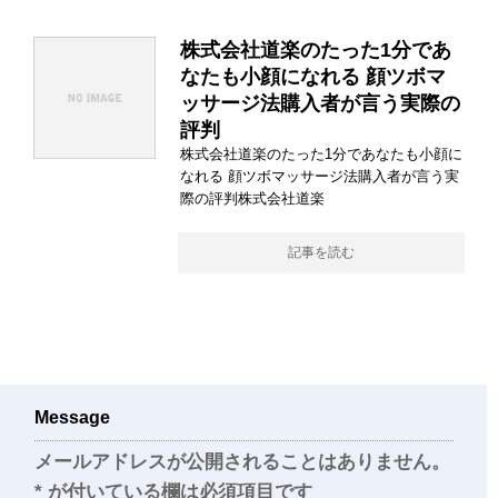
株式会社道楽のたった1分であ
なたも小顔になれる 顔ツボマ
ッサージ法購入者が言う実際の
評判
株式会社道楽のたった1分であなたも小顔に
なれる 顔ツボマッサージ法購入者が言う実
際の評判株式会社道楽
記事を読む
Message
メールアドレスが公開されることはありません。
*
が付いている欄は必須項目です