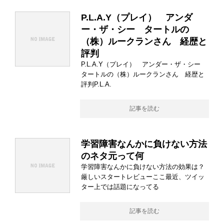
P.L.A.Y（プレイ） アンダ
ー・ザ・シー タートルの
（株）ルークランさん 経歴と
評判
P.L.A.Y（プレイ） アンダー・ザ・シー
タートルの（株）ルークランさん 経歴と
評判P.L.A.
記事を読む
学習障害なんかに負けない方法
のネタ元って何
学習障害なんかに負けない方法の効果は？
厳しいスタートレビューここ最近、ツイッ
ター上では話題になってる
記事を読む