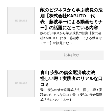
敵のビジネスから学ぶ成長の法
則【株式会社KABUTO 代
表 藤波孝一による動画セミナ
ー】の話題になっている内容
敵のビジネスから学ぶ成長の法則【株式会
社KABUTO 代表 藤波孝一による動画セ
ミナー】の話題になっ
記事を読む
青山 安弘の借金返済成功法
怪しい噂！実践者のリアルな口
コミ
青山 安弘の借金返済成功法 怪しい噂！実
践者のリアルな口コミ青山 安弘の借金返済
成功法についてネット