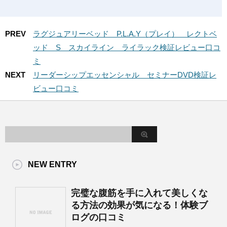
PREV
ラグジュアリーベッド P.L.A.Y（プレイ） レクトベ
ッド S スカイライン ライラック検証レビュー口コ
ミ
NEXT
リーダーシップエッセンシャル セミナーDVD検証レ
ビュー口コミ
NEW ENTRY
完璧な腹筋を手に入れて美しくな
る方法の効果が気になる！体験ブ
ログの口コミ