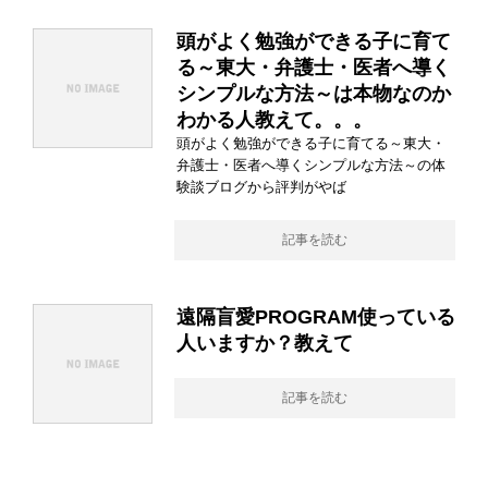
頭がよく勉強ができる子に育て
る～東大・弁護士・医者へ導く
シンプルな方法～は本物なのか
わかる人教えて。。。
頭がよく勉強ができる子に育てる～東大・
弁護士・医者へ導くシンプルな方法～の体
験談ブログから評判がやば
記事を読む
遠隔盲愛PROGRAM使っている
人いますか？教えて
記事を読む