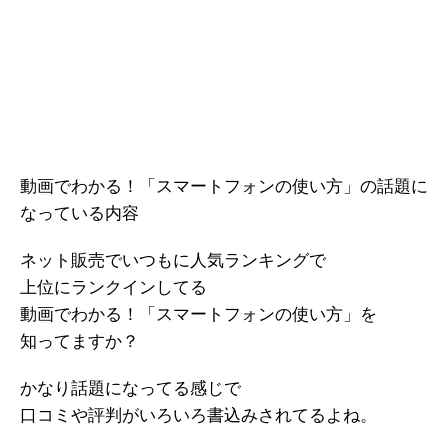
動画でわかる！「スマートフォンの使い方」の話題に
なっている内容
ネット販売でいつもに人気ランキングで
上位にランクインしてる
動画でわかる！「スマートフォンの使い方」を
知ってますか？
かなり話題になってる感じで
口コミや評判がいろいろ書込みされてるよね。