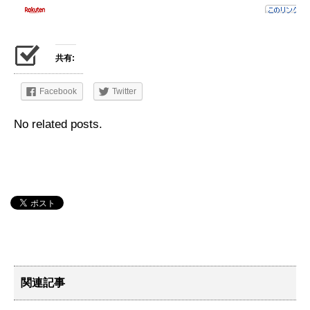
共有:
Facebook
Twitter
No related posts.
関連記事