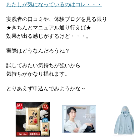
わたしが気になっているのはコレ・・・
実践者の口コミや、体験ブログを見る限り
★きちんとマニュアル通り行えば★
効果が出る感じがするけど・・・。
実際はどうなんだろうね？
試してみたい気持ちが強いから
気持ちがかなり揺れます。
とりあえず申込んでみようかな～