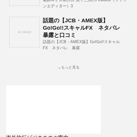
ンエディター）3
話題の【JCB・AMEX版】
Go!Go!!スキャルFX ネタバレ
暴露と口コミ
話題の【JCB・AMEX版】Go!Go!!スキャル
FX ネタバレ 暴露
→もっと見る