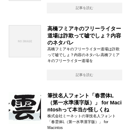
記事を読む
高橋フミアキのフリーライター
道場は詐欺って嘘でしょ？内容
のネタバレ
高橋フミアキのフリーライター道場は詐欺
って嘘でしょ？内容のネタバレ高橋フミア
キのフリーライター道場を
記事を読む
筆技名人フォント「春雲体L
（第一水準漢字版）」 for Maci
ntoshって本当か怪しくね
株式会社ミーネットの筆技名人フォント
「春雲体L（第一水準漢字版）」 for
Macintos