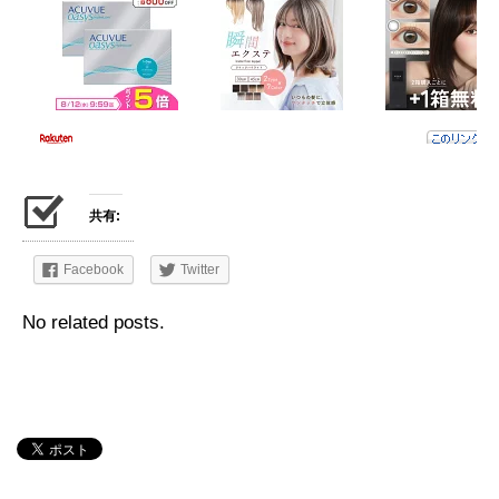
共有:
Facebook
Twitter
No related posts.