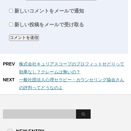
新しいコメントをメールで通知
新しい投稿をメールで受け取る
PREV
株式会社キュリアスコープのプロフィットせどりって
効果なし？クレームは無いの？
NEXT
一般社団法人心理セラピー・カウンセリング協会さん
の評判ってどうなのよ