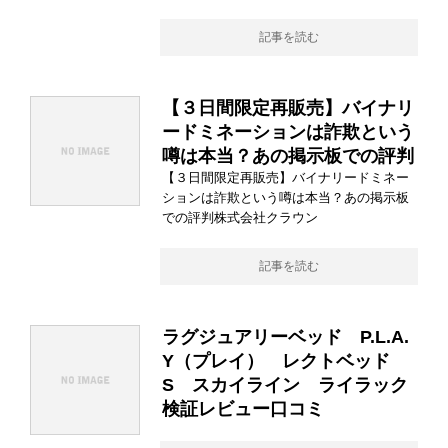
記事を読む
【３日間限定再販売】バイナリ
ードミネーションは詐欺という
噂は本当？あの掲示板での評判
【３日間限定再販売】バイナリードミネー
ションは詐欺という噂は本当？あの掲示板
での評判株式会社クラウン
記事を読む
ラグジュアリーベッド P.L.A.
Y（プレイ） レクトベッド
S スカイライン ライラック
検証レビュー口コミ