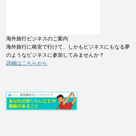
海外旅行ビジネスのご案内
海外旅行に格安で行けて、しかもビジネスにもなる夢
のようなビジネスに参加してみませんか？
詳細はこちらから