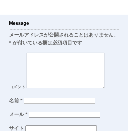
Message
メールアドレスが公開されることはありません。
*
が付いている欄は必須項目です
コメント
名前
*
メール
*
サイト