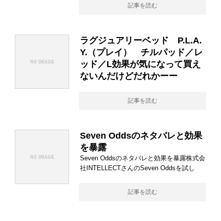
記事を読む
ラグジュアリーベッド P.L.A.
Y.（プレイ） チルパッド／レ
ッド／L効果が気になって買え
ないんだけどだれかーー
記事を読む
Seven Oddsのネタバレと効果
を暴露
Seven Oddsのネタバレと効果を暴露株式会
社INTELLECTさんのSeven Oddsを試し
記事を読む