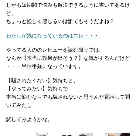
しかも短期間で悩みも解決できるように書いてあるけ
ど、
ちょっと怪しく感じるのは誰でもそうだよね？
わたしが気になっているのはコレ・・・
やってる人ののレビューを読む限りでは、
なんか【本当に効果が出そう？】な気がするんだけど
・・・半信半疑になっています。
【騙されたくない】気持ちと、
【やってみたい】気持ちで
本当に悩むな～でも騙されないと思うんだ電話して聞
いてみたし
試してみようかな。