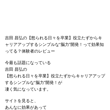
吉田 昌弘の【怒られる日々を卒業】役立たずからキ
ャリアアップするシンプルな“脳力”開発！って効果知
ってる？体験者のレビュー
今最も話題になっている
吉田 昌弘の
【怒られる日々を卒業】役立たずからキャリアアップ
するシンプルな“脳力”開発！が
凄く気になっています。
サイトを見ると、
あんなに効果があって