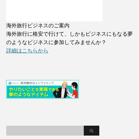
海外旅行ビジネスのご案内
海外旅行に格安で行けて、しかもビジネスにもなる夢
のようなビジネスに参加してみませんか？
詳細はこちらから