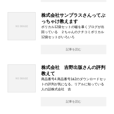
株式会社サンプラスさんってぶ
っちゃけ教えます
ポリカル12袋セットの嘘を暴くブログが出
回っている ２ちゃんのクチコミポリカル
12袋セットがいろいろ
記事を読む
株式会社 吉野出版さんの評判
教えて
商品番号4.商品番号1&2のダウンロードセッ
トの評判が気になる。リアルに知っている
人の話株式会社 吉
記事を読む