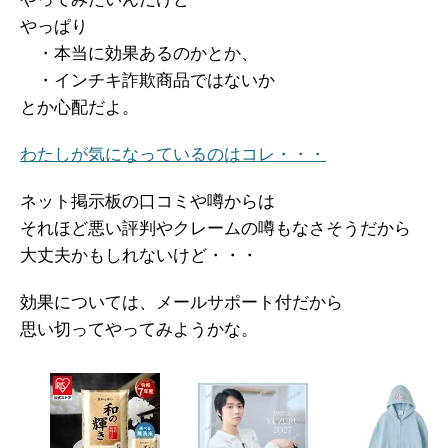
やっぱり
・本当に効果あるのかとか、
・インチキ詐欺商品ではないか
とか心配だよ。
わたしが気になっているのはコレ・・・
ネット掲示板の口コミや噂からは
それほど悪い評判やクレームの噂もなさそうだから
大丈夫かもしれないけど・・・
効果については、メールサポート付だから
思い切ってやってみようかな。