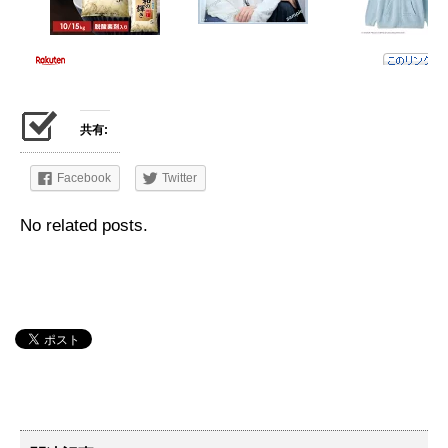
共有:
Facebook
Twitter
No related posts.