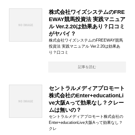
株式会社ワイズシステムのFRE
EWAY競馬投資法 実践マニュア
ル Ver.2.20は効果あり？口コミ
がヤバイ？
株式会社ワイズシステムのFREEWAY競馬
投資法 実践マニュアル Ver.2.20は効果あ
り？口コミ
記事を読む
セントラルメディアプロモート
株式会社のEnter+educationLi
ve大阪Aって効果なし？クレー
ムは無いの？
セントラルメディアプロモート株式会社の
Enter+educationLive大阪Aって効果なし？
クレ