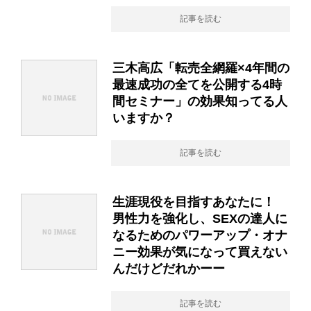
記事を読む
三木高広「転売全網羅×4年間の
最速成功の全てを公開する4時
間セミナー」の効果知ってる人
いますか？
記事を読む
生涯現役を目指すあなたに！
男性力を強化し、SEXの達人に
なるためのパワーアップ・オナ
ニー効果が気になって買えない
んだけどだれかーー
記事を読む