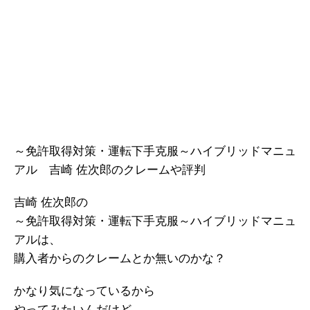
～免許取得対策・運転下手克服～ハイブリッドマニュ
アル 吉崎 佐次郎のクレームや評判
吉崎 佐次郎の
～免許取得対策・運転下手克服～ハイブリッドマニュ
アルは、
購入者からのクレームとか無いのかな？
かなり気になっているから
やってみたいんだけど