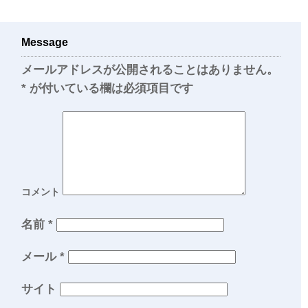
Message
メールアドレスが公開されることはありません。
*
が付いている欄は必須項目です
コメント
名前
*
メール
*
サイト