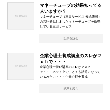
マネーチューブの効果知ってる
人いますか？
マネーチューブ（三田サービス 知念隆司）
の悪評発見しましたマネーチューブを販売
している三田サービス
記事を読む
企業心理士養成講座のスレが２
ｃｈで・・・
企業心理士養成講座のスレが２ｃｈ
で・・・ネット上で、とても話題になって
いるみたい・・・企業心理士養成
記事を読む