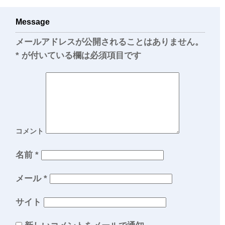
Message
メールアドレスが公開されることはありません。
*
が付いている欄は必須項目です
コメント
名前
*
メール
*
サイト