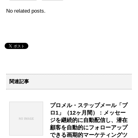
No related posts.
関連記事
プロメル・ステップメール「プ
ロ1」（12ヶ月間）：メッセー
ジを継続的に自動配信し、潜在
顧客を自動的にフォローアップ
できる画期的マーケティングツ