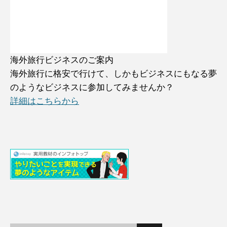
海外旅行ビジネスのご案内
海外旅行に格安で行けて、しかもビジネスにもなる夢
のようなビジネスに参加してみませんか？
詳細はこちらから