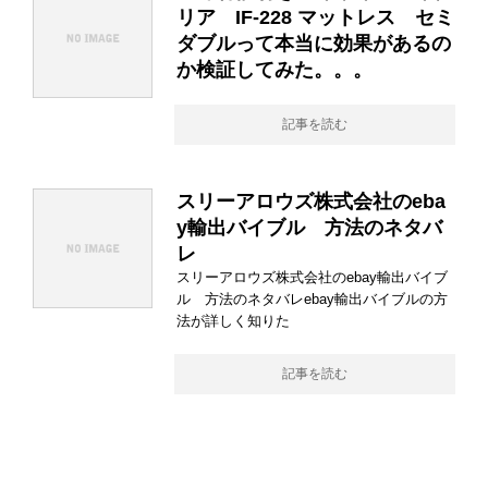
リア IF-228 マットレス セミ
ダブルって本当に効果があるの
か検証してみた。。。
記事を読む
スリーアロウズ株式会社のeba
y輸出バイブル 方法のネタバ
レ
スリーアロウズ株式会社のebay輸出バイブ
ル 方法のネタバレebay輸出バイブルの方
法が詳しく知りた
記事を読む