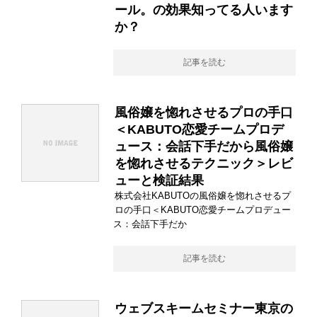
ール。の効果知ってる人います
か？
記事を読む
風俗嬢を惚れさせるプロの手口
＜KABUTO恋愛チームプロデ
ュース：会話下手だから風俗嬢
を惚れさせるテクニック＞レビ
ューと検証結果
株式会社KABUTOの風俗嬢を惚れさせるプ
ロの手口＜KABUTO恋愛チームプロデュー
ス：会話下手だか
記事を読む
ウェブスキームセミナー東京の