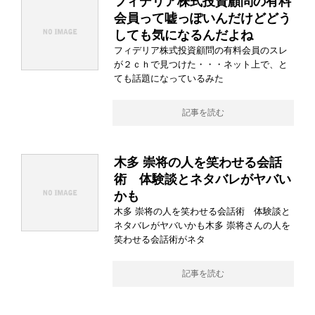
フィデリア株式投資顧問の有料
会員って嘘っぽいんだけどどう
しても気になるんだよね
フィデリア株式投資顧問の有料会員のスレ
が２ｃｈで見つけた・・・ネット上で、と
ても話題になっているみた
記事を読む
木多 崇将の人を笑わせる会話
術 体験談とネタバレがヤバい
かも
木多 崇将の人を笑わせる会話術 体験談と
ネタバレがヤバいかも木多 崇将さんの人を
笑わせる会話術がネタ
記事を読む