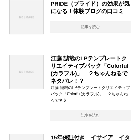
PRIDE（プライド）の効果が気
になる！体験ブログの口コミ
記事を読む
江藤 誠哉のLPテンプレートク
リエイティブパック「Colorful
(カラフル)」 ２ちゃんねるで
ネタバレ！？
江藤 誠哉のLPテンプレートクリエイティブ
パック「Colorful(カラフル)」 ２ちゃんね
るでネタ
記事を読む
15年保証付き イサイア イタ