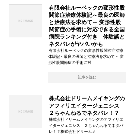
有限会社ルーベックの変形性股
関節症治療体験記～最良の医師
と治療法を求めて～ 変形性股
関節症の手術に対応できる全国
病院ランキング付き 体験談と
ネタバレがヤバいかも
有限会社ルーベックの変形性股関節症治療
体験記～最良の医師と治療法を求めて～ 変
形性股関節症の手術に対
記事を読む
株式会社ドリームメイキングの
アフィリエイタージェニシス
２ちゃんねるでネタバレ！？
株式会社ドリームメイキングのアフィリエ
イタージェニシス ２ちゃんねるでネタバ
レ！？株式会社ドリームメ