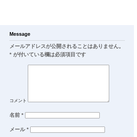
Message
メールアドレスが公開されることはありません。
*
が付いている欄は必須項目です
コメント
名前
*
メール
*