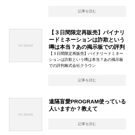
記事を読む
【３日間限定再販売】バイナリ
ードミネーションは詐欺という
噂は本当？あの掲示板での評判
【３日間限定再販売】バイナリードミネー
ションは詐欺という噂は本当？あの掲示板
での評判株式会社クラウン
記事を読む
遠隔盲愛PROGRAM使っている
人いますか？教えて
記事を読む