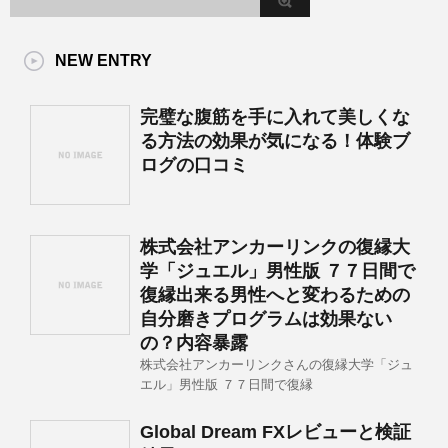
NEW ENTRY
完璧な腹筋を手に入れて美しくな
る方法の効果が気になる！体験ブ
ログの口コミ
株式会社アンカーリンクの復縁大
学「ジュエル」男性版 ７７日間で
復縁出来る男性へと変わるための
自分磨きプログラムは効果ない
の？内容暴露
株式会社アンカーリンクさんの復縁大学「ジュ
エル」男性版 ７７日間で復縁
Global Dream FXレビューと検証