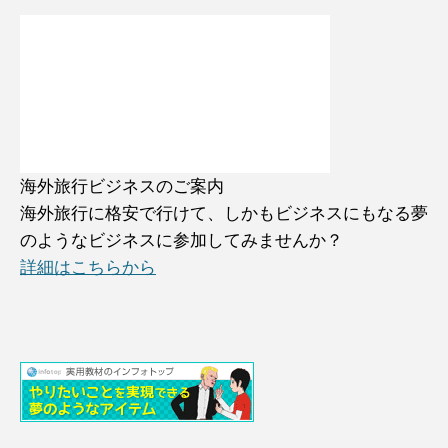
海外旅行ビジネスのご案内
海外旅行に格安で行けて、しかもビジネスにもなる夢
のようなビジネスに参加してみませんか？
詳細はこちらから