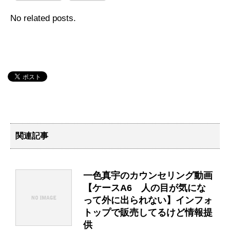
No related posts.
関連記事
一色真宇のカウンセリング動画
【ケースA6 人の目が気にな
って外に出られない】インフォ
トップで販売してるけど情報提
供