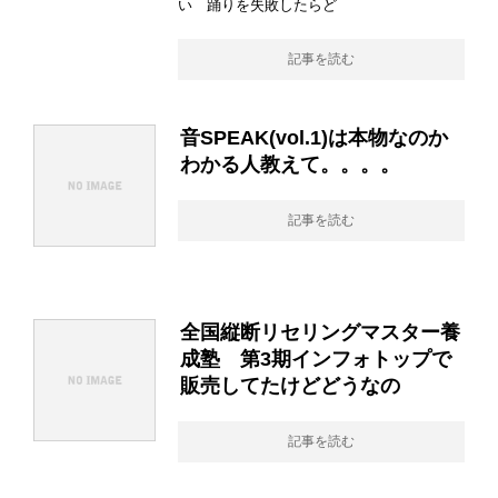
い 踊りを失敗したらど
記事を読む
音SPEAK(vol.1)は本物なのか
わかる人教えて。。。。
記事を読む
全国縦断リセリングマスター養
成塾 第3期インフォトップで
販売してたけどどうなの
記事を読む