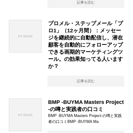
記事を読む
プロメル・ステップメール「プ
ロ1」（12ヶ月間）：メッセー
ジを継続的に自動配信し、潜在
顧客を自動的にフォローアップ
できる画期的マーケティングツ
ール。の効果知ってる人います
か？
記事を読む
BMP -BUYMA Masters Project
-の噂と実践者の口コミ
BMP -BUYMA Masters Project-の噂と実践
者の口コミBMP -BUYMA Ma