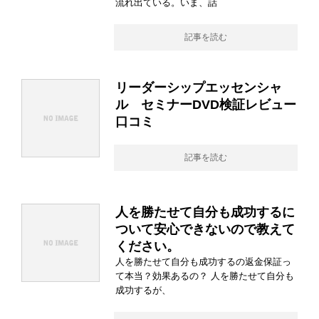
流れ出ている。いま、話
記事を読む
リーダーシップエッセンシャ
ル セミナーDVD検証レビュー
口コミ
記事を読む
人を勝たせて自分も成功するに
ついて安心できないので教えて
ください。
人を勝たせて自分も成功するの返金保証っ
て本当？効果あるの？ 人を勝たせて自分も
成功するが、