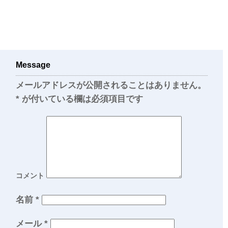
Message
メールアドレスが公開されることはありません。
*
が付いている欄は必須項目です
コメント
名前
*
メール
*