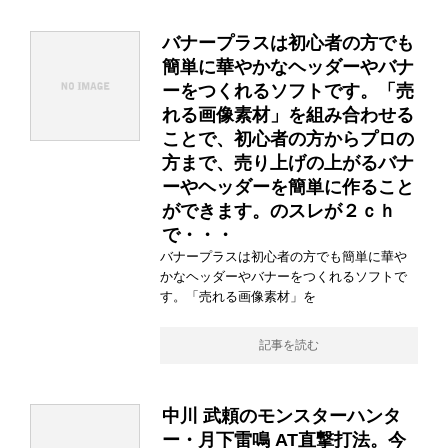
バナープラスは初心者の方でも
簡単に華やかなヘッダーやバナ
ーをつくれるソフトです。「売
れる画像素材」を組み合わせる
ことで、初心者の方からプロの
方まで、売り上げの上がるバナ
ーやヘッダーを簡単に作ること
ができます。のスレが２ｃｈ
で・・・
バナープラスは初心者の方でも簡単に華や
かなヘッダーやバナーをつくれるソフトで
す。「売れる画像素材」を
記事を読む
中川 武頼のモンスターハンタ
ー・月下雷鳴 AT直撃打法。今