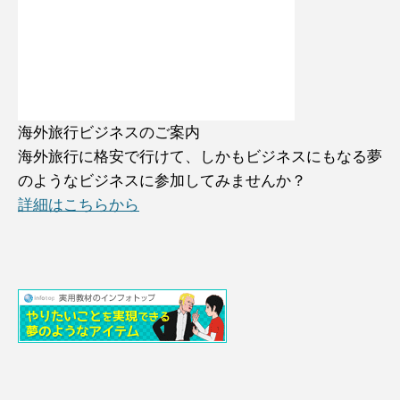
海外旅行ビジネスのご案内
海外旅行に格安で行けて、しかもビジネスにもなる夢
のようなビジネスに参加してみませんか？
詳細はこちらから