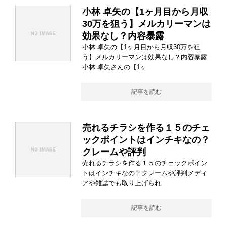
小林 卓矢の【1ヶ月目から月収
30万を狙う】メルカリーマンは
効果なし？内容暴露
小林 卓矢の【1ヶ月目から月収30万を狙
う】メルカリーマンは効果なし？内容暴露
小林 卓矢さんの【1ヶ
記事を読む
売れるチラシを作る１５のチェ
ックポイントはインチキなの？
クレームや評判
売れるチラシを作る１５のチェックポイン
トはインチキなの？クレームや評判メディ
アや雑誌でも取り上げられ
記事を読む