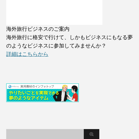
海外旅行ビジネスのご案内
海外旅行に格安で行けて、しかもビジネスにもなる夢
のようなビジネスに参加してみませんか？
詳細はこちらから