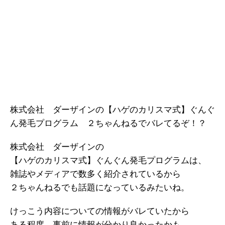
株式会社 ダーザインの【ハゲのカリスマ式】ぐんぐ
ん発毛プログラム ２ちゃんねるでバレてるぞ！？
株式会社 ダーザインの
【ハゲのカリスマ式】ぐんぐん発毛プログラムは、
雑誌やメディアで数多く紹介されているから
２ちゃんねるでも話題になっているみたいね。
けっこう内容についての情報がバレていたから
ある程度、事前に情報が分かり良かったかも