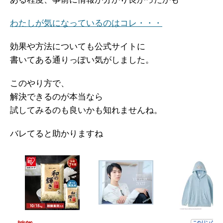
わたしが気になっているのはコレ・・・
効果や方法についても公式サイトに
書いてある通りっぽい気がしました。
このやり方で、
解決できるのが本当なら
試してみるのも良いかも知れませんね。
バレてると助かりますね