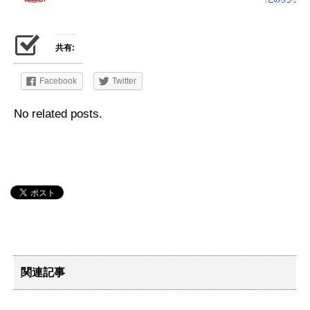
共有:
Facebook
Twitter
No related posts.
関連記事