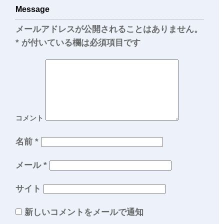
Message
メールアドレスが公開されることはありません。
*
が付いている欄は必須項目です
コメント
名前
*
メール
*
サイト
新しいコメントをメールで通知