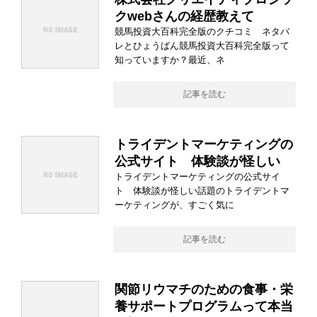
クwebさんの経歴教えて
競馬投資大百科完全版のクチコミ ネタバ
レとひょうばん競馬投資大百科完全版って
知っていますか？最近、ネ
記事を読む
トライデントマーケティングの
公式サイト 体験談が怪しい
トライデントマーケティングの公式サイ
ト 体験談が怪しい話題のトライデントマ
ーケティングが、すごく気に
記事を読む
関節リウマチのための食事・栄
養サポートプログラムって本当