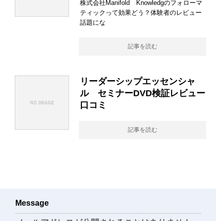
株式会社Manifold Knowledgのフォローマ
ティックって効果どう？体験者のレビュー
話題にな
記事を読む
リーダーシップエッセンシャ
ル セミナーDVD検証レビュー
口コミ
記事を読む
Message