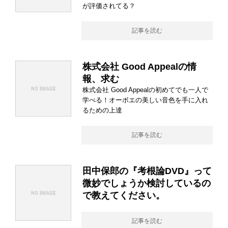
が評価されてる？
記事を読む
株式会社 Good Appealの情
報、求む
株式会社 Good Appealの初めてでも一人で
学べる！オーボエの美しい音色を手に入れ
るための上達
記事を読む
田中保郎の『考根論DVD』って
微妙でしょうか検討しているの
で教えてください。
記事を読む