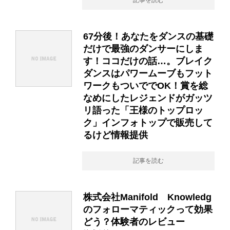
記事を読む
67分後！あなたをダンスの基礎
だけで最強のダンサーにしま
す！ココだけの話…。ブレイク
ダンスはパワームーブもフット
ワークもついででOK！賞を総
なめにしたレジェンドがガッツ
リ語った「王様のトップロッ
ク」インフォトップで販売して
るけど情報提供
記事を読む
株式会社Manifold Knowledg
のフォローマティックって効果
どう？体験者のレビュー