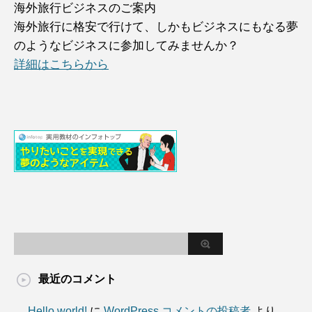
海外旅行ビジネスのご案内
海外旅行に格安で行けて、しかもビジネスにもなる夢
のようなビジネスに参加してみませんか？
詳細はこちらから
最近のコメント
Hello world!
に
WordPress コメントの投稿者
より