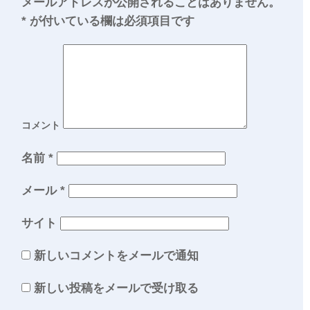
メールアドレスが公開されることはありません。
*
が付いている欄は必須項目です
コメント
名前
*
メール
*
サイト
新しいコメントをメールで通知
新しい投稿をメールで受け取る