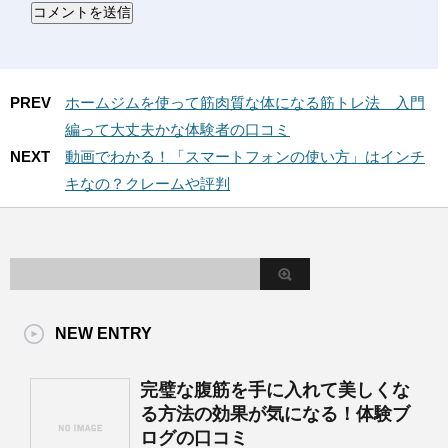
PREV
ホームジムを使って筋肉質な体になる筋トレ法 入門
編って大丈夫かな体験者の口コミ
NEXT
動画でわかる！「スマートフォンの使い方」はインチ
キなの？クレームや評判
NEW ENTRY
完璧な腹筋を手に入れて美しくな
る方法の効果が気になる！体験ブ
ログの口コミ