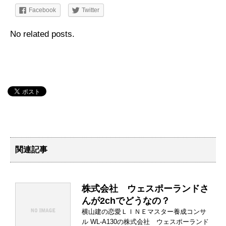
Facebook
Twitter
No related posts.
関連記事
株式会社 ウェスポーランドさ
んが2chでどうなの？
横山建の恋愛ＬＩＮＥマスター養成コンサ
ル WL-A130の株式会社 ウェスポーランド