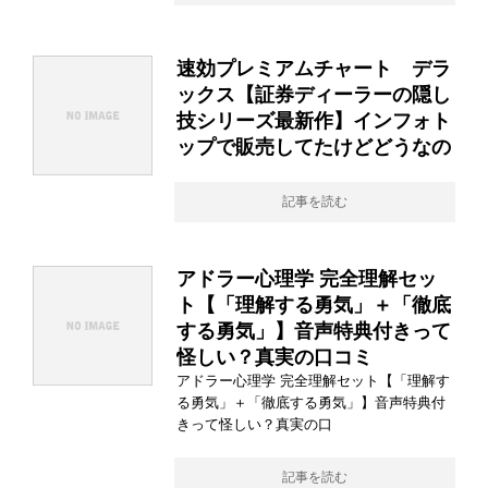
速効プレミアムチャート デラ
ックス【証券ディーラーの隠し
技シリーズ最新作】インフォト
ップで販売してたけどどうなの
記事を読む
アドラー心理学 完全理解セッ
ト【「理解する勇気」＋「徹底
する勇気」】音声特典付きって
怪しい？真実の口コミ
アドラー心理学 完全理解セット【「理解す
る勇気」＋「徹底する勇気」】音声特典付
きって怪しい？真実の口
記事を読む