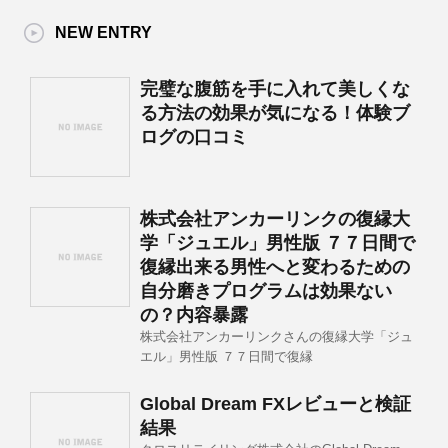
NEW ENTRY
完璧な腹筋を手に入れて美しくな
る方法の効果が気になる！体験ブ
ログの口コミ
株式会社アンカーリンクの復縁大
学「ジュエル」男性版 ７７日間で
復縁出来る男性へと変わるための
自分磨きプログラムは効果ない
の？内容暴露
株式会社アンカーリンクさんの復縁大学「ジュ
エル」男性版 ７７日間で復縁
Global Dream FXレビューと検証
結果