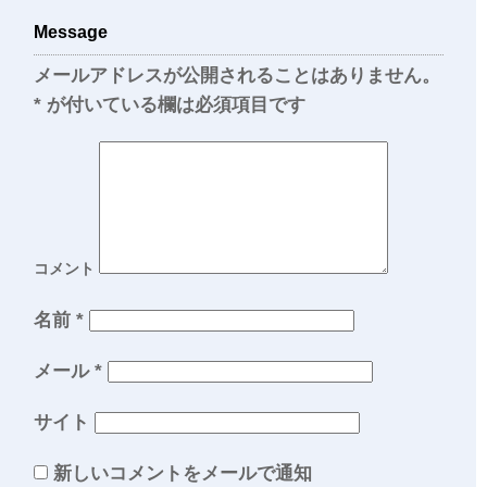
Message
メールアドレスが公開されることはありません。
*
が付いている欄は必須項目です
コメント
名前
*
メール
*
サイト
新しいコメントをメールで通知