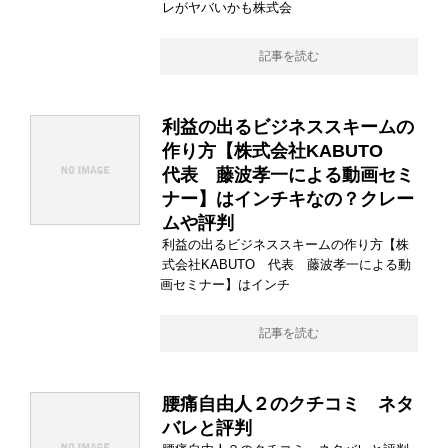
レがヤバいかも株式会
記事を読む
利益の出るビジネススキームの
作り方【株式会社KABUTO
代表 藤波孝一による動画セミ
ナー】はインチキなの？クレー
ムや評判
利益の出るビジネススキームの作り方【株
式会社KABUTO 代表 藤波孝一による動
画セミナー】はインチ
記事を読む
腰痛自由人２のクチコミ ネタ
バレと評判