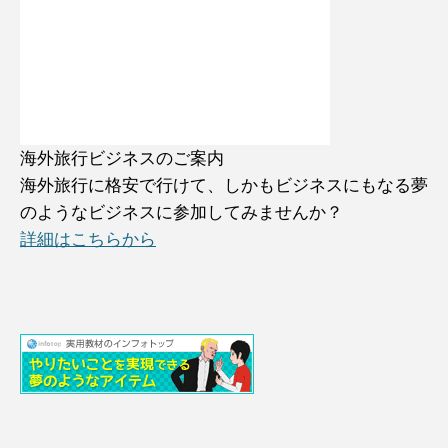
海外旅行ビジネスのご案内
海外旅行に格安で行けて、しかもビジネスにもなる夢
のようなビジネスに参加してみませんか？
詳細はこちらから