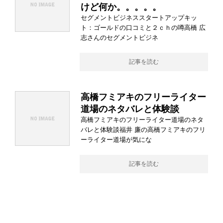
けど何か。。。。。
セグメントビジネススタートアップキッ
ト：ゴールドの口コミと２ｃｈの噂高橋 広
志さんのセグメントビジネ
記事を読む
高橋フミアキのフリーライター
道場のネタバレと体験談
高橋フミアキのフリーライター道場のネタ
バレと体験談福井 廉の高橋フミアキのフリ
ーライター道場が気にな
記事を読む