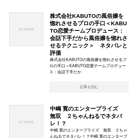
株式会社KABUTOの風俗嬢を
惚れさせるプロの手口＜KABU
TO恋愛チームプロデュース：
会話下手だから風俗嬢を惚れさ
せるテクニック＞ ネタバレと
評価
株式会社KABUTOの風俗嬢を惚れさせるプ
ロの手口＜KABUTO恋愛チームプロデュー
ス：会話下手だか
記事を読む
中嶋 寛のエンタープライズ
無双 ２ちゃんねるでネタバ
レ！？
中嶋 寛のエンタープライズ 無双 ２ちゃ
んねるでネタバレ！？中嶋 寛のエンタープ