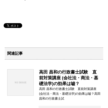
関連記事
高田 昌和の行政書士試験 直
前対策講座 (会社法・商法・基
礎法学)の効果は嘘？
高田 昌和の行政書士試験 直前対策講座
(会社法・商法・基礎法学)の効果は嘘？高田
昌和の行政書士試