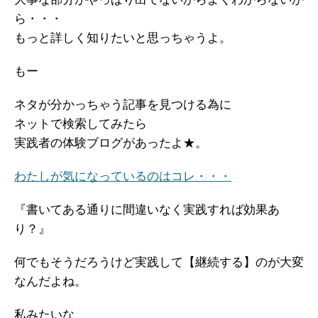
ら・・・
もっと詳しく知りたいと思っちゃうよ。
もー
ネタが分かっちゃう記事を見つける為に
ネットで検索してみたら
実践者の体験ブログがあったよ★。
わたしが気になっているのはコレ・・・
『書いてある通りに間違いなく実践すれば効果あ
り？』
何でもそうだろうけど実践して【継続する】のが大変
なんだよね。
私みたいな