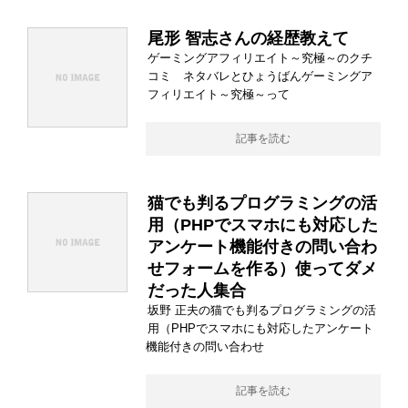
尾形 智志さんの経歴教えて
ゲーミングアフィリエイト～究極～のクチ
コミ ネタバレとひょうばんゲーミングア
フィリエイト～究極～って
記事を読む
猫でも判るプログラミングの活
用（PHPでスマホにも対応した
アンケート機能付きの問い合わ
せフォームを作る）使ってダメ
だった人集合
坂野 正夫の猫でも判るプログラミングの活
用（PHPでスマホにも対応したアンケート
機能付きの問い合わせ
記事を読む