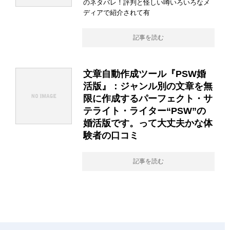
のネタバレ！評判と怪しい噂いろいろなメ
ディアで紹介されて有
記事を読む
文章自動作成ツール『PSW婚
活版』：ジャンル別の文章を無
限に作成するパーフェクト・サ
テライト・ライター“PSW”の
婚活版です。って大丈夫かな体
験者の口コミ
記事を読む