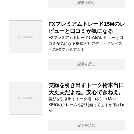
記事を読む
FXプレミアムトレード15Mのレ
ビューと口コミが気になる
FXプレミアムトレード15Mのレビューと口
コミが気になる株式会社アディ・インベス
トのFXプレミアムト
記事を読む
笑顔を引き出すトーク術本当に
大丈夫だよね。安心できねえ。
笑顔を引き出すトーク術 (株) La Mode
KEIOのクレームや評判知ってますか(株) La
M
記事を読む