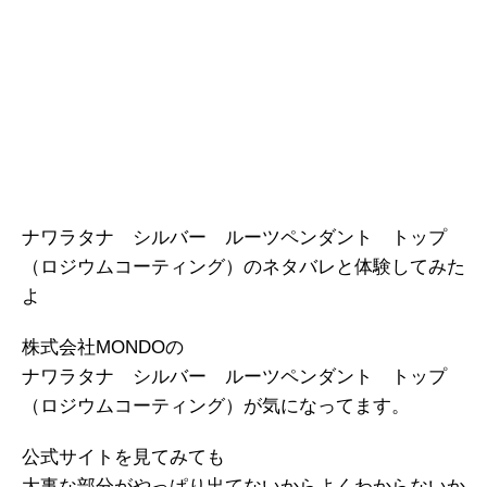
ナワラタナ シルバー ルーツペンダント トップ
（ロジウムコーティング）のネタバレと体験してみた
よ
株式会社MONDOの
ナワラタナ シルバー ルーツペンダント トップ
（ロジウムコーティング）が気になってます。
公式サイトを見てみても
大事な部分がやっぱり出てないからよくわからないか