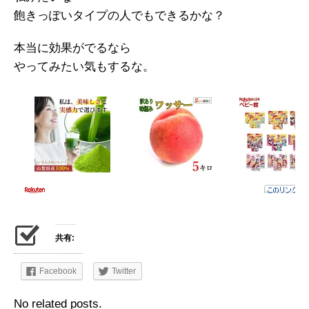
飽きっぽいタイプの人でもできるかな？
本当に効果がでるなら
やってみたい気もするな。
共有:
Facebook
Twitter
No related posts.