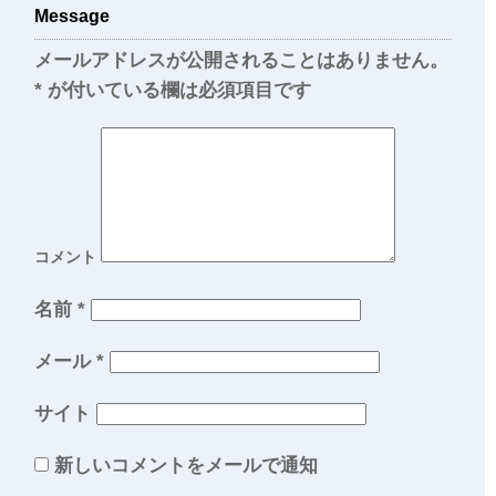
Message
メールアドレスが公開されることはありません。
*
が付いている欄は必須項目です
コメント
名前
*
メール
*
サイト
新しいコメントをメールで通知