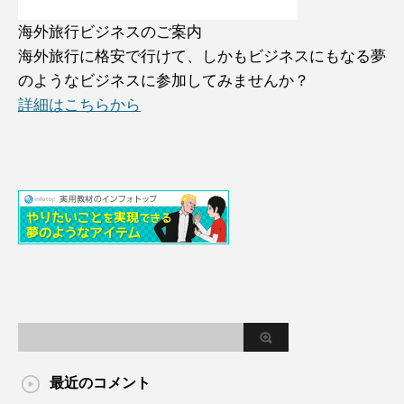
海外旅行ビジネスのご案内
海外旅行に格安で行けて、しかもビジネスにもなる夢
のようなビジネスに参加してみませんか？
詳細はこちらから
最近のコメント