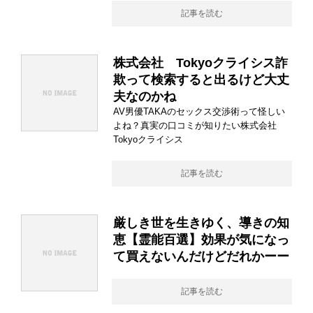
記事を読む
株式会社 Tokyoクライシス詐
欺って検索すると出るけど大丈
夫なのかね
AV男優TAKAのセックス交渉術って怪しい
よね？真実の口コミが知りたい株式会社
Tokyoクライシス
記事を読む
厳しき世を生きゆく、導きの知
恵【霊能百選】効果が気になっ
て買えないんだけどだれかーー
記事を読む