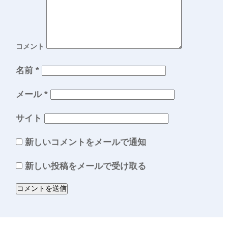
コメント
名前
*
メール
*
サイト
新しいコメントをメールで通知
新しい投稿をメールで受け取る