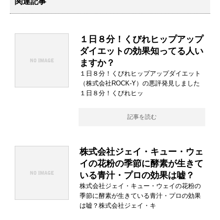
関連記事
１日８分！くびれヒップアップ
ダイエットの効果知ってる人い
ますか？
１日８分！くびれヒップアップダイエット
（株式会社ROCK-Y）の悪評発見しました
１日８分！くびれヒッ
記事を読む
株式会社ジェイ・キュー・ウェ
イの花粉の季節に酵素が生きて
いる青汁・プロの効果は嘘？
株式会社ジェイ・キュー・ウェイの花粉の
季節に酵素が生きている青汁・プロの効果
は嘘？株式会社ジェイ・キ