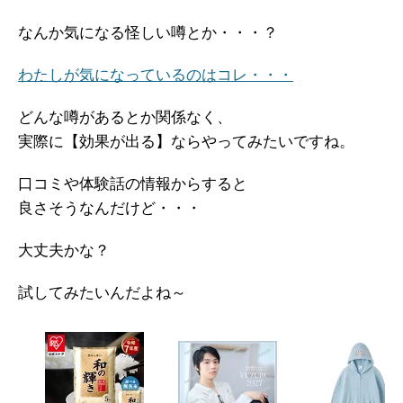
なんか気になる怪しい噂とか・・・？
わたしが気になっているのはコレ・・・
どんな噂があるとか関係なく、
実際に【効果が出る】ならやってみたいですね。
口コミや体験話の情報からすると
良さそうなんだけど・・・
大丈夫かな？
試してみたいんだよね～