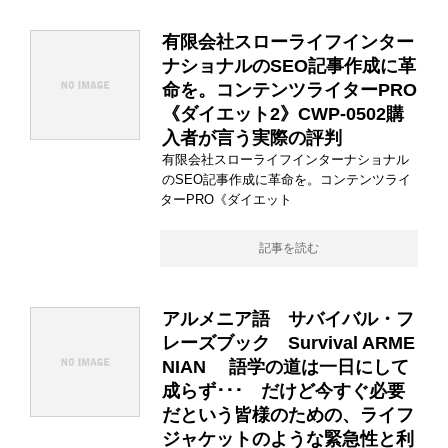
有限会社スローライフインター
ナショナルのSEO記事作成に革
命を。コンテンツライターPRO
《ダイエット2》CWP-0502購
入者が言う実際の評判
有限会社スローライフインターナショナル
のSEO記事作成に革命を。コンテンツライ
ターPRO《ダイエット
記事を読む
アルメニア語 サバイバル・フ
レーズブック Survival ARME
NIAN 語学の道は一日にして
成らず･･･ だけど今すぐ必要
だという皆様のための、ライフ
ジャケットのような緊急性と利