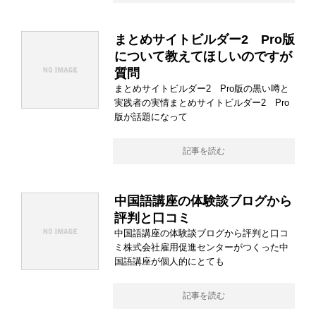
まとめサイトビルダー2 Pro版
について教えてほしいのですが
質問
まとめサイトビルダー2 Pro版の黒い噂と
実践者の実情まとめサイトビルダー2 Pro
版が話題になって
記事を読む
中国語講座の体験談ブログから
評判と口コミ
中国語講座の体験談ブログから評判と口コ
ミ株式会社雇用促進センターがつくった中
国語講座が個人的にとても
記事を読む