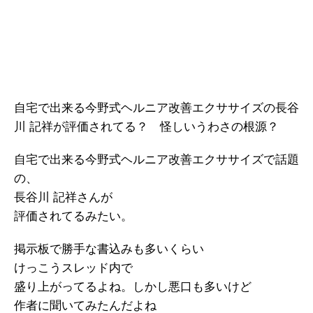
自宅で出来る今野式ヘルニア改善エクササイズの長谷
川 記祥が評価されてる？ 怪しいうわさの根源？
自宅で出来る今野式ヘルニア改善エクササイズで話題
の、
長谷川 記祥さんが
評価されてるみたい。
掲示板で勝手な書込みも多いくらい
けっこうスレッド内で
盛り上がってるよね。しかし悪口も多いけど
作者に聞いてみたんだよね