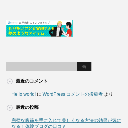
最近のコメント
Hello world!
に
WordPress コメントの投稿者
より
最近の投稿
完璧な腹筋を手に入れて美しくなる方法の効果が気に
なる！体験ブログの口コミ