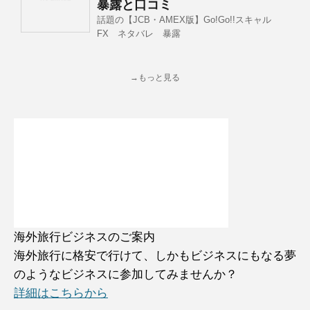
暴露と口コミ
話題の【JCB・AMEX版】Go!Go!!スキャル
FX ネタバレ 暴露
→もっと見る
海外旅行ビジネスのご案内
海外旅行に格安で行けて、しかもビジネスにもなる夢
のようなビジネスに参加してみませんか？
詳細はこちらから