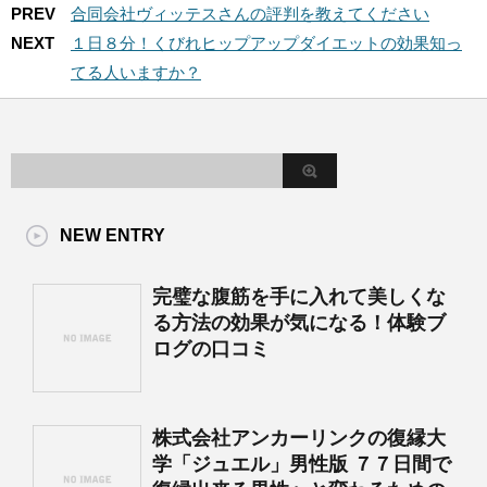
PREV
合同会社ヴィッテスさんの評判を教えてください
NEXT
１日８分！くびれヒップアップダイエットの効果知っ
てる人いますか？
NEW ENTRY
完璧な腹筋を手に入れて美しくな
る方法の効果が気になる！体験ブ
ログの口コミ
株式会社アンカーリンクの復縁大
学「ジュエル」男性版 ７７日間で