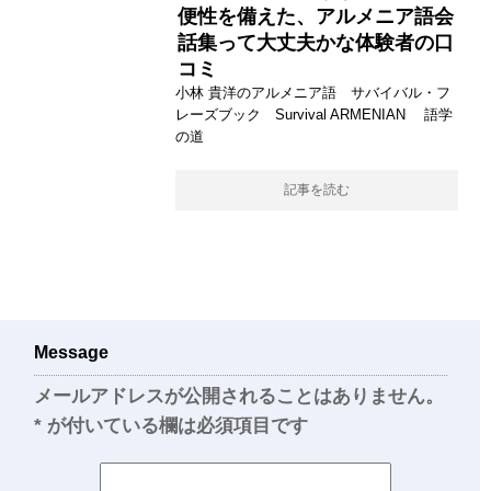
便性を備えた、アルメニア語会
話集って大丈夫かな体験者の口
コミ
小林 貴洋のアルメニア語 サバイバル・フ
レーズブック Survival ARMENIAN 語学
の道
記事を読む
Message
メールアドレスが公開されることはありません。
*
が付いている欄は必須項目です