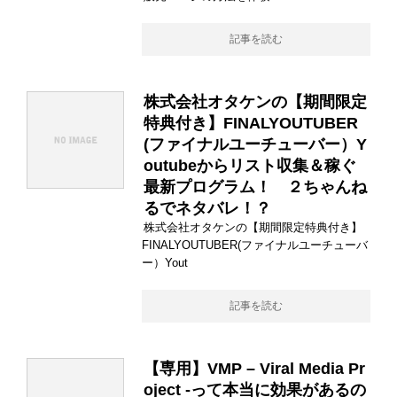
記事を読む
株式会社オタケンの【期間限定
特典付き】FINALYOUTUBER
(ファイナルユーチューバー）Y
outubeからリスト収集＆稼ぐ
最新プログラム！ ２ちゃんね
るでネタバレ！？
株式会社オタケンの【期間限定特典付き】
FINALYOUTUBER(ファイナルユーチューバ
ー）Yout
記事を読む
【専用】VMP – Viral Media Pr
oject -って本当に効果があるの