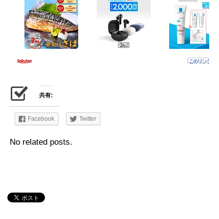
共有:
Facebook
Twitter
No related posts.