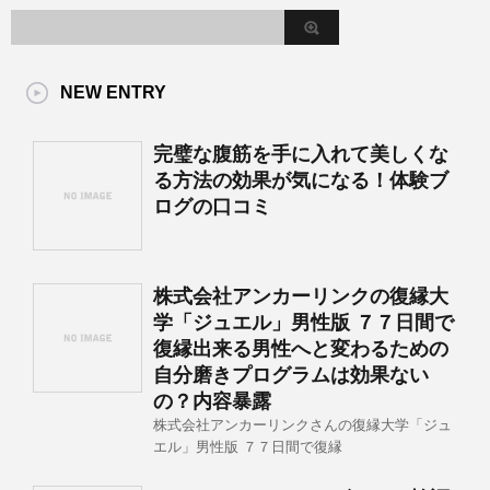
NEW ENTRY
完璧な腹筋を手に入れて美しくな
る方法の効果が気になる！体験ブ
ログの口コミ
株式会社アンカーリンクの復縁大
学「ジュエル」男性版 ７７日間で
復縁出来る男性へと変わるための
自分磨きプログラムは効果ない
の？内容暴露
株式会社アンカーリンクさんの復縁大学「ジュ
エル」男性版 ７７日間で復縁