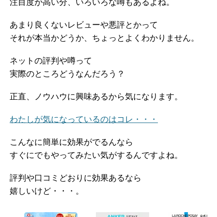
注目度が高い分、いろいろな噂もあるよね。
あまり良くないレビューや悪評とかって
それが本当かどうか、ちょっとよくわかりません。
ネットの評判や噂って
実際のところどうなんだろう？
正直、ノウハウに興味あるから気になります。
わたしが気になっているのはコレ・・・
こんなに簡単に効果がでるんなら
すぐにでもやってみたい気がするんですよね。
評判や口コミどおりに効果あるなら
嬉しいけど・・・。