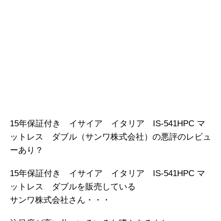
15年保証付き イサイア イタリア IS-541HPC マ
ットレス ダブル（サンワ株式会社）の悪評のレビュ
ーあり？
15年保証付き イサイア イタリア IS-541HPC マ
ットレス ダブルを販売している
サンワ株式会社さん・・・