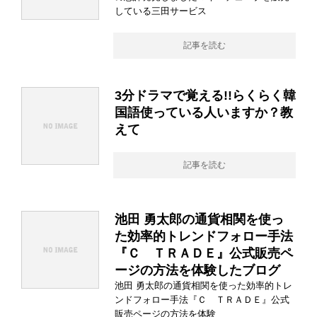
している三田サービス
記事を読む
3分ドラマで覚える!!らくらく韓
国語使っている人いますか？教
えて
記事を読む
池田 勇太郎の通貨相関を使っ
た効率的トレンドフォロー手法
『Ｃ ＴＲＡＤＥ』公式販売ペ
ージの方法を体験したブログ
池田 勇太郎の通貨相関を使った効率的トレ
ンドフォロー手法『Ｃ ＴＲＡＤＥ』公式
販売ページの方法を体験