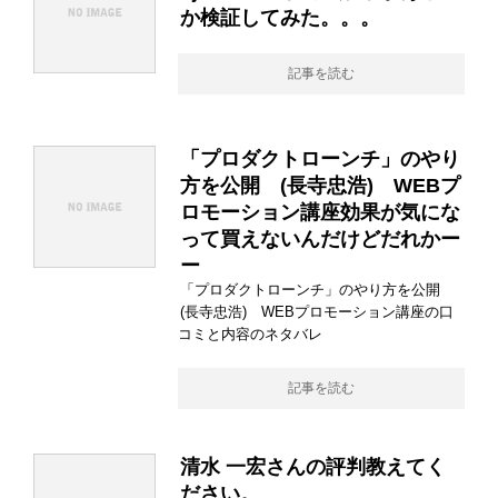
か検証してみた。。。
記事を読む
「プロダクトローンチ」のやり
方を公開 (長寺忠浩) WEBプ
ロモーション講座効果が気にな
って買えないんだけどだれかー
ー
「プロダクトローンチ」のやり方を公開
(長寺忠浩) WEBプロモーション講座の口
コミと内容のネタバレ
記事を読む
清水 一宏さんの評判教えてく
ださい。