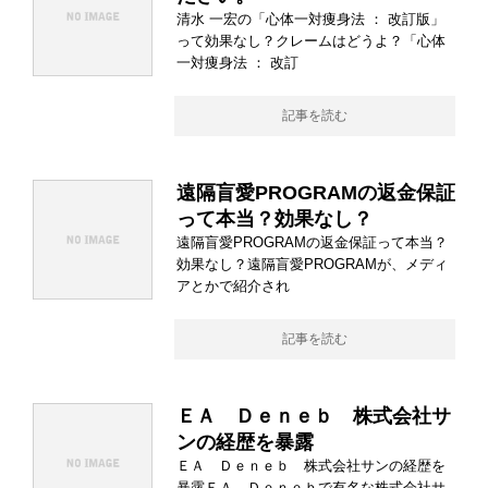
清水 一宏の「心体一対痩身法 ： 改訂版」
って効果なし？クレームはどうよ？「心体
一対痩身法 ： 改訂
記事を読む
遠隔盲愛PROGRAMの返金保証
って本当？効果なし？
遠隔盲愛PROGRAMの返金保証って本当？
効果なし？遠隔盲愛PROGRAMが、メディ
アとかで紹介され
記事を読む
ＥＡ Ｄｅｎｅｂ 株式会社サ
ンの経歴を暴露
ＥＡ Ｄｅｎｅｂ 株式会社サンの経歴を
暴露ＥＡ Ｄｅｎｅｂで有名な株式会社サ