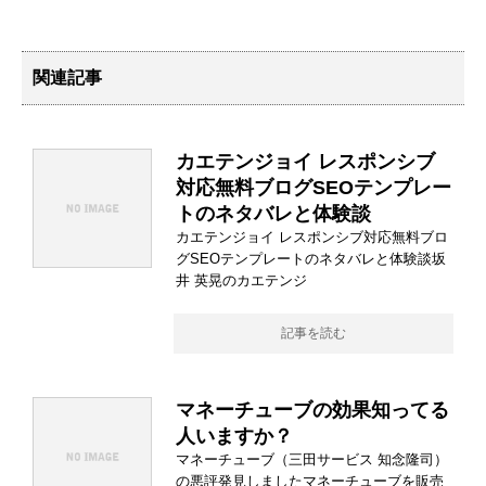
関連記事
カエテンジョイ レスポンシブ
対応無料ブログSEOテンプレー
トのネタバレと体験談
カエテンジョイ レスポンシブ対応無料ブロ
グSEOテンプレートのネタバレと体験談坂
井 英晃のカエテンジ
記事を読む
マネーチューブの効果知ってる
人いますか？
マネーチューブ（三田サービス 知念隆司）
の悪評発見しましたマネーチューブを販売