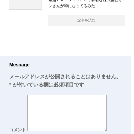
ンさんが噂になってるみた
記事を読む
Message
メールアドレスが公開されることはありません。
*
が付いている欄は必須項目です
コメント