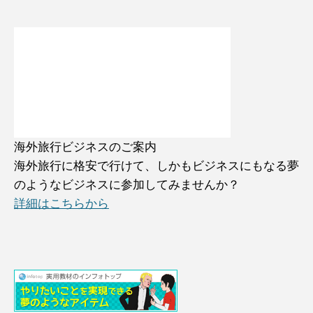
海外旅行ビジネスのご案内
海外旅行に格安で行けて、しかもビジネスにもなる夢
のようなビジネスに参加してみませんか？
詳細はこちらから