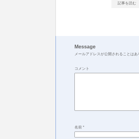
記事を読む
Message
メールアドレスが公開されることはあ
コメント
名前
*