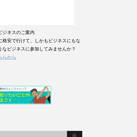
ビジネスのご案内
に格安で行けて、しかもビジネスにもな
うなビジネスに参加してみませんか？
ちらから