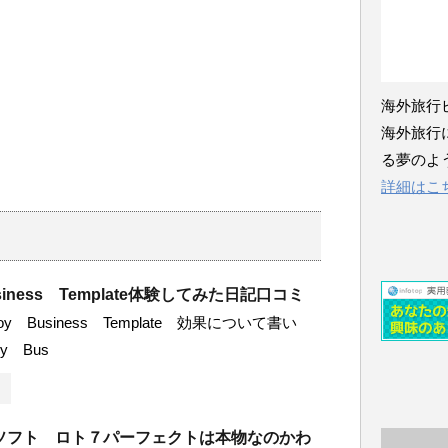
海外旅行
海外旅行
る夢のよ
詳細はこ
usiness Template体験してみた日記口コミ
oy Business Template 効果について書い
y Bus
ソフト ロト７パーフェクトは本物なのかわ