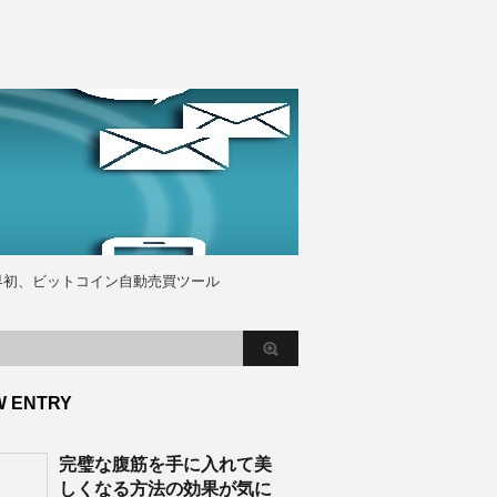
界初、ビットコイン自動売買ツール
W ENTRY
完璧な腹筋を手に入れて美
しくなる方法の効果が気に