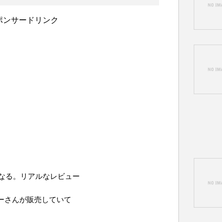
ポンサードリンク
なる。リアルなレビュー
シーさんが販売していて