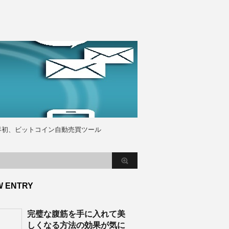
界初、ビットコイン自動売買ツール
W ENTRY
完璧な腹筋を手に入れて美
しくなる方法の効果が気に