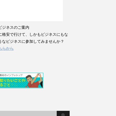
ビジネスのご案内
に格安で行けて、しかもビジネスにもな
うなビジネスに参加してみませんか？
ちらから