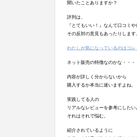
聞いたことありますか？
評判は、
『とてもいい！』なんて口コミや
その反対の意見もあったりします
わたしが気になっているのはコレ
ネット販売の特徴なのかな・・・
内容が詳しく分からないから
購入するか本当に迷いますよね。
実践してる人の
リアルなレビューを参考にしたい
それはそれで悩む。
紹介されているように