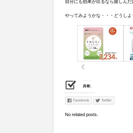
自分にも効果が出るなら嬉しんだ
やってみようかな・・・どうしよ
共有:
Facebook
Twitter
No related posts.