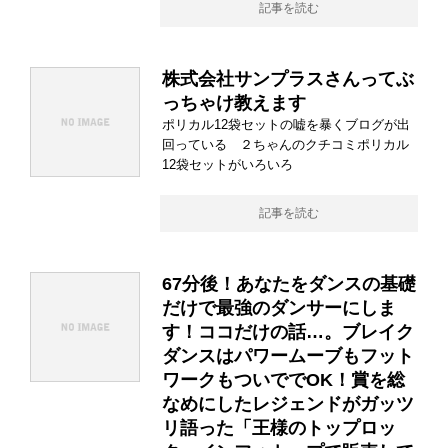
記事を読む
株式会社サンプラスさんってぶ
っちゃけ教えます
ポリカル12袋セットの嘘を暴くブログが出
回っている ２ちゃんのクチコミポリカル
12袋セットがいろいろ
記事を読む
67分後！あなたをダンスの基礎
だけで最強のダンサーにしま
す！ココだけの話…。ブレイク
ダンスはパワームーブもフット
ワークもついででOK！賞を総
なめにしたレジェンドがガッツ
リ語った「王様のトップロッ