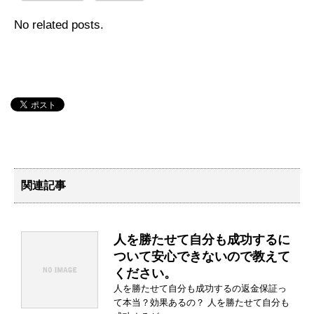
No related posts.
関連記事
人を勝たせて自分も成功するに
ついて安心できないので教えて
ください。
人を勝たせて自分も成功するの返金保証っ
て本当？効果あるの？ 人を勝たせて自分も