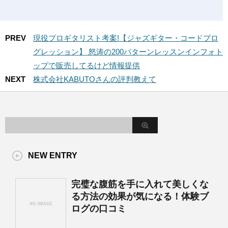
PREV
現役プロギタリスト考案!【ジャズギター・コードプロ
グレッション】 怒涛の200パターンレッスンインフォト
ップで販売してるけど情報提供
NEXT
株式会社KABUTOさんの評判教えて
NEW ENTRY
完璧な腹筋を手に入れて美しくな
る方法の効果が気になる！体験ブ
ログの口コミ