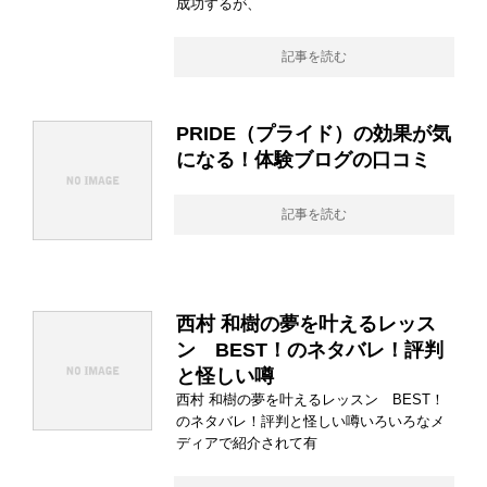
成功するが、
記事を読む
PRIDE（プライド）の効果が気
になる！体験ブログの口コミ
記事を読む
西村 和樹の夢を叶えるレッス
ン BEST！のネタバレ！評判
と怪しい噂
西村 和樹の夢を叶えるレッスン BEST！
のネタバレ！評判と怪しい噂いろいろなメ
ディアで紹介されて有