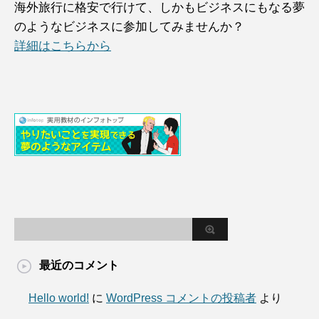
海外旅行に格安で行けて、しかもビジネスにもなる夢
のようなビジネスに参加してみませんか？
詳細はこちらから
最近のコメント
Hello world!
に
WordPress コメントの投稿者
より