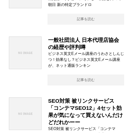
朝日 新の特定ブランドロ
記事を読む
一般社団法人 日本代理店協会
の経歴や評判噂
ビジネス英文Eメール講座のうわさとしんじ
つ！効果なし？ビジネス英文Eメール講座
が、ネット通販ランキン
記事を読む
SEO対策 被リンクサービス
「コンテマSEO12」4セット効
果が気になって買えないんだけ
どだれかーー
SEO対策 被リンクサービス「コンテマ