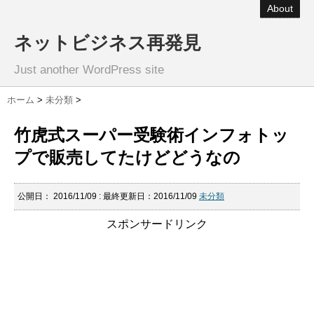
About
ネットビジネス再発見
Just another WordPress site
ホーム
>
未分類
>
竹虎式スーパー受験術インフォトッ
プで販売してたけどどうなの
公開日：
2016/11/09
: 最終更新日：2016/11/09
未分類
スポンサードリンク