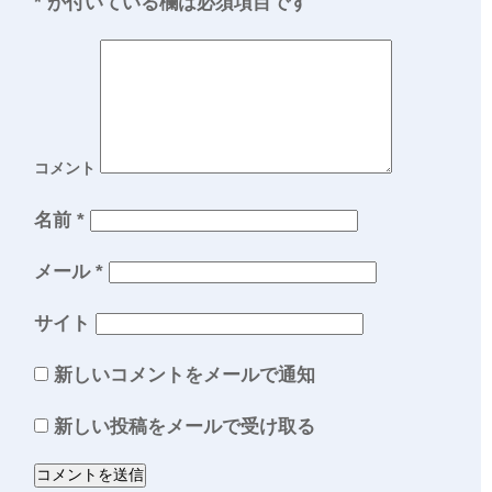
*
が付いている欄は必須項目です
コメント
名前
*
メール
*
サイト
新しいコメントをメールで通知
新しい投稿をメールで受け取る