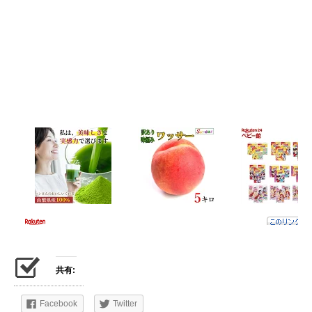
共有:
Facebook
Twitter