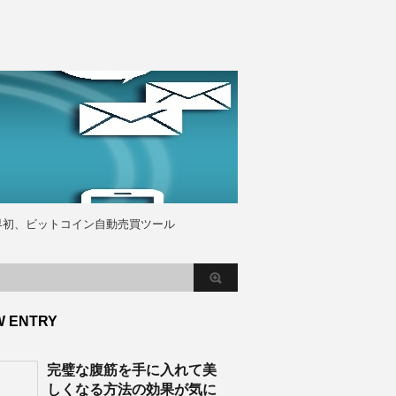
界初、ビットコイン自動売買ツール
W ENTRY
完璧な腹筋を手に入れて美
しくなる方法の効果が気に