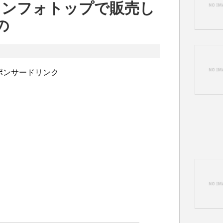
インフォトップで販売し
の
ポンサードリンク