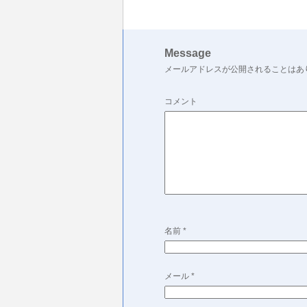
Message
メールアドレスが公開されることはあ
コメント
名前
*
メール
*