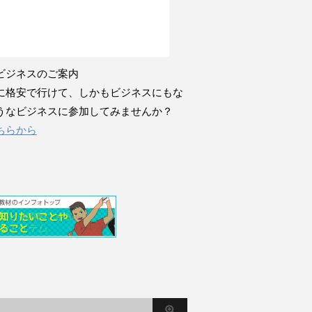
ビジネスのご案内
に格安で行けて、しかもビジネスにもな
うなビジネスに参加してみませんか？
ちらから