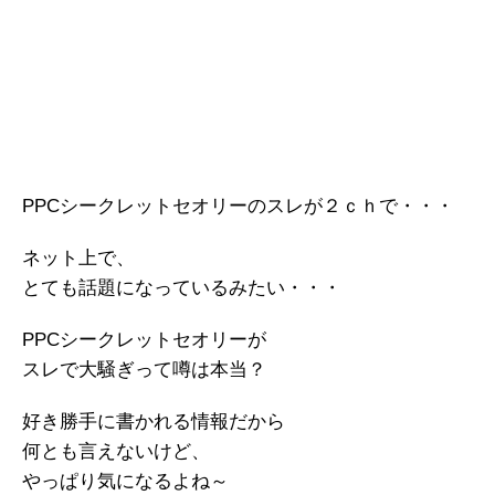
PPCシークレットセオリーのスレが２ｃｈで・・・
ネット上で、
とても話題になっているみたい・・・
PPCシークレットセオリーが
スレで大騒ぎって噂は本当？
好き勝手に書かれる情報だから
何とも言えないけど、
やっぱり気になるよね～