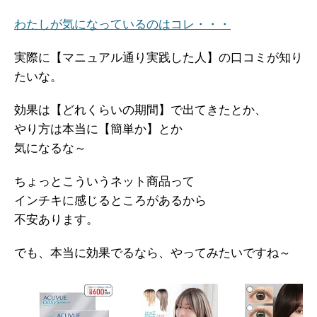
わたしが気になっているのはコレ・・・
実際に【マニュアル通り実践した人】の口コミが知り
たいな。
効果は【どれくらいの期間】で出てきたとか、
やり方は本当に【簡単か】とか
気になるな～
ちょっとこういうネット商品って
インチキに感じるところがあるから
不安あります。
でも、本当に効果でるなら、やってみたいですね～