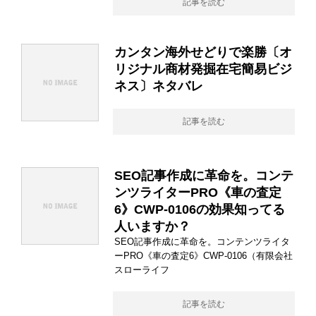
記事を読む
カンタン海外せどりで楽勝〔オ
リジナル商材発掘在宅簡易ビジ
ネス〕ネタバレ
記事を読む
SEO記事作成に革命を。コンテ
ンツライターPRO《車の査定
6》CWP-0106の効果知ってる
人いますか？
SEO記事作成に革命を。コンテンツライタ
ーPRO《車の査定6》CWP-0106（有限会社
スローライフ
記事を読む