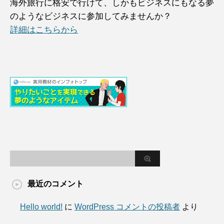
海外旅行に格安で行けて、しかもビジネスにもなる夢
のようなビジネスに参加してみませんか？
詳細はこちらから
最近のコメント
Hello world!
に
WordPress コメントの投稿者
より