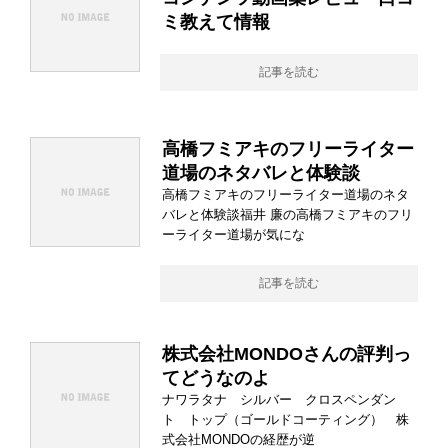
ミ教えて情報
記事を読む
高橋フミアキのフリーライター
道場のネタバレと体験談
高橋フミアキのフリーライター道場のネタ
バレと体験談福井 廉の高橋フミアキのフリ
ーライター道場が気にな
記事を読む
株式会社MONDOさんの評判っ
てどうなのよ
ナワラタナ シルバー クロスペンダン
ト トップ（ゴールドコーティング） 株
式会社MONDOの経歴が逆