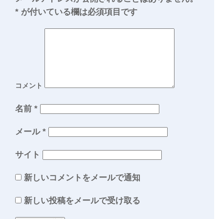
*
が付いている欄は必須項目です
コメント
名前
*
メール
*
サイト
新しいコメントをメールで通知
新しい投稿をメールで受け取る