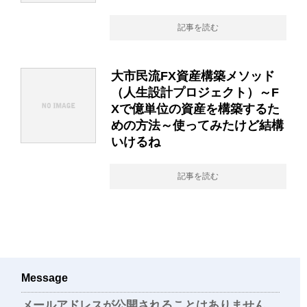
記事を読む
大市民流FX資産構築メソッド
（人生設計プロジェクト）～F
Xで億単位の資産を構築するた
めの方法～使ってみたけど結構
いけるね
記事を読む
Message
メールアドレスが公開されることはありません。