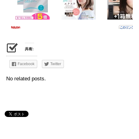
共有:
Facebook
Twitter
No related posts.