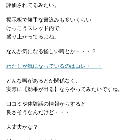
評価されてるみたい。
掲示板で勝手な書込みも多いくらい
けっこうスレッド内で
盛り上がってるよね。
なんか気になる怪しい噂とか・・・？
わたしが気になっているのはコレ・・・
どんな噂があるとか関係なく、
実際に【効果が出る】ならやってみたいですね。
口コミや体験話の情報からすると
良さそうなんだけど・・・
大丈夫かな？