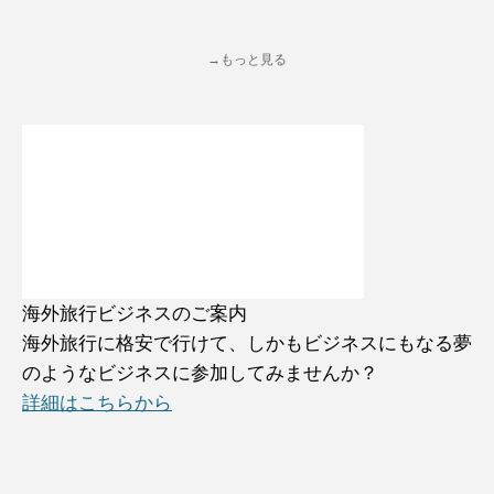
→もっと見る
海外旅行ビジネスのご案内
海外旅行に格安で行けて、しかもビジネスにもなる夢
のようなビジネスに参加してみませんか？
詳細はこちらから