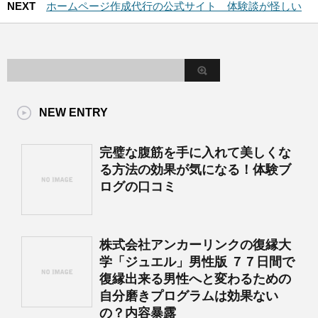
NEXT
ホームページ作成代行の公式サイト 体験談が怪しい
NEW ENTRY
完璧な腹筋を手に入れて美しくな
る方法の効果が気になる！体験ブ
ログの口コミ
株式会社アンカーリンクの復縁大
学「ジュエル」男性版 ７７日間で
復縁出来る男性へと変わるための
自分磨きプログラムは効果ない
の？内容暴露