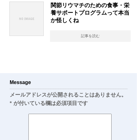
関節リウマチのための食事・栄
養サポートプログラムって本当
か怪しくね
記事を読む
Message
メールアドレスが公開されることはありません。
*
が付いている欄は必須項目です