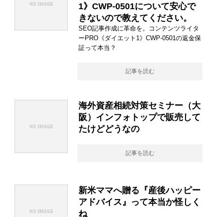
1》CWP-0501について安心で
きないので教えてください。
SEO記事作成に革命を。コンテンツライタ
ーPRO《ダイエット1》CWP-0501の返金保
証って本当？
記事を読む
海外資産相続対策セミナー（大
阪）インフォトップで販売して
たけどどうなの
記事を読む
新米ママへ贈る『産後ハッピー
アドバイス』って本当か怪しく
ね