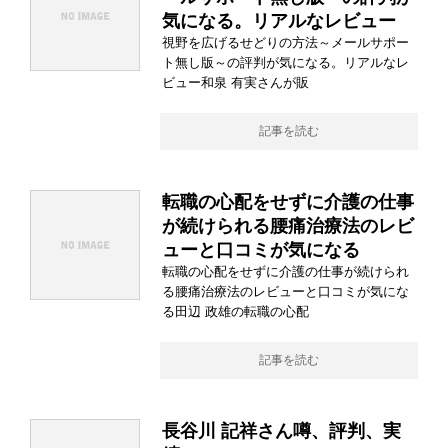
気になる。リアルなレビュー
視野を広げるせどりの方法～メールサポー
ト無し版～の評判が気になる。リアルなレ
ビュー和泉 有実さんが販
記事を読む
転職の心配をせずに介護の仕事
が続けられる腰痛治療法のレビ
ューと口コミが気になる
転職の心配をせずに介護の仕事が続けられ
る腰痛治療法のレビューと口コミが気にな
る田辺 政雄の転職の心配
記事を読む
長谷川 記祥さん噂、評判、実