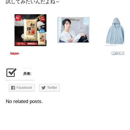
試してみたいんだよね～
共有:
Facebook
Twitter
No related posts.