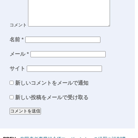
コメント
名前
*
メール
*
サイト
新しいコメントをメールで通知
新しい投稿をメールで受け取る