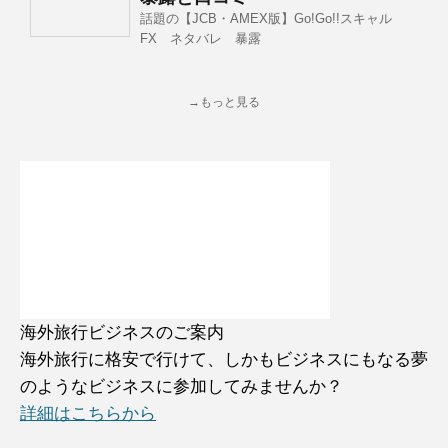
話題の【JCB・AMEX版】Go!Go!!スキャル
FX ネタバレ 暴露
→もっと見る
海外旅行ビジネスのご案内
海外旅行に格安で行けて、しかもビジネスにもなる夢
のようなビジネスに参加してみませんか？
詳細はこちらから