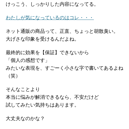
けっこう、しっかりした内容になってる。
わたしが気になっているのはコレ・・・
ネット通販の商品って、正直、ちょっと胡散臭い。
大げさな印象を受けるんだよね。
最終的に効果を【保証】できないから
「個人の感想です」
みたいな表現を、すごーく小さな字で書いてあるよね
（笑）
そんなことより
本当に悩みが解消できるなら、不安だけど
試してみたい気持ちはあります。
大丈夫なのかな？