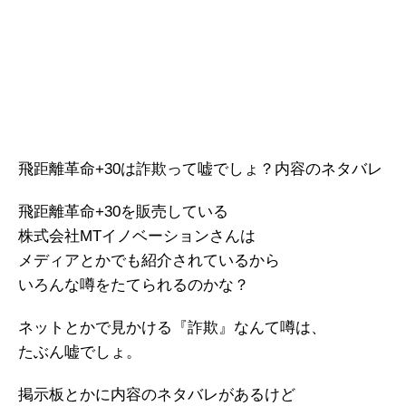
飛距離革命+30は詐欺って嘘でしょ？内容のネタバレ
飛距離革命+30を販売している
株式会社MTイノベーションさんは
メディアとかでも紹介されているから
いろんな噂をたてられるのかな？
ネットとかで見かける『詐欺』なんて噂は、
たぶん嘘でしょ。
掲示板とかに内容のネタバレがあるけど