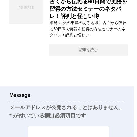
古くから伝わる60日間で英語を
習得の方法セミナーのネタバ
レ！評判と怪しい噂
細見 岳央の東洋のある地域に古くから伝わ
る60日間で英語を習得の方法セミナーのネ
タバレ！評判と怪しい
記事を読む
Message
メールアドレスが公開されることはありません。
*
が付いている欄は必須項目です