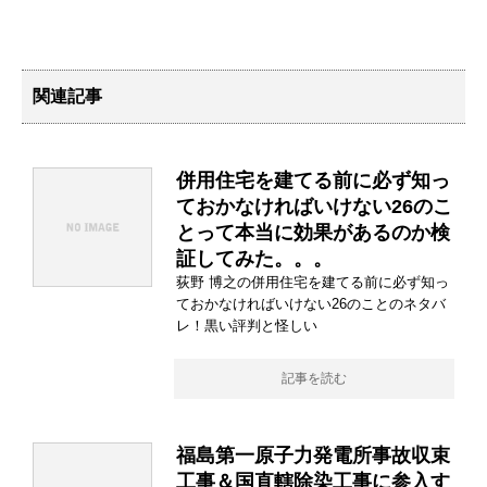
関連記事
併用住宅を建てる前に必ず知っ
ておかなければいけない26のこ
とって本当に効果があるのか検
証してみた。。。
荻野 博之の併用住宅を建てる前に必ず知っ
ておかなければいけない26のことのネタバ
レ！黒い評判と怪しい
記事を読む
福島第一原子力発電所事故収束
工事＆国直轄除染工事に参入す