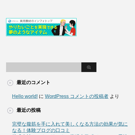
最近のコメント
Hello world!
に
WordPress コメントの投稿者
より
最近の投稿
完璧な腹筋を手に入れて美しくなる方法の効果が気に
なる！体験ブログの口コミ