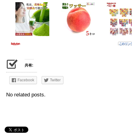
共有:
Facebook
Twitter
No related posts.