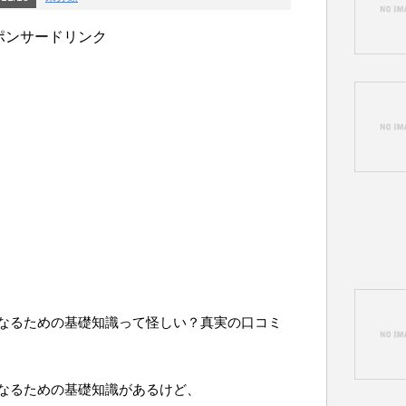
ポンサードリンク
なるための基礎知識って怪しい？真実の口コミ
なるための基礎知識があるけど、