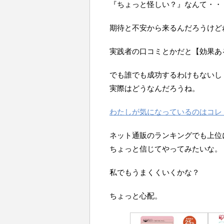
『ちょっと怪しい？』なんて・・
期待と不安から来るんだろうけど
実践者の口コミとかだと【効果あ
でも誰でも成功するわけもないし
実際はどうなんだろうね。
わたしが気になっているのはコレ
ネット通販のランキングでも上位
ちょっと信じてやってみたいな。
私でもうまくくいくかな？
ちょっと心配。