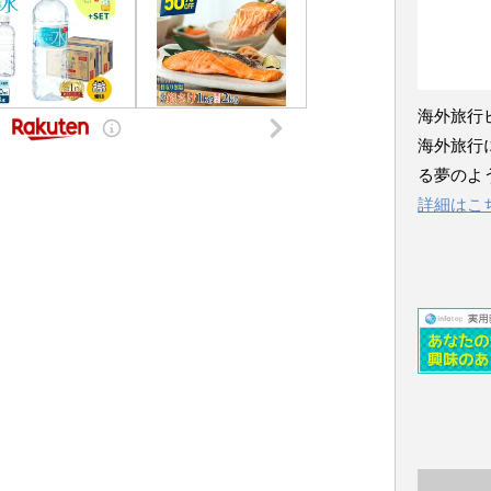
海外旅行
海外旅行
る夢のよ
詳細はこ