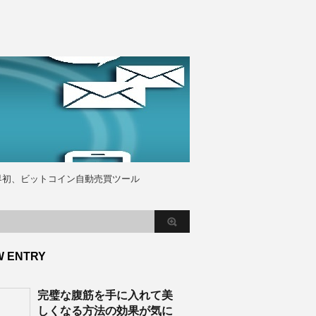
界初、ビットコイン自動売買ツール
W ENTRY
完璧な腹筋を手に入れて美
しくなる方法の効果が気に