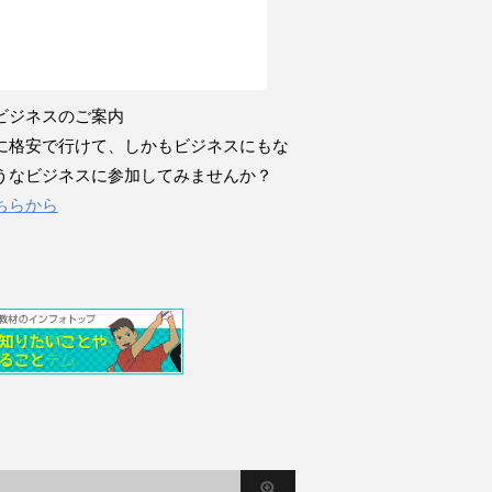
ビジネスのご案内
に格安で行けて、しかもビジネスにもな
うなビジネスに参加してみませんか？
ちらから