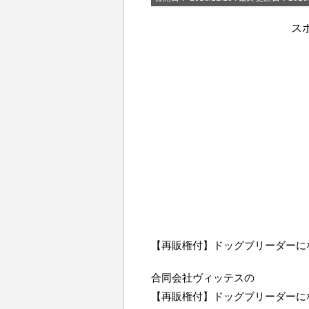
ス
【再販権付】ドッグブリーダーに
合同会社ヴィッテスの
【再販権付】ドッグブリーダーに