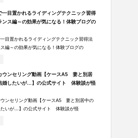
で一目置かれるライディングテクニック習得
ランス編～の効果が気になる！体験ブログの
で一目置かれるライディングテクニック習得法
ンス編～の効果が気になる！体験ブログの
カウンセリング動画【ケースA5 妻と別居
結婚したいが…】の公式サイト 体験談が怪
ウンセリング動画【ケースA5 妻と別居中の
したいが…】の公式サイト 体験談が怪