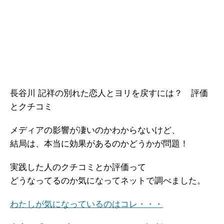
長谷川 記祥の別れた恋人とヨリを戻すには？ 評価
とクチコミ
メディアの影響が凄いのかわからないけど、
結局は、本当に効果があるのかどうかが問題！
実践した人のクチコミとか評価って
どうなってるのか気になってネットで調べました。
わたしが気になっているのはコレ・・・