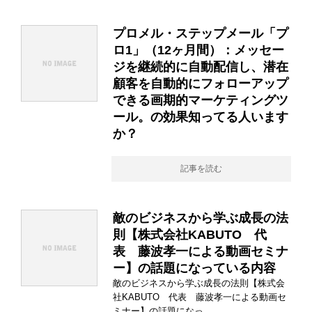
プロメル・ステップメール「プ
ロ1」（12ヶ月間）：メッセー
ジを継続的に自動配信し、潜在
顧客を自動的にフォローアップ
できる画期的マーケティングツ
ール。の効果知ってる人います
か？
記事を読む
敵のビジネスから学ぶ成長の法
則【株式会社KABUTO 代
表 藤波孝一による動画セミナ
ー】の話題になっている内容
敵のビジネスから学ぶ成長の法則【株式会
社KABUTO 代表 藤波孝一による動画セ
ミナー】の話題になっ