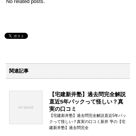
No related posts.
関連記事
【宅建新井塾】過去問完全解説
直近5年パックって怪しい？真
実の口コミ
【宅建新井塾】過去問完全解説直近5年パッ
クって怪しい？真実の口コミ新井 亨の【宅
建新井塾】過去問完全