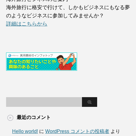
海外旅行に格安で行けて、しかもビジネスにもなる夢
のようなビジネスに参加してみませんか？
詳細はこちらから
最近のコメント
Hello world!
に
WordPress コメントの投稿者
より