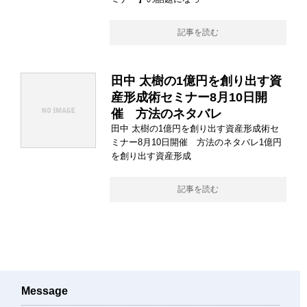
記事を読む
田中 太樹の1億円を創り出す資
産形成術セミナー8月10日開
催 方法のネタバレ
田中 太樹の1億円を創り出す資産形成術セ
ミナー8月10日開催 方法のネタバレ1億円
を創り出す資産形成
記事を読む
Message