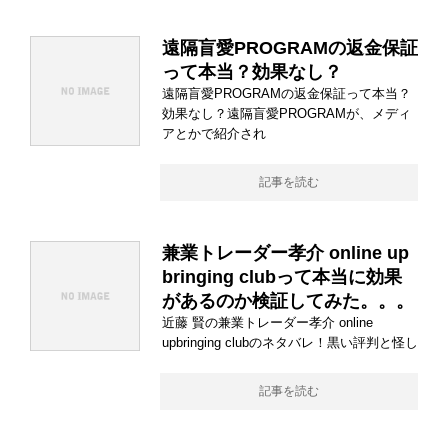
遠隔盲愛PROGRAMの返金保証
って本当？効果なし？
遠隔盲愛PROGRAMの返金保証って本当？
効果なし？遠隔盲愛PROGRAMが、メディ
アとかで紹介され
記事を読む
兼業トレーダー孝介 online up
bringing clubって本当に効果
があるのか検証してみた。。。
近藤 賢の兼業トレーダー孝介 online
upbringing clubのネタバレ！黒い評判と怪し
記事を読む