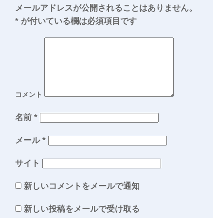
メールアドレスが公開されることはありません。
*
が付いている欄は必須項目です
コメント
名前
*
メール
*
サイト
新しいコメントをメールで通知
新しい投稿をメールで受け取る