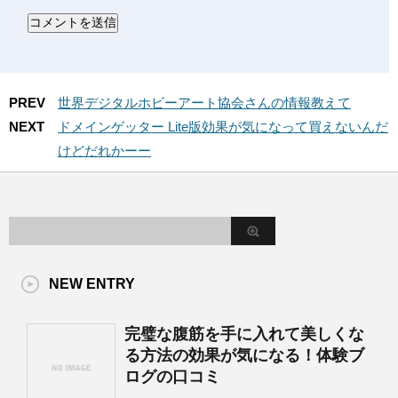
PREV
世界デジタルホビーアート協会さんの情報教えて
NEXT
ドメインゲッター Lite版効果が気になって買えないんだ
けどだれかーー
NEW ENTRY
完璧な腹筋を手に入れて美しくな
る方法の効果が気になる！体験ブ
ログの口コミ