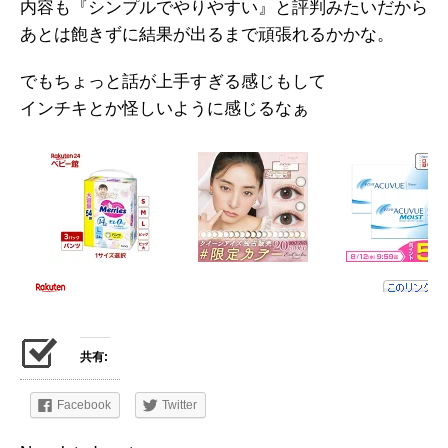
内容も『シンプルでやりやすい』と評判みたいだから
あとは飽きずに結果が出るまで頑張れるかかな。
でもちょっと話が上手すぎる感じもして
インチキとか怪しいように感じるなぁ
共有:
Facebook
Twitter