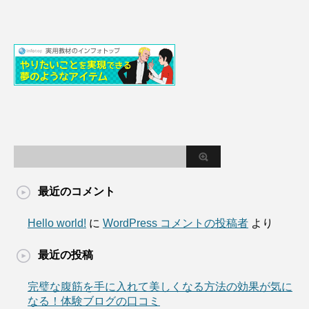
最近のコメント
Hello world!
に
WordPress コメントの投稿者
より
最近の投稿
完璧な腹筋を手に入れて美しくなる方法の効果が気に
なる！体験ブログの口コミ