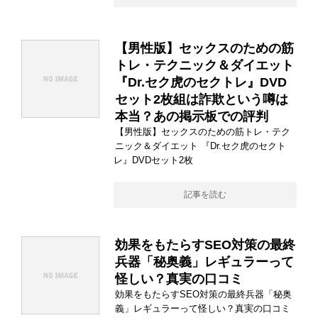
【男性版】セックスのための筋
トレ・テクニック＆ダイエット
『Dr.セク虎のセクトレ』DVD
セット2枚組は詐欺という噂は
本当？あの掲示板での評判
【男性版】セックスのための筋トレ・テク
ニック＆ダイエット 『Dr.セク虎のセクト
レ』DVDセット2枚
記事を読む
効果をもたらすSEO対策の最終
兵器「秘奥義」レギュラーって
怪しい？真実の口コミ
効果をもたらすSEO対策の最終兵器「秘奥
義」レギュラーって怪しい？真実の口コミ