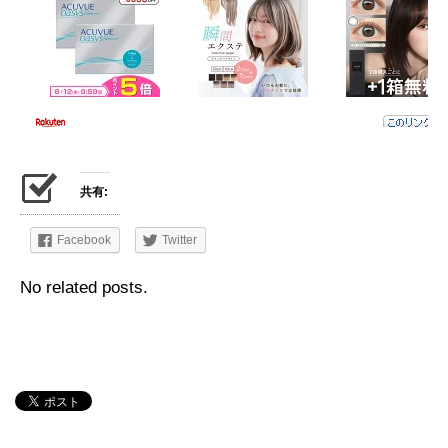
共有:
Facebook
Twitter
No related posts.