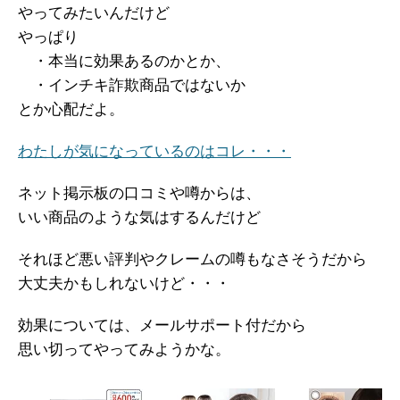
やってみたいんだけど
やっぱり
・本当に効果あるのかとか、
・インチキ詐欺商品ではないか
とか心配だよ。
わたしが気になっているのはコレ・・・
ネット掲示板の口コミや噂からは、
いい商品のような気はするんだけど
それほど悪い評判やクレームの噂もなさそうだから
大丈夫かもしれないけど・・・
効果については、メールサポート付だから
思い切ってやってみようかな。