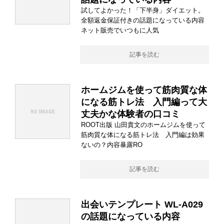
試してよかった！「下半身」ダイエット。
全額返金保証付きの話題になっている内容
ネット販売でいつもに人気
記事を読む
ホームジムを使って筋肉質な体
になる筋トレ法 入門編って大
丈夫かな体験者の口コミ
ROOT出版 山田貴文のホームジムを使って
筋肉質な体になる筋トレ法 入門編は効果
ないの？内容暴露RO
記事を読む
出会いテンプレート WL-A029
の話題になっている内容