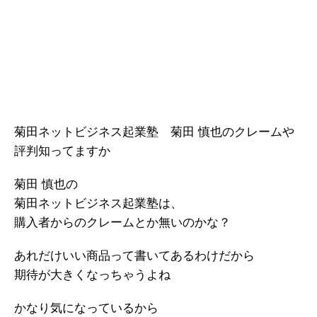
菊田ネットビジネス起業塾 菊田 慎也のクレームや
評判知ってますか
菊田 慎也の
菊田ネットビジネス起業塾は、
購入者からのクレームとか無いのかな？
あれだけいい商品って書いてあるわけだから
期待が大きくなっちゃうよね
かなり気になっているから