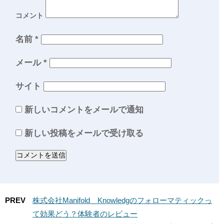
コメント
名前
*
メール
*
サイト
新しいコメントをメールで通知
新しい投稿をメールで受け取る
PREV
株式会社Manifold Knowledgのフォローマティックっ
て効果どう？体験者のレビュー