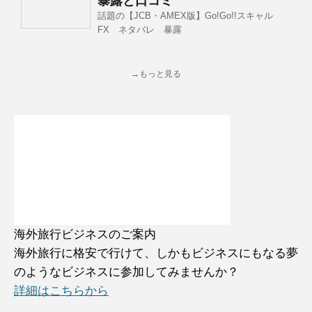
暴露と口コミ
話題の【JCB・AMEX版】Go!Go!!スキャル
FX ネタバレ 暴露
→もっと見る
海外旅行ビジネスのご案内
海外旅行に格安で行けて、しかもビジネスにもなる夢
のようなビジネスに参加してみませんか？
詳細はこちらから