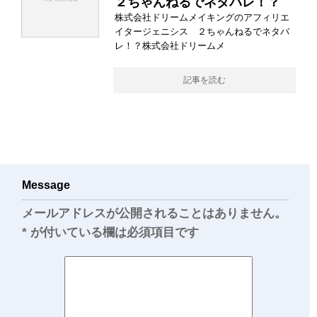
２ちゃんねるでネタバレ！？
株式会社ドリームメイキングのアフィリエ
イタージェニシス ２ちゃんねるでネタバ
レ！？株式会社ドリームメ
記事を読む
Message
メールアドレスが公開されることはありません。
*
が付いている欄は必須項目です