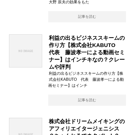
大野 辰夫の効果をもた
記事を読む
利益の出るビジネススキームの
作り方【株式会社KABUTO
代表 藤波孝一による動画セミ
ナー】はインチキなの？クレー
ムや評判
利益の出るビジネススキームの作り方【株
式会社KABUTO 代表 藤波孝一による動
画セミナー】はインチ
記事を読む
株式会社ドリームメイキングの
アフィリエイタージェニシス