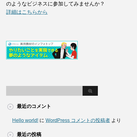
のようなビジネスに参加してみませんか？
詳細はこちらから
最近のコメント
Hello world!
に
WordPress コメントの投稿者
より
最近の投稿