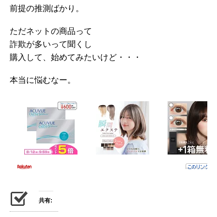
前提の推測ばかり。
ただネットの商品って
詐欺が多いって聞くし
購入して、始めてみたいけど・・・
本当に悩むなー。
共有: