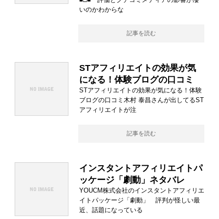
いのかわからな
記事を読む
STアフィリエイトの効果が気
になる！体験ブログの口コミ
STアフィリエイトの効果が気になる！体験
ブログの口コミ木村 泰昌さんが出してるST
アフィリエイトが注
記事を読む
インスタントアフィリエイトパ
ッケージ「劇動」ネタバレ
YOUCM株式会社のインスタントアフィリエ
イトパッケージ「劇動」 評判が怪しい最
近、話題になっている