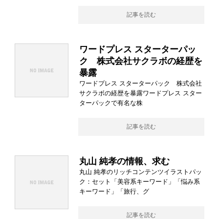
記事を読む
ワードプレス スターターパッ
ク 株式会社サクラボの経歴を
暴露
ワードプレス スターターパック 株式会社
サクラボの経歴を暴露ワードプレス スター
ターパックで有名な株
記事を読む
丸山 純孝の情報、求む
丸山 純孝のリッチコンテンツイラストパッ
ク：セット「美容系キーワード」「悩み系
キーワード」「旅行、グ
記事を読む