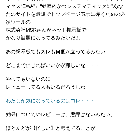
ィクス“EWA”』“効率的かつシステマティックに”あな
たのサイトを最短でトップページ表示に導くための必
須ツールの
株式会社MSRさんがネット掲示板で
かなり話題になってるみたいだよ。
あの掲示板でもスレも何個か立ってるみたい
どこまで信じればいいかが難しいな・・・
やってもいないのに
レビューしてる人もいるだろうしね。
わたしが気になっているのはコレ・・・
効果についてのレビューは、悪評はないみたい。
ほとんどが【怪しい】と考えてることが