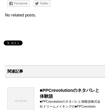
Facebook
Twitter
No related posts.
関連記事
■PPCrevolutionのネタバレと
体験談
■PPCrevolutionのネタバレと体験談株式会
社ドリームメイキングの■PPCrevolutio