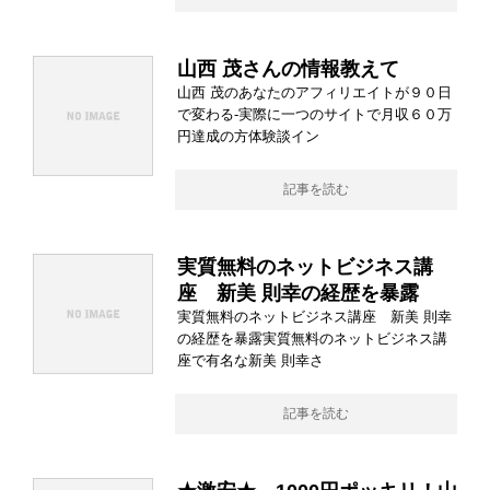
山西 茂さんの情報教えて
山西 茂のあなたのアフィリエイトが９０日
で変わる-実際に一つのサイトで月収６０万
円達成の方体験談イン
記事を読む
実質無料のネットビジネス講
座 新美 則幸の経歴を暴露
実質無料のネットビジネス講座 新美 則幸
の経歴を暴露実質無料のネットビジネス講
座で有名な新美 則幸さ
記事を読む