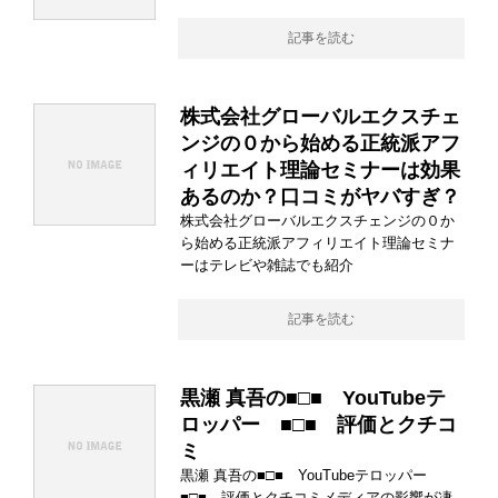
記事を読む
株式会社グローバルエクスチェ
ンジの０から始める正統派アフ
ィリエイト理論セミナーは効果
あるのか？口コミがヤバすぎ？
株式会社グローバルエクスチェンジの０か
ら始める正統派アフィリエイト理論セミナ
ーはテレビや雑誌でも紹介
記事を読む
黒瀬 真吾の■□■ YouTubeテ
ロッパー ■□■ 評価とクチコ
ミ
黒瀬 真吾の■□■ YouTubeテロッパー
■□■ 評価とクチコミメディアの影響が凄