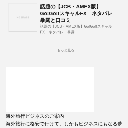
話題の【JCB・AMEX版】
Go!Go!!スキャルFX ネタバレ
暴露と口コミ
話題の【JCB・AMEX版】Go!Go!!スキャル
FX ネタバレ 暴露
→もっと見る
海外旅行ビジネスのご案内
海外旅行に格安で行けて、しかもビジネスにもなる夢