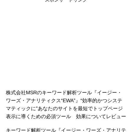
株式会社MSRのキーワード解析ツール『イージー・
ワーズ・アナリティクス“EWA”』“効率的かつシステ
マティックに”あなたのサイトを最短でトップページ
表示に導くための必須ツール 効果についてレビュー
キーワード解析ツール『イージー・ワーズ・アナリテ