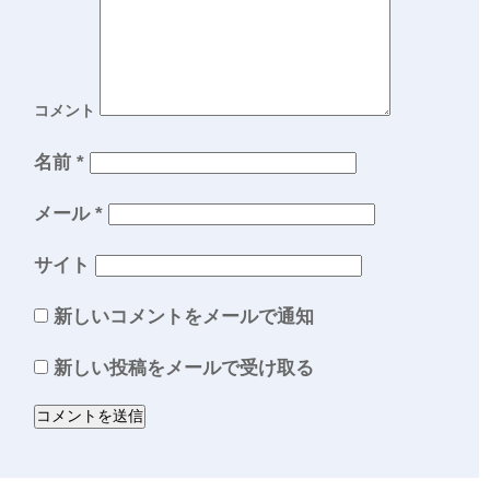
コメント
名前
*
メール
*
サイト
新しいコメントをメールで通知
新しい投稿をメールで受け取る