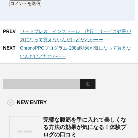
PREV
ワードプレス インストール 代行 サービス効果が
気になって買えないんだけどだれかーー
NEXT
ChronoPPCプログラム-298af効果が気になって買えな
いんだけどだれかーー
NEW ENTRY
完璧な腹筋を手に入れて美しくな
る方法の効果が気になる！体験ブ
ログの口コミ