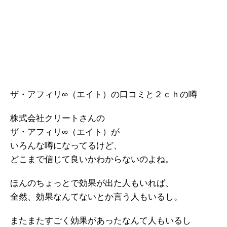
ザ・アフィリ∞（エイト）の口コミと２ｃｈの噂
株式会社クリートさんの
ザ・アフィリ∞（エイト）が
いろんな噂になってるけど、
どこまで信じて良いかわからないのよね。
ほんのちょっとで効果が出た人もいれば、
全然、効果なんてないとか言う人もいるし。
またまたすごく効果があったなんて人もいるし