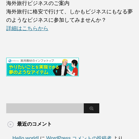
海外旅行ビジネスのご案内
海外旅行に格安で行けて、しかもビジネスにもなる夢
のようなビジネスに参加してみませんか？
詳細はこちらから
最近のコメント
Hello world!
に
WordPress コメントの投稿者
より