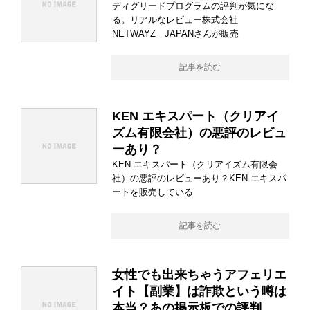
ディグリードプログラムの評判が気にな
る。リアルなレビュー株式会社
NETWAYZ JAPANさんが販売
記事を読む
KEN エキスパート（クリアイ
ズム有限会社）の悪評のレビュ
ーあり？
KEN エキスパート（クリアイズム有限会
社）の悪評のレビューあり？KEN エキスパ
ートを販売している
記事を読む
女性でも出来ちゃうアフェリエ
イト【副業】は詐欺という噂は
本当？あの掲示板での評判