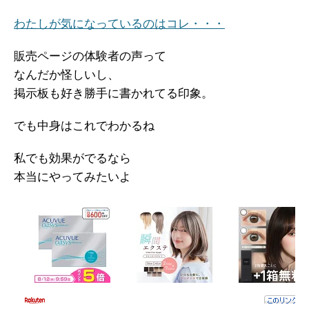
わたしが気になっているのはコレ・・・
販売ページの体験者の声って
なんだか怪しいし、
掲示板も好き勝手に書かれてる印象。
でも中身はこれでわかるね
私でも効果がでるなら
本当にやってみたいよ