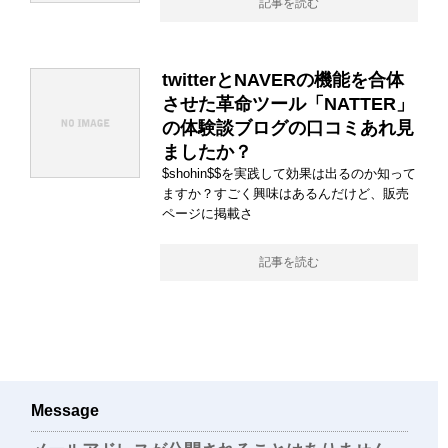
記事を読む
twitterとNAVERの機能を合体
させた革命ツール「NATTER」
の体験談ブログの口コミあれ見
ましたか？
$shohin$$を実践して効果は出るのか知って
ますか？すごく興味はあるんだけど、販売
ページに掲載さ
記事を読む
Message