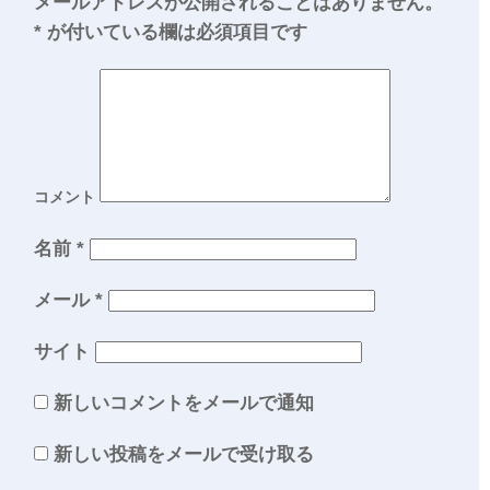
メールアドレスが公開されることはありません。
*
が付いている欄は必須項目です
コメント
名前
*
メール
*
サイト
新しいコメントをメールで通知
新しい投稿をメールで受け取る