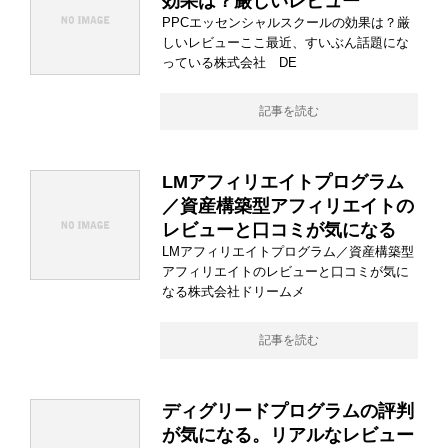
効果は？厳しいレビュー
PPCエッセンシャルスクールの効果は？厳
しいレビューここ最近、すいぶん話題にな
っている株式会社 DE
記事を読む
LMアフィリエイトプログラム
／資産構築型アフィリエイトの
レビューと口コミが気になる
LMアフィリエイトプログラム／資産構築型
アフィリエイトのレビューと口コミが気に
なる株式会社ドリームメ
記事を読む
ディグリードプログラムの評判
が気になる。リアルなレビュー