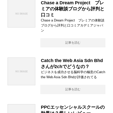
Chase a Dream Project プレ
ミアの体験談ブログから評判と
口コミ
Chase a Dream Project プレミアの体験談
ブログから評判と口コミアカデミアジャパ
ン
記事を読む
Catch the Web Asia Sdn Bhd
さんが2chでどうなの？
ビジネスを成功させる脳科学の極意のCatch
the Web Asia Sdn Bhdが評価されてる
記事を読む
PPCエッセンシャルスクールの