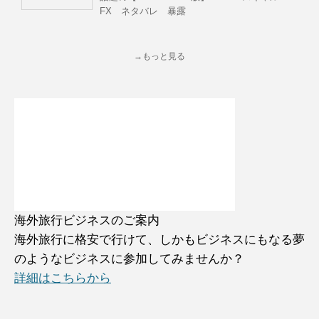
FX ネタバレ 暴露
→もっと見る
海外旅行ビジネスのご案内
海外旅行に格安で行けて、しかもビジネスにもなる夢
のようなビジネスに参加してみませんか？
詳細はこちらから