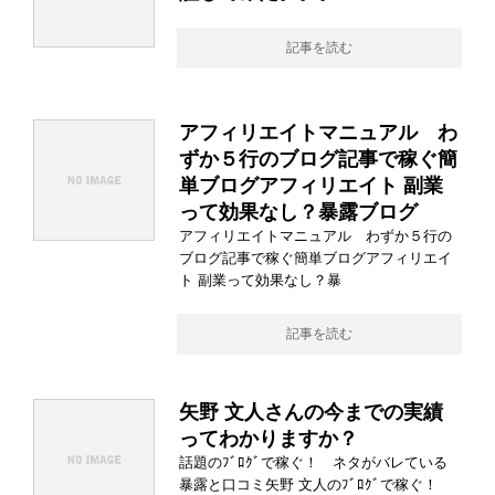
記事を読む
アフィリエイトマニュアル わ
ずか５行のブログ記事で稼ぐ簡
単ブログアフィリエイト 副業
って効果なし？暴露ブログ
アフィリエイトマニュアル わずか５行の
ブログ記事で稼ぐ簡単ブログアフィリエイ
ト 副業って効果なし？暴
記事を読む
矢野 文人さんの今までの実績
ってわかりますか？
話題のﾌﾞﾛｸﾞで稼ぐ！ ネタがバレている
暴露と口コミ矢野 文人のﾌﾞﾛｸﾞで稼ぐ！