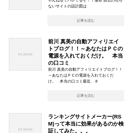
ゃんねるでバレてるぞ！？瀧谷 昌弘の売ら
ないサイトの設計図は
記事を読む
前川 真美の自動アフィリエイ
トブログ！！～あなたはＰＣの
電源を入れておくだけ。 本当
の口コミ
前川 真美の自動アフィリエイトブログ！！
～あなたはＰＣの電源を入れておくだ
け。 本当の口コミ最近、ネ
記事を読む
ランキングサイトメーカー(RS
M)って本当に効果があるのか検
証してみた。。。