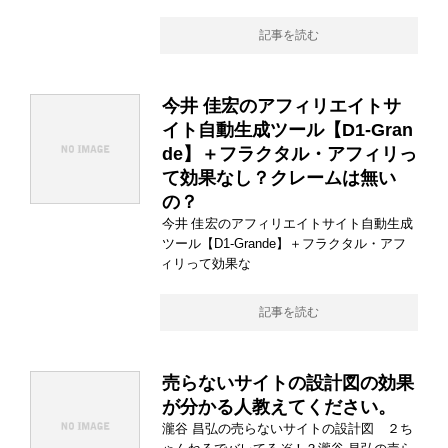
記事を読む
今井 佳宏のアフィリエイトサ
イト自動生成ツール【D1-Gran
de】＋フラクタル・アフィリっ
て効果なし？クレームは無い
の？
今井 佳宏のアフィリエイトサイト自動生成
ツール【D1-Grande】＋フラクタル・アフ
ィリって効果な
記事を読む
売らないサイトの設計図の効果
が分かる人教えてください。
瀧谷 昌弘の売らないサイトの設計図 ２ち