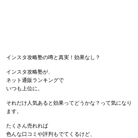
インスタ攻略塾の噂と真実！効果なし？
インスタ攻略塾が、
ネット通販ランキングで
いつも上位に。
それだけ人気あると効果ってどうかな？って気になり
ます。
たくさん売れれば
色んな口コミや評判もでてくるけど、