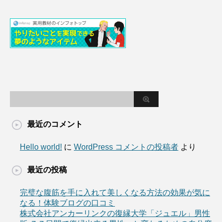
最近のコメント
Hello world!
に
WordPress コメントの投稿者
より
最近の投稿
完璧な腹筋を手に入れて美しくなる方法の効果が気に
なる！体験ブログの口コミ
株式会社アンカーリンクの復縁大学「ジュエル」男性