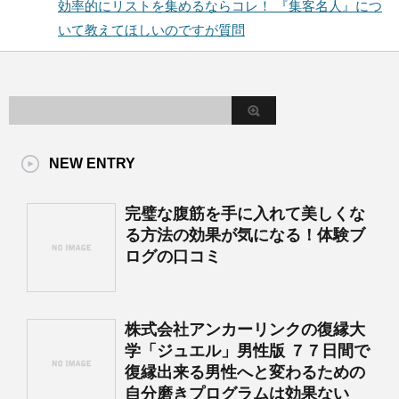
効率的にリストを集めるならコレ！ 『集客名人』につ
いて教えてほしいのですが質問
NEW ENTRY
完璧な腹筋を手に入れて美しくな
る方法の効果が気になる！体験ブ
ログの口コミ
株式会社アンカーリンクの復縁大
学「ジュエル」男性版 ７７日間で
復縁出来る男性へと変わるための
自分磨きプログラムは効果ない