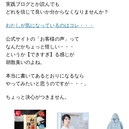
実践ブログとか読んでも
どれを信じて良いか分からなくなりませんか？
わたしが気になっているのはコレ・・・
公式サイトの「お客様の声」って
なんだかちょっと怪しい・・・
というか【できすぎ】る感じが
胡散臭いのよね。
本当に書いてあるとおりになるなら
やってみたいと思うのですが・・・。
ちょっと決心がつきません。