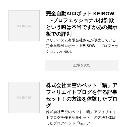
完全自動AIロボット KEIBOW
-プロフェッショナルは詐欺
という噂は本当ですかあの掲示
板での評判
クリアイズム有限会社さんが販売している
完全自動AIロボット KEIBOW -プロフェッ
ショナルが売れ
記事を読む
株式会社天空のペット「猫」ア
フィリエイトブログを作る記事
セット！の方法を体験したブロ
グ
株式会社天空のペット「猫」アフィリエイ
トブログを作る記事セット！の方法を体験
したブログペット「猫」ア