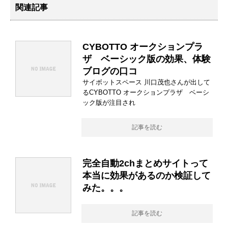
関連記事
CYBOTTO オークションプラ
ザ ベーシック版の効果、体験
ブログの口コ
サイボットスペース 川口茂也さんが出して
るCYBOTTO オークションプラザ ベーシ
ック版が注目され
記事を読む
完全自動2chまとめサイトって
本当に効果があるのか検証して
みた。。。
記事を読む