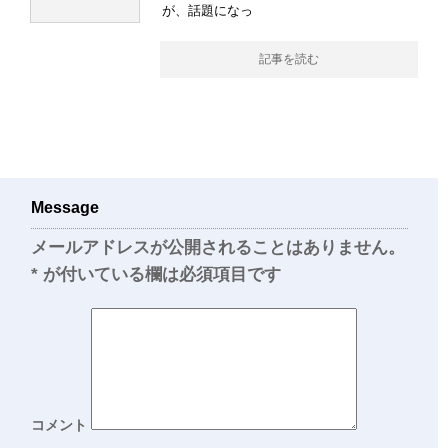
が、話題になっ
記事を読む
Message
メールアドレスが公開されることはありません。
*
が付いている欄は必須項目です
コメント