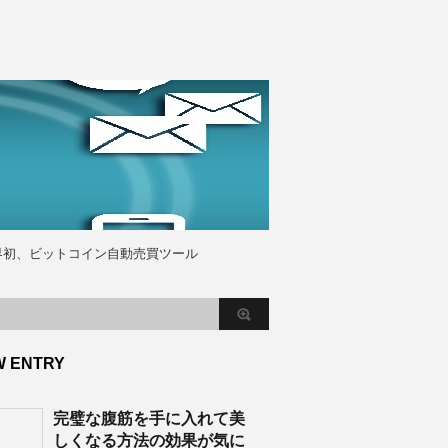
界初、ビットコイン自動売買ツール
W ENTRY
完璧な腹筋を手に入れて美
しくなる方法の効果が気に