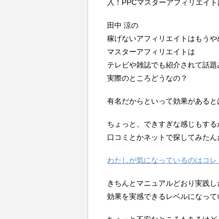
入！PPCマスターアフィリエイ
田中 涼の
稼げないアフィリエイトはもうや
マスターアフィリエイトは
テレビや雑誌でも紹介されて話題
実際のところどうなの？
有名だからといって効果があると
ちょっと、できすぎな感じもする
口コミとかネットで探してみたん
わたしが気になっているのはコレ
きちんとマニュアルどおり実践し
効果を実感できるレベルになって