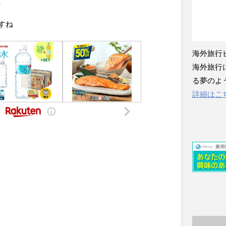
、
すね
海外旅行
海外旅行
る夢のよ
詳細はこ