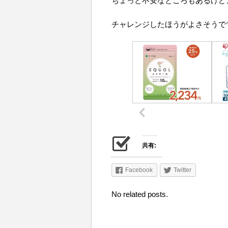
ちょっと不安なところもあるけど
チャレンジしたほうがよさそうで
共有:
Facebook
Twitter
No related posts.