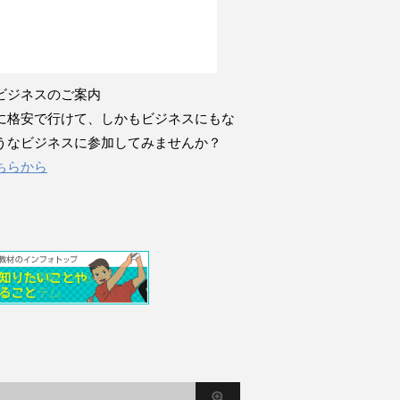
ビジネスのご案内
に格安で行けて、しかもビジネスにもな
うなビジネスに参加してみませんか？
ちらから