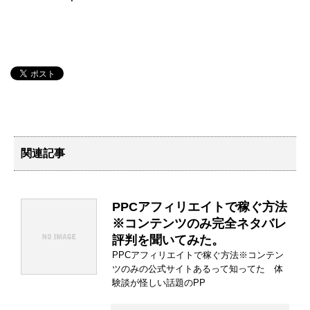
関連記事
PPCアフィリエイトで稼ぐ方法
※コンテンツのみ完全ネタバレ
評判を聞いてみた。
PPCアフィリエイトで稼ぐ方法※コンテン
ツのみの公式サイトあるって知ってた 体
験談が怪しい話題のPP