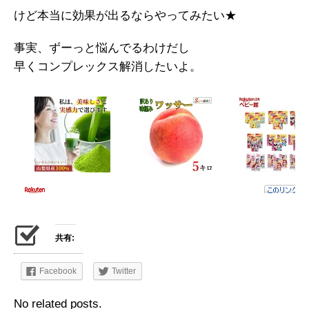
けど本当に効果が出るならやってみたい★
事実、ずーっと悩んでるわけだし
早くコンプレックス解消したいよ。
共有:
Facebook
Twitter
No related posts.