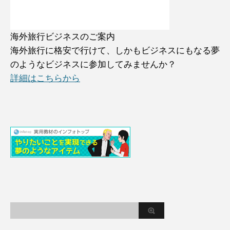
海外旅行ビジネスのご案内
海外旅行に格安で行けて、しかもビジネスにもなる夢
のようなビジネスに参加してみませんか？
詳細はこちらから