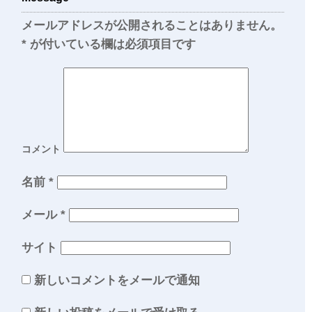
メールアドレスが公開されることはありません。
*
が付いている欄は必須項目です
コメント
名前
*
メール
*
サイト
新しいコメントをメールで通知