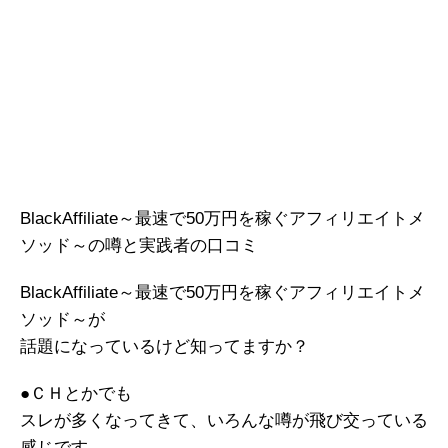
BlackAffiliate～最速で50万円を稼ぐアフィリエイトメ
ソッド～の噂と実践者の口コミ
BlackAffiliate～最速で50万円を稼ぐアフィリエイトメ
ソッド～が
話題になっているけど知ってますか？
●ＣＨとかでも
スレが多くなってきて、いろんな噂が飛び交っている
感じです。