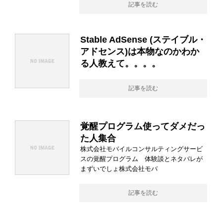
記事を読む
Stable AdSense (ステイブル・
アドセンス)は本物なのかわか
る人教えて。。。。
記事を読む
覚醒プログラム使ってダメだっ
た人集合
株式会社モバイルコンサルティングサービ
スの覚醒プログラム 体験談とネタバレが
まずいでしょ株式会社モバ
記事を読む