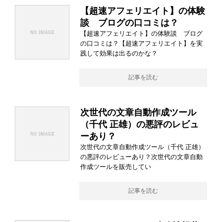
【超速アフェリエイト】の体験
談 ブログの口コミは？
【超速アフェリエイト】の体験談 ブログ
の口コミは？【超速アフェリエイト】を実
践して効果は出るのかな？
記事を読む
次世代の文章自動作成ツール
（千代 正雄）の悪評のレビュ
ーあり？
次世代の文章自動作成ツール（千代 正雄）
の悪評のレビューあり？次世代の文章自動
作成ツールを販売してい
記事を読む