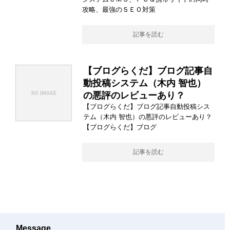
攻略、最強のＳＥＯ対策
記事を読む
【ブログらくだ】ブログ記事自
動投稿システム（木内 智也）
の悪評のレビューあり？
【ブログらくだ】ブログ記事自動投稿シス
テム（木内 智也）の悪評のレビューあり？
【ブログらくだ】ブログ
記事を読む
Message