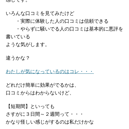
いろんな口コミを見てみたけど
・実際に体験した人の口コミは信頼できる
・やらずに騒いでる人の口コミは基本的に悪評を
書いている
ような気がします。
違うかな？
わたしが気になっているのはコレ・・・
どれだけ簡単に効果がでるかは、
口コミからはわからないけど、
【短期間】といっても
さすがに３日間～２週間って・・・
かなり怪しい感じがするのは私だけかな