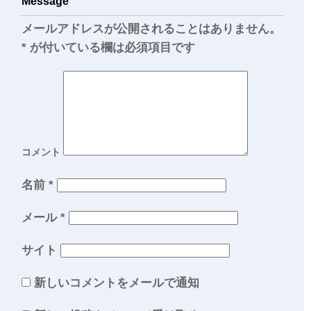
Message
メールアドレスが公開されることはありません。
*
が付いている欄は必須項目です
コメント
名前
*
メール
*
サイト
新しいコメントをメールで通知