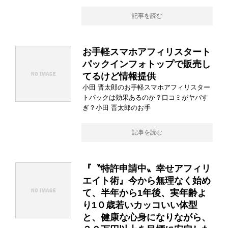
記事を読む
お手軽スマホアフィリスタート
パックインフォトップで販売し
てるけど情報提供
小田 晋太郎のお手軽スマホアフィリスター
トパックは効果あるのか？口コミがヤバす
ぎ？小田 晋太郎のお手
記事を読む
『〝特許申請中〟幸せアフィリ
エイト術』今から無理なく始め
て、半年から1年後、実年齢よ
り1０歳若いカッコいい体型
と、健康な心身になりながら、