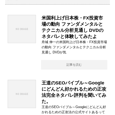
米国利上げ日本株・FX投資市
場の動向 ファンダメンタルと
テクニカル分析見通し DVDの
ネタバレと体験してみたよ
舟城 伸一の米国利上げ日本株・FX投資市場
の動向 ファンダメンタルとテクニカル分析
見通し DVDが気
記事を読む
王道のSEOバイブル～Google
にどんどん好かれるための正攻
法完全ネタバレ評判を聞いてみ
た。
王道のSEOバイブル～Googleにどんどん好
かれるための正攻法の公式サイトあるって