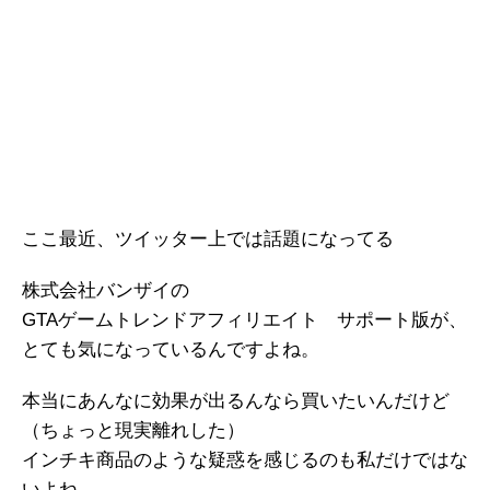
ここ最近、ツイッター上では話題になってる
株式会社バンザイの
GTAゲームトレンドアフィリエイト サポート版が、
とても気になっているんですよね。
本当にあんなに効果が出るんなら買いたいんだけど
（ちょっと現実離れした）
インチキ商品のような疑惑を感じるのも私だけではな
いよね