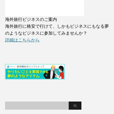
海外旅行ビジネスのご案内
海外旅行に格安で行けて、しかもビジネスにもなる夢
のようなビジネスに参加してみませんか？
詳細はこちらから