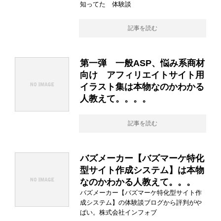
知ってた 体験談
記事を読む
第一弾 一般ASP、悩み系商材
向け アフィリエイトサイト用
イラスト集は本物なのかわかる
人教えて。。。。
記事を読む
バズメーカー【バズマーケ特化
型サイト作成システム】は本物
なのかわかる人教えて。。。
バズメーカー【バズマーケ特化型サイト作
成システム】の体験談ブログから評判がや
ばい。株式会社インフォブ