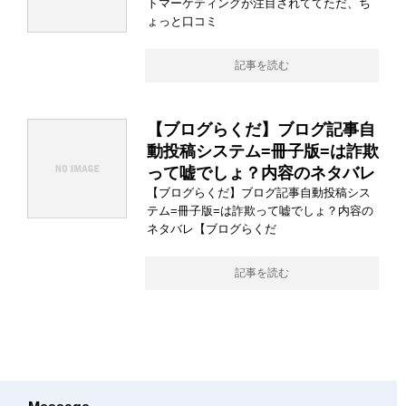
トマーケティングが注目されててただ、ち
ょっと口コミ
記事を読む
【ブログらくだ】ブログ記事自
動投稿システム=冊子版=は詐欺
って嘘でしょ？内容のネタバレ
【ブログらくだ】ブログ記事自動投稿シス
テム=冊子版=は詐欺って嘘でしょ？内容の
ネタバレ【ブログらくだ
記事を読む