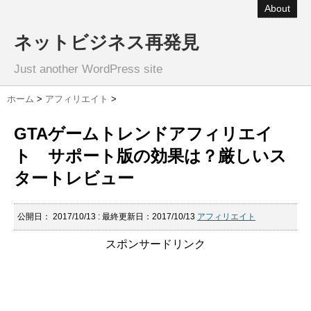
About
ネットビジネス再発見
Just another WordPress site
ホーム
>
アフィリエイト
>
GTAゲームトレンドアフィリエイ
ト サポート版の効果は？厳しいス
タートレビュー
公開日：
2017/10/13
: 最終更新日：2017/10/13
アフィリエイト
スポンサードリンク