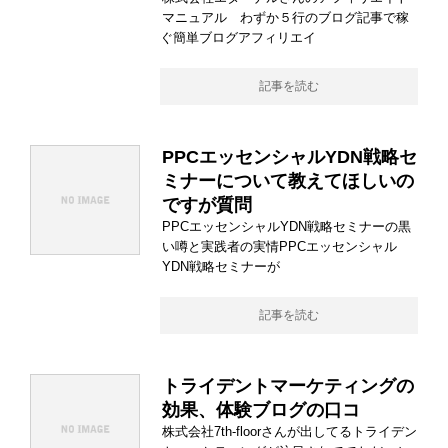
マニュアル わずか５行のブログ記事で稼
ぐ簡単ブログアフィリエイ
記事を読む
PPCエッセンシャルYDN戦略セ
ミナーについて教えてほしいの
ですが質問
PPCエッセンシャルYDN戦略セミナーの黒
い噂と実践者の実情PPCエッセンシャル
YDN戦略セミナーが
記事を読む
トライデントマーケティングの
効果、体験ブログの口コ
株式会社7th-floorさんが出してるトライデン