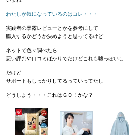
わたしが気になっているのはコレ・・・
実践者の暴露レビューとかを参考にして
購入するかどうか決めようと思ってるけど
ネットで色々調べたら
悪い評判や口コミばかりでだけどこれも嘘っぽいし
だけど
サポートもしっかりしてるっていってたし
どうしよう・・・これはＧＯ！かな？