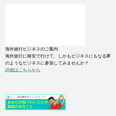
海外旅行ビジネスのご案内
海外旅行に格安で行けて、しかもビジネスにもなる夢
のようなビジネスに参加してみませんか？
詳細はこちらから