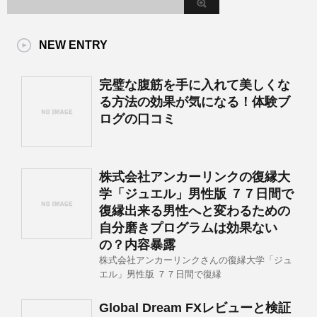
NEW ENTRY
完璧な腹筋を手に入れて美しくな
る方法の効果が気になる！体験ブ
ログの口コミ
株式会社アンカーリンクの復縁大
学「ジュエル」男性版 ７７日間で
復縁出来る男性へと変わるための
自分磨きプログラムは効果ない
の？内容暴露
株式会社アンカーリンクさんの復縁大学「ジュ
エル」男性版 ７７日間で復縁
Global Dream FXレビューと検証