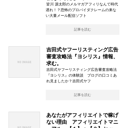
皆川 源太郎のメルマガアフィリなんて時代
遅れ！？恐怖のプロバイダクレームの来な
い大量メール配信ソフト
記事を読む
吉田式ヤフーリスティング広告
審査攻略法『ヨシリス』情報、
求む。
吉田式ヤフーリスティング広告審査攻略法
『ヨシリス』の体験談 ブログの口コミあ
れ見ましたか？吉田式ヤフ
記事を読む
あなたがアフィリエイトで稼げ
ない理由 アフィリエイトマニ