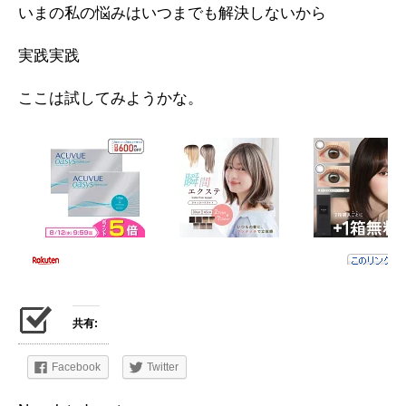
いまの私の悩みはいつまでも解決しないから
実践実践
ここは試してみようかな。
共有:
Facebook
Twitter