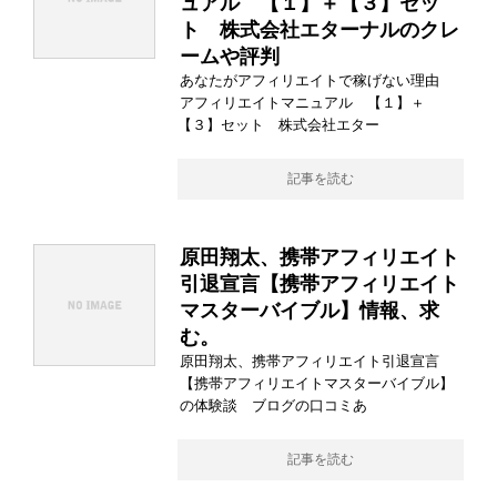
ュアル 【１】＋【３】セッ
ト 株式会社エターナルのクレ
ームや評判
あなたがアフィリエイトで稼げない理由
アフィリエイトマニュアル 【１】＋
【３】セット 株式会社エター
記事を読む
原田翔太、携帯アフィリエイト
引退宣言【携帯アフィリエイト
マスターバイブル】情報、求
む。
原田翔太、携帯アフィリエイト引退宣言
【携帯アフィリエイトマスターバイブル】
の体験談 ブログの口コミあ
記事を読む