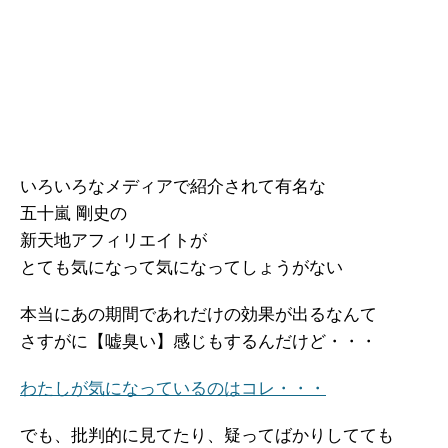
いろいろなメディアで紹介されて有名な
五十嵐 剛史の
新天地アフィリエイトが
とても気になって気になってしょうがない
本当にあの期間であれだけの効果が出るなんて
さすがに【嘘臭い】感じもするんだけど・・・
わたしが気になっているのはコレ・・・
でも、批判的に見てたり、疑ってばかりしてても