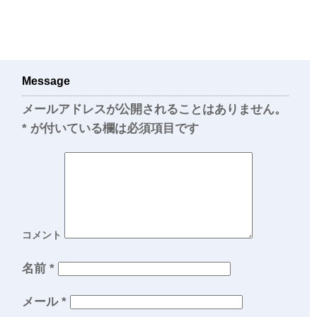
Message
メールアドレスが公開されることはありません。
*
が付いている欄は必須項目です
コメント
名前
*
メール
*