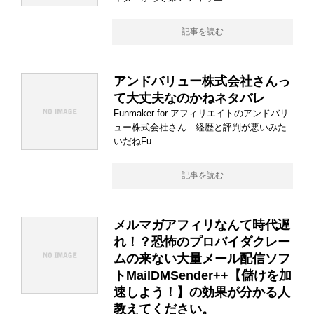
記事を読む
アンドバリュー株式会社さんっ
て大丈夫なのかねネタバレ
Funmaker for アフィリエイトのアンドバリ
ュー株式会社さん 経歴と評判が悪いみた
いだねFu
記事を読む
メルマガアフィリなんて時代遅
れ！？恐怖のプロバイダクレー
ムの来ない大量メール配信ソフ
トMailDMSender++【儲けを加
速しよう！】の効果が分かる人
教えてください。