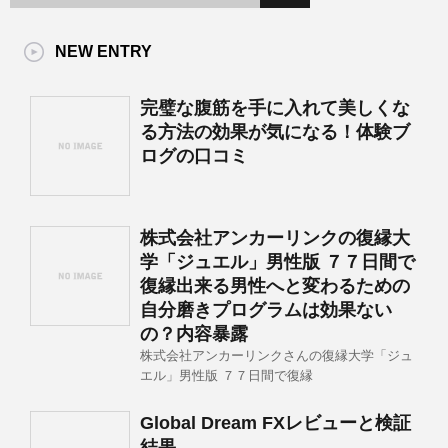
NEW ENTRY
完璧な腹筋を手に入れて美しくな
る方法の効果が気になる！体験ブ
ログの口コミ
株式会社アンカーリンクの復縁大
学「ジュエル」男性版 ７７日間で
復縁出来る男性へと変わるための
自分磨きプログラムは効果ない
の？内容暴露
株式会社アンカーリンクさんの復縁大学「ジュ
エル」男性版 ７７日間で復縁
Global Dream FXレビューと検証
結果