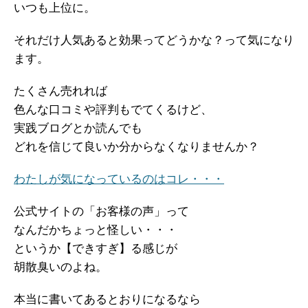
いつも上位に。
それだけ人気あると効果ってどうかな？って気になり
ます。
たくさん売れれば
色んな口コミや評判もでてくるけど、
実践ブログとか読んでも
どれを信じて良いか分からなくなりませんか？
わたしが気になっているのはコレ・・・
公式サイトの「お客様の声」って
なんだかちょっと怪しい・・・
というか【できすぎ】る感じが
胡散臭いのよね。
本当に書いてあるとおりになるなら