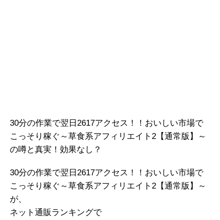
30分の作業で翌日2617アクセス！！おいしい市場で
こっそり稼ぐ～草食系アフィリエイト2【通常版】～
の噂と真実！効果なし？
30分の作業で翌日2617アクセス！！おいしい市場で
こっそり稼ぐ～草食系アフィリエイト2【通常版】～
が、
ネット通販ランキングで