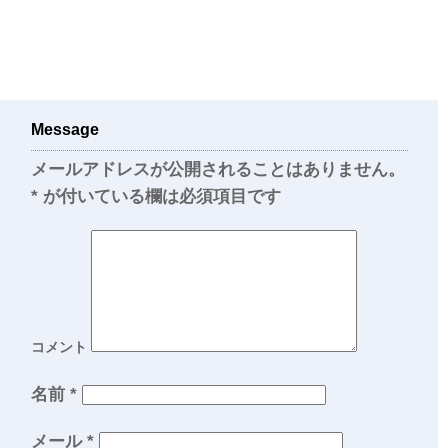
Message
メールアドレスが公開されることはありません。
*
が付いている欄は必須項目です
コメント
名前
*
メール
*