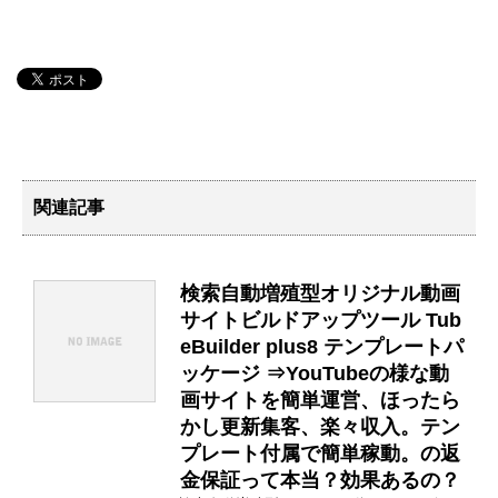
関連記事
検索自動増殖型オリジナル動画
サイトビルドアップツール Tub
eBuilder plus8 テンプレートパ
ッケージ ⇒YouTubeの様な動
画サイトを簡単運営、ほったら
かし更新集客、楽々収入。テン
プレート付属で簡単稼動。の返
金保証って本当？効果あるの？