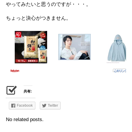
やってみたいと思うのですが・・・。
ちょっと決心がつきません。
共有:
Facebook
Twitter
No related posts.