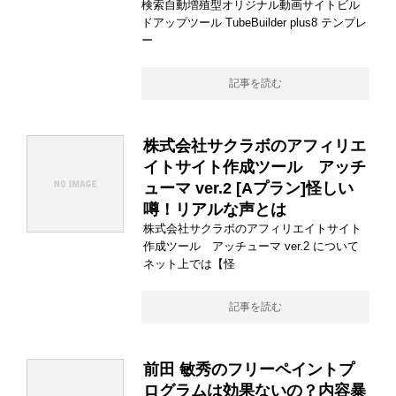
検索自動増殖型オリジナル動画サイトビル
ドアップツール TubeBuilder plus8 テンプレ
ー
記事を読む
株式会社サクラボのアフィリエ
イトサイト作成ツール アッチ
ューマ ver.2 [Aプラン]怪しい
噂！リアルな声とは
株式会社サクラボのアフィリエイトサイト
作成ツール アッチューマ ver.2 について
ネット上では【怪
記事を読む
前田 敏秀のフリーペイントプ
ログラムは効果ないの？内容暴