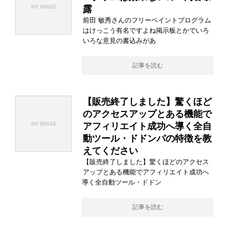
露
前田 敏秀さんのフリーペイントプログラム
はけっこう有名ですよね掲示板とかでいろ
いろな意見の書込みがあ
記事を読む
【販売終了しました】驚くほど
のアクセスアップとある機能で
アフィリエイト成功へ導く全自
動ツール・ドドンパの特徴を教
えてください
【販売終了しました】驚くほどのアクセス
アップとある機能でアフィリエイト成功へ
導く全自動ツール・ドドン
記事を読む