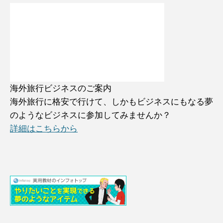
海外旅行ビジネスのご案内
海外旅行に格安で行けて、しかもビジネスにもなる夢
のようなビジネスに参加してみませんか？
詳細はこちらから