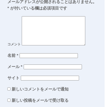
メールアドレスが公開されることはありません。
*
が付いている欄は必須項目です
コメント
名前
*
メール
*
サイト
新しいコメントをメールで通知
新しい投稿をメールで受け取る