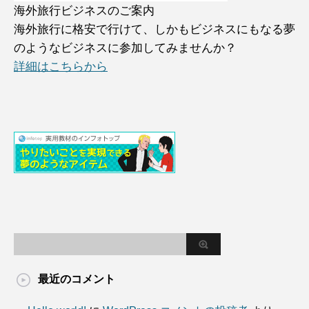
海外旅行ビジネスのご案内
海外旅行に格安で行けて、しかもビジネスにもなる夢
のようなビジネスに参加してみませんか？
詳細はこちらから
最近のコメント