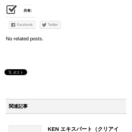
共有:
Facebook
Twitter
No related posts.
関連記事
KEN エキスパート（クリアイ