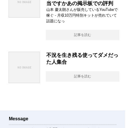
当ですかあの掲示板での評判
山本 慶太朗さんが販売しているYouTubeで
稼ぐ - 月収10万円特別キットが売れていて
話題になっ
記事を読む
不況を生き残る使ってダメだっ
た人集合
記事を読む
Message