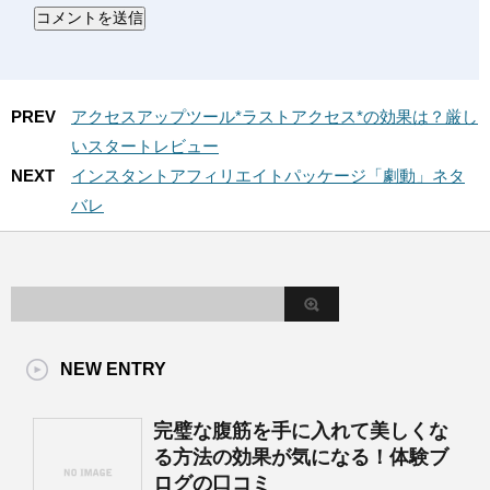
PREV
アクセスアップツール*ラストアクセス*の効果は？厳し
いスタートレビュー
NEXT
インスタントアフィリエイトパッケージ「劇動」ネタ
バレ
NEW ENTRY
完璧な腹筋を手に入れて美しくな
る方法の効果が気になる！体験ブ
ログの口コミ