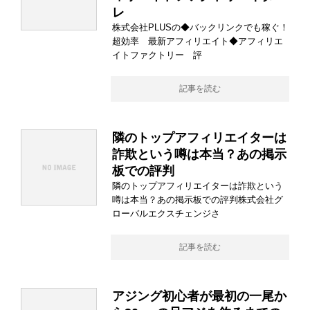
レ
株式会社PLUSの◆バックリンクでも稼ぐ！
超効率 最新アフィリエイト◆アフィリエ
イトファクトリー 評
記事を読む
隣のトップアフィリエイターは
詐欺という噂は本当？あの掲示
板での評判
隣のトップアフィリエイターは詐欺という
噂は本当？あの掲示板での評判株式会社グ
ローバルエクスチェンジさ
記事を読む
アジング初心者が最初の一尾か