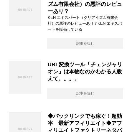
ズム有限会社）の悪評のレビュ
ーあり？
KEN エキスパート（クリアイズム有限会
社）の悪評のレビューあり？KEN エキスパ
ートを販売している
記事を読む
URL変換ツール「チェンジャリ
オン」は本物なのかわかる人教
えて。。。。
記事を読む
◆バックリンクでも稼ぐ！超効
率 最新アフィリエイト◆アフ
ィリエイトファクトリーネタバ