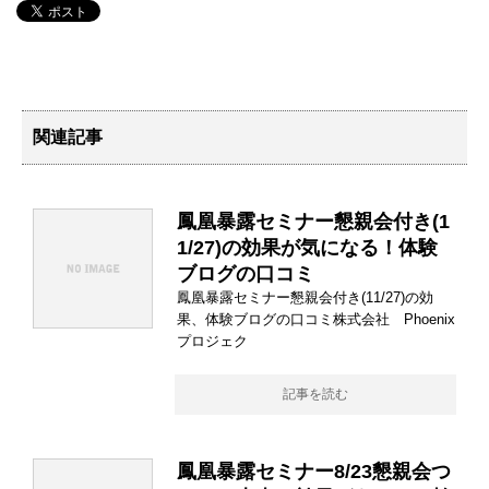
関連記事
鳳凰暴露セミナー懇親会付き(1
1/27)の効果が気になる！体験
ブログの口コミ
鳳凰暴露セミナー懇親会付き(11/27)の効
果、体験ブログの口コミ株式会社 Phoenix
プロジェク
記事を読む
鳳凰暴露セミナー8/23懇親会つ