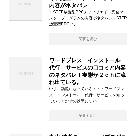
内容がネタバレ
３STEP放置型PPCアフィリエイト完全マ
スタープログラムの内容がネタバレ３STEP
放置型PPCアフ
記事を読む
ワードプレス インストール
代行 サービスの口コミと内容
のネタバレ！実態が２ｃｈに流
れ出ている。
いま、話題になっている・・・ワードプレ
ス インストール 代行 サービスを知っ
ていますかその効果につい
記事を読む