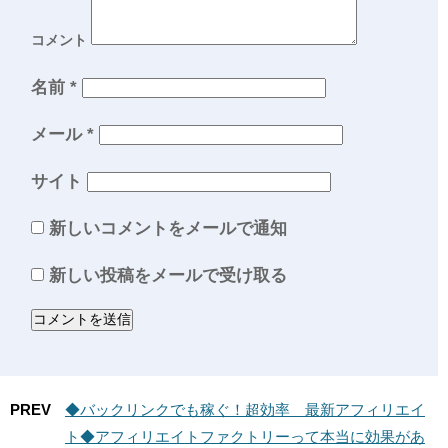
コメント
名前
*
メール
*
サイト
新しいコメントをメールで通知
新しい投稿をメールで受け取る
PREV
◆バックリンクでも稼ぐ！超効率 最新アフィリエイ
ト◆アフィリエイトファクトリーって本当に効果があ