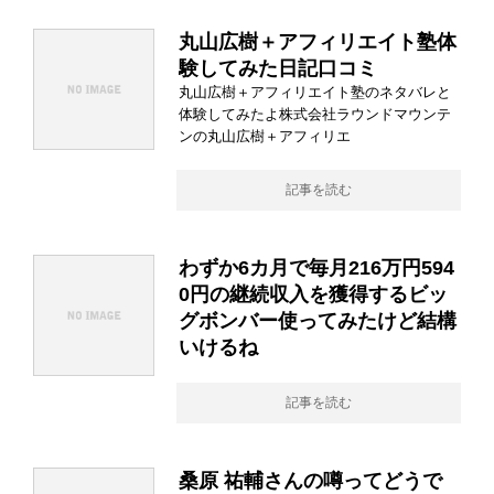
丸山広樹＋アフィリエイト塾体
験してみた日記口コミ
丸山広樹＋アフィリエイト塾のネタバレと
体験してみたよ株式会社ラウンドマウンテ
ンの丸山広樹＋アフィリエ
記事を読む
わずか6カ月で毎月216万円594
0円の継続収入を獲得するビッ
グボンバー使ってみたけど結構
いけるね
記事を読む
桑原 祐輔さんの噂ってどうで