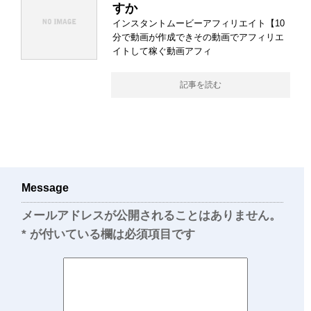
すか
インスタントムービーアフィリエイト【10
分で動画が作成できその動画でアフィリエ
イトして稼ぐ動画アフィ
記事を読む
Message
メールアドレスが公開されることはありません。
*
が付いている欄は必須項目です