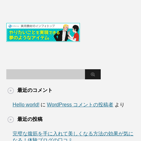
最近のコメント
Hello world!
に
WordPress コメントの投稿者
より
最近の投稿
完璧な腹筋を手に入れて美しくなる方法の効果が気に
なる！体験ブログの口コミ