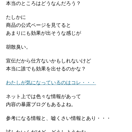
本当のところはどうなんだろう？
たしかに
商品の公式ページを見てると
あまりにも効果が出そうな感じが
胡散臭い。
宣伝だから仕方ないかもしれないけど
本当に誰でも効果を出せるのかな？
わたしが気になっているのはコレ・・・
ネット上では色々な情報があって
内容の暴露ブログもあるよね。
参考になる情報と、嘘くさい情報とあり・・・