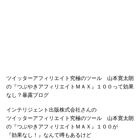
ツイッターアフィリエイト究極のツール 山本寛太朗
の『つぶやきアフィリエイトＭＡＸ』１００って効果
なし？暴露ブログ
インテリジェント出版株式会社さんの
ツイッターアフィリエイト究極のツール 山本寛太朗
の『つぶやきアフィリエイトＭＡＸ』１００が
『効果なし！』なんて噂もあるけど