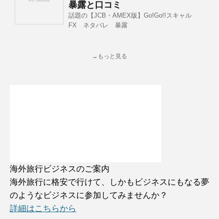
暴露と口コミ
話題の【JCB・AMEX版】Go!Go!!スキャル
FX ネタバレ 暴露
→もっと見る
海外旅行ビジネスのご案内
海外旅行に格安で行けて、しかもビジネスにもなる夢
のようなビジネスに参加してみませんか？
詳細はこちらから