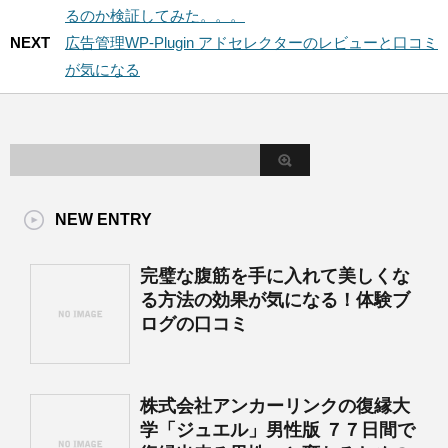
るのか検証してみた。。。
NEXT
広告管理WP-Plugin アドセレクターのレビューと口コミ
が気になる
NEW ENTRY
完璧な腹筋を手に入れて美しくな
る方法の効果が気になる！体験ブ
ログの口コミ
株式会社アンカーリンクの復縁大
学「ジュエル」男性版 ７７日間で