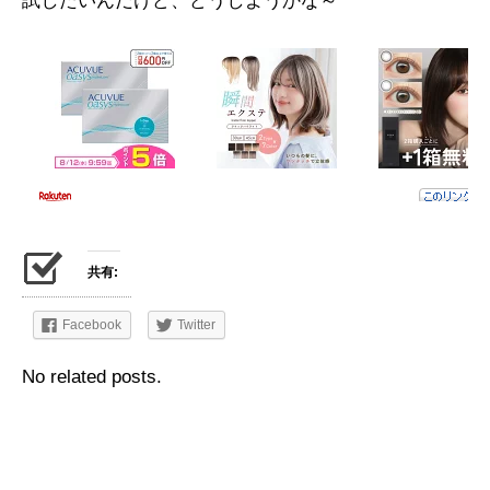
試したいんだけど、どうしようかな～
共有:
Facebook
Twitter
No related posts.