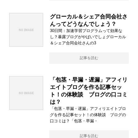
グローカル＆シェア合同会社さ
んってどうなんでしょう？
30日間：加速学習プログラムって効果な
し？暴露ブログがやばいでしょグローカル
＆シェア合同会社さんの3
記事を読む
「包茎・早漏・遅漏」アフィリ
エイトブログを作る記事セッ
ト！の体験談 ブログの口コミ
は？
「包茎・早漏・遅漏」アフィリエイトブロ
グを作る記事セット！の体験談 ブログの
口コミは？「包茎・早漏・
記事を読む