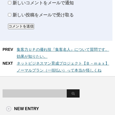
新しいコメントをメールで通知
新しい投稿をメールで受け取る
PREV
集客力ＵＰの優れ技『集客名人』について質問です。
効果が知りたい。
NEXT
ネットビジネスマン育成プロジェクト【Ｂ－ｍａｘ】
ノーマルプラン（一括払い）って本当か怪しくね
NEW ENTRY