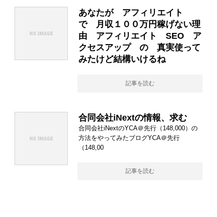
あなたが アフィリエイト
で 月収１００万円稼げない理
由 アフィリエイト SEO ア
クセスアップ の 真実使って
みたけど結構いけるね
記事を読む
合同会社iNextの情報、求む
合同会社iNextのYCA＠先行（148,000）の
方法をやってみたブログYCA＠先行
（148,00
記事を読む