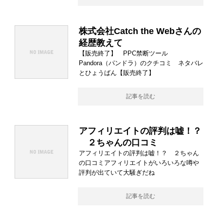
株式会社Catch the Webさんの
経歴教えて
【販売終了】 PPC禁断ツール
Pandora（パンドラ）のクチコミ ネタバレ
とひょうばん【販売終了】
記事を読む
アフィリエイトの評判は嘘！？
２ちゃんの口コミ
アフィリエイトの評判は嘘！？ ２ちゃん
の口コミアフィリエイトがいろいろな噂や
評判が出ていて大騒ぎだね
記事を読む