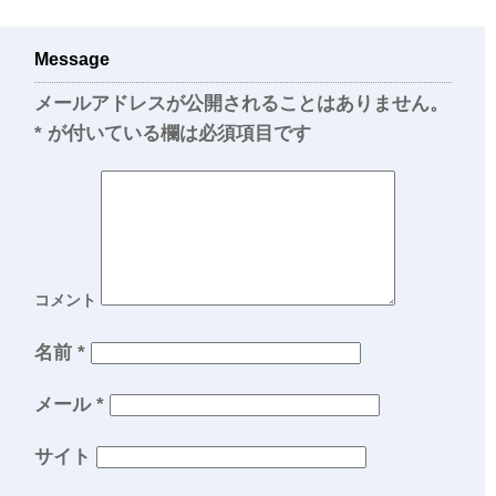
Message
メールアドレスが公開されることはありません。
*
が付いている欄は必須項目です
コメント
名前
*
メール
*
サイト