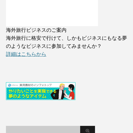
海外旅行ビジネスのご案内
海外旅行に格安で行けて、しかもビジネスにもなる夢
のようなビジネスに参加してみませんか？
詳細はこちらから