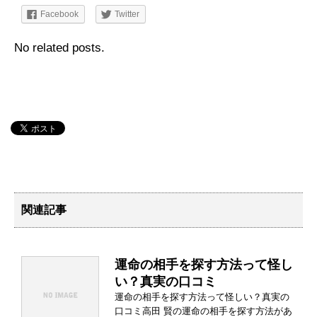
Facebook
Twitter
No related posts.
関連記事
運命の相手を探す方法って怪し
い？真実の口コミ
運命の相手を探す方法って怪しい？真実の
口コミ高田 賢の運命の相手を探す方法があ