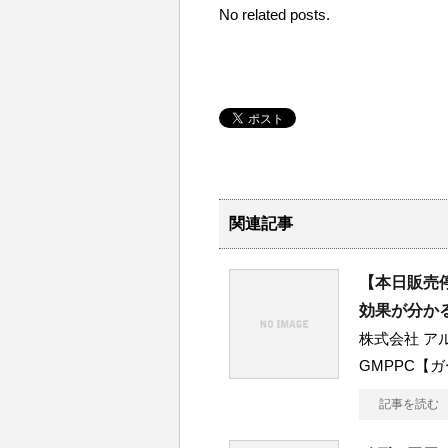
No related posts.
関連記事
【本日販売停
効果が分か
株式会社 ア
GMPPC【
記事を読む