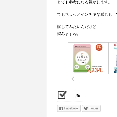
とても参考になる気がします。
でもちょっとインチキな感じもし
試してみたいんだけど
悩みますね。
共有:
Facebook
Twitter