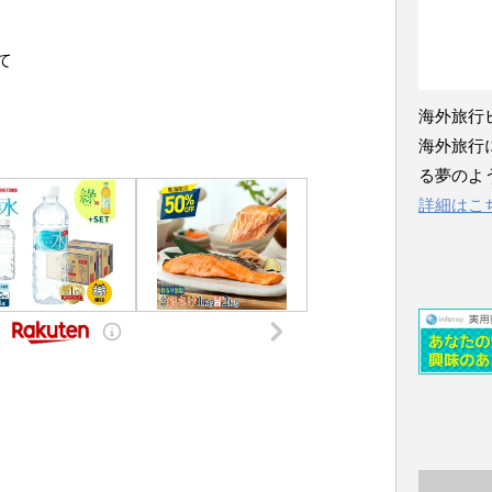
て
海外旅行
海外旅行
る夢のよ
詳細はこ