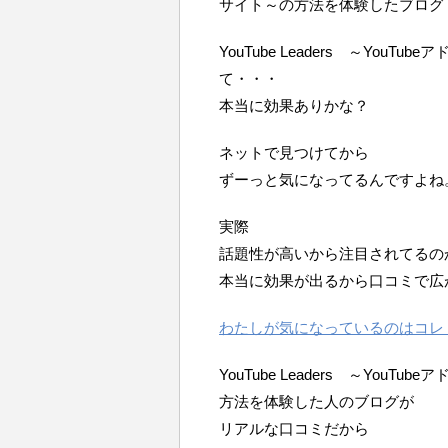
サイト～の方法を体験したブログ
YouTube Leaders ～Yo
て・・・
本当に効果ありかな？
ネットで見つけてから
ずーっと気になってるんですよね
実際
話題性が高いから注目されてるの
本当に効果が出るから口コミで広
わたしが気になっているのはコレ
YouTube Leaders ～Yo
方法を体験した人のブログが
リアルな口コミだから