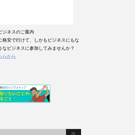
ビジネスのご案内
に格安で行けて、しかもビジネスにもな
うなビジネスに参加してみませんか？
ちらから