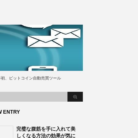
界初、ビットコイン自動売買ツール
W ENTRY
完璧な腹筋を手に入れて美
しくなる方法の効果が気に