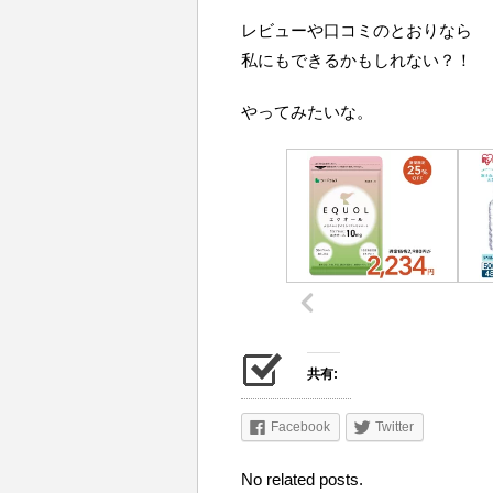
レビューや口コミのとおりなら
私にもできるかもしれない？！
やってみたいな。
共有:
Facebook
Twitter
No related posts.