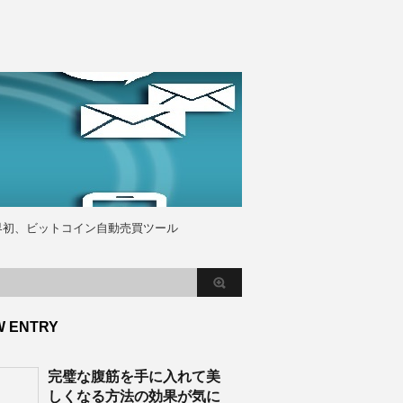
界初、ビットコイン自動売買ツール
W ENTRY
完璧な腹筋を手に入れて美
しくなる方法の効果が気に