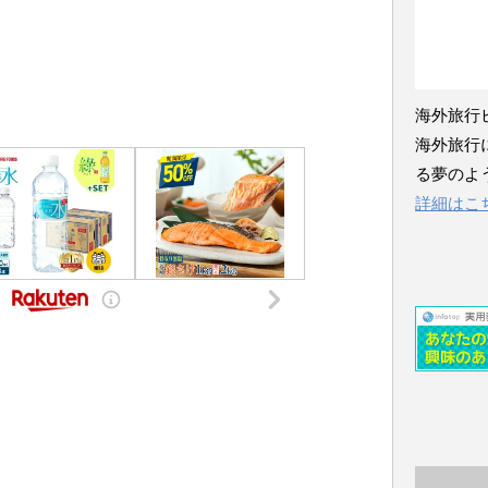
海外旅行
海外旅行
る夢のよ
詳細はこ