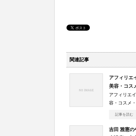
関連記事
アフィリエイ
美容・コス
アフィリエイト
容・コスメ・
記事を読む
吉田 雅憲