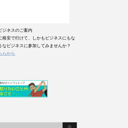
ビジネスのご案内
に格安で行けて、しかもビジネスにもな
うなビジネスに参加してみませんか？
ちらから