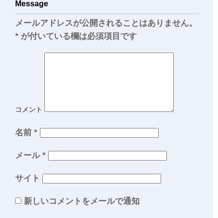
Message
メールアドレスが公開されることはありません。
*
が付いている欄は必須項目です
コメント
名前
*
メール
*
サイト
新しいコメントをメールで通知