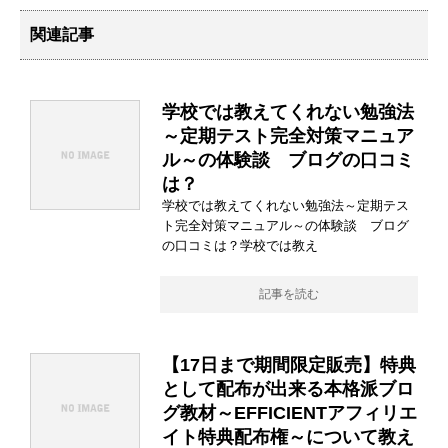
関連記事
学校では教えてくれない勉強法
～定期テスト完全対策マニュア
ル～の体験談 ブログの口コミ
は？
学校では教えてくれない勉強法～定期テス
ト完全対策マニュアル～の体験談 ブログ
の口コミは？学校では教え
記事を読む
【17日まで期間限定販売】特典
として配布が出来る本格派ブロ
グ教材～EFFICIENTアフィリエ
イト特典配布権～について教え