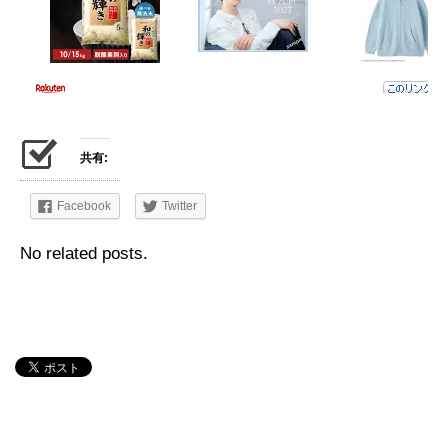
共有:
Facebook
Twitter
No related posts.