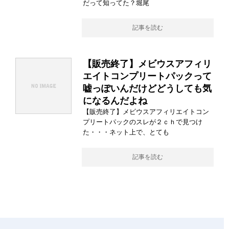
だって知ってた？堀尾
記事を読む
【販売終了】メビウスアフィリ
エイトコンプリートパックって
嘘っぽいんだけどどうしても気
になるんだよね
【販売終了】メビウスアフィリエイトコン
プリートパックのスレが２ｃｈで見つけ
た・・・ネット上で、とても
記事を読む