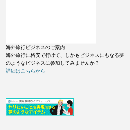
海外旅行ビジネスのご案内
海外旅行に格安で行けて、しかもビジネスにもなる夢
のようなビジネスに参加してみませんか？
詳細はこちらから