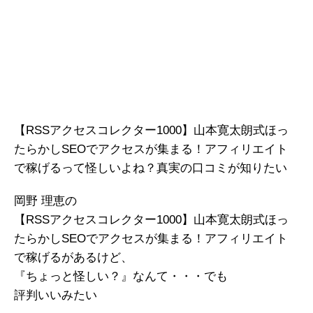
【RSSアクセスコレクター1000】山本寛太朗式ほっ
たらかしSEOでアクセスが集まる！アフィリエイト
で稼げるって怪しいよね？真実の口コミが知りたい
岡野 理恵の
【RSSアクセスコレクター1000】山本寛太朗式ほっ
たらかしSEOでアクセスが集まる！アフィリエイト
で稼げるがあるけど、
『ちょっと怪しい？』なんて・・・でも
評判いいみたい