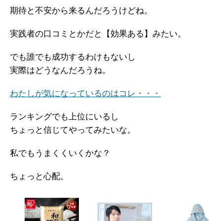
期待と不安から来るんだろうけどね。
実践者の口コミとかだと【効果ある】みたい。
でも誰でも成功するわけもないし
実際はどうなんだろうね。
わたしが気になっているのはコレ・・・
ランキングでも上位にいるし
ちょっと信じてやってみたいな。
私でもうまくくいくかな？
ちょっと心配。