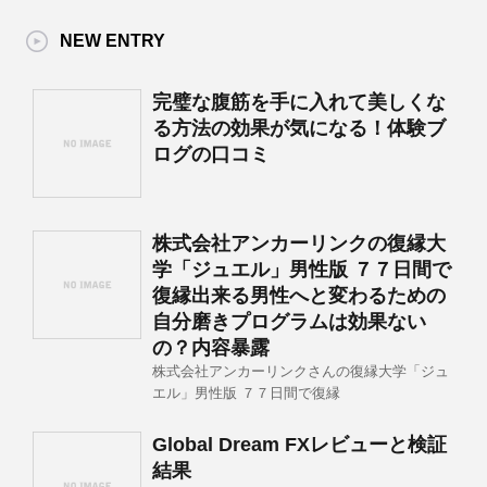
NEW ENTRY
完璧な腹筋を手に入れて美しくな
る方法の効果が気になる！体験ブ
ログの口コミ
株式会社アンカーリンクの復縁大
学「ジュエル」男性版 ７７日間で
復縁出来る男性へと変わるための
自分磨きプログラムは効果ない
の？内容暴露
株式会社アンカーリンクさんの復縁大学「ジュ
エル」男性版 ７７日間で復縁
Global Dream FXレビューと検証
結果