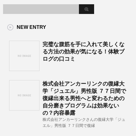
NEW ENTRY
完璧な腹筋を手に入れて美しくな
る方法の効果が気になる！体験ブ
ログの口コミ
株式会社アンカーリンクの復縁大
学「ジュエル」男性版 ７７日間で
復縁出来る男性へと変わるための
自分磨きプログラムは効果ない
の？内容暴露
株式会社アンカーリンクさんの復縁大学「ジュ
エル」男性版 ７７日間で復縁