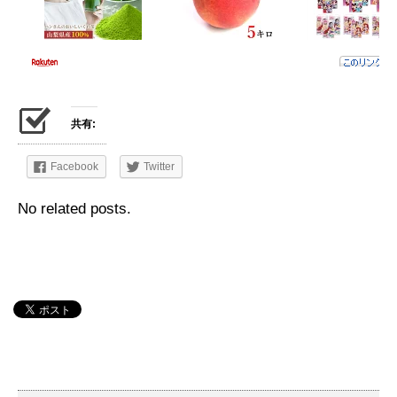
共有:
Facebook
Twitter
No related posts.