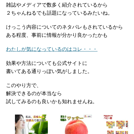
雑誌やメディアで数多く紹介されているから
２ちゃんねるでも話題になっているみたいね。
けっこう内容についてのネタバレもされているから
ある程度、事前に情報が分かり良かったかも
わたしが気になっているのはコレ・・・
効果や方法についても公式サイトに
書いてある通りっぽい気がしました。
このやり方で、
解決できるのが本当なら
試してみるのも良いかも知れませんね。