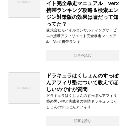
イト完全暴走マニュアル Ver2
携帯ランキング攻略＆検索エン
ジン対策版の効果は嘘だって知
ってた？
株式会社モバイルコンサルティングサービ
スの携帯アフィリエイト完全暴走マニュア
ル Ver2 携帯ランキ
記事を読む
ドラキュラはくしょんのすっぽ
んアフィリ塾について教えてほ
しいのですが質問
ドラキュラはくしょんのすっぽんアフィリ
塾の黒い噂と実践者の実情ドラキュラはく
しょんのすっぽんアフィリ
記事を読む