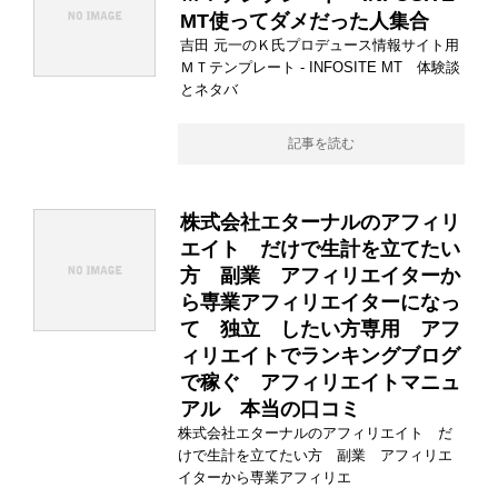
MT使ってダメだった人集合
吉田 元一のＫ氏プロデュース情報サイト用
ＭＴテンプレート - INFOSITE MT 体験談
とネタバ
記事を読む
株式会社エターナルのアフィリ
エイト だけで生計を立てたい
方 副業 アフィリエイターか
ら専業アフィリエイターになっ
て 独立 したい方専用 アフ
ィリエイトでランキングブログ
で稼ぐ アフィリエイトマニュ
アル 本当の口コミ
株式会社エターナルのアフィリエイト だ
けで生計を立てたい方 副業 アフィリエ
イターから専業アフィリエ