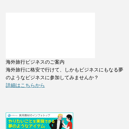
海外旅行ビジネスのご案内
海外旅行に格安で行けて、しかもビジネスにもなる夢
のようなビジネスに参加してみませんか？
詳細はこちらから