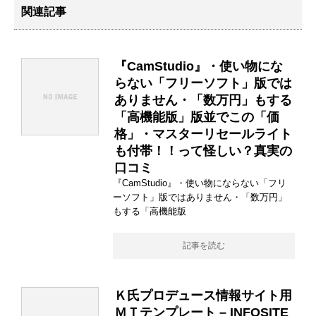
関連記事
『CamStudio』・使い物にな
らない「フリーソフト」版では
ありません・「数万円」もする
「高機能版」版並でこの「価
格」・マスターリセールライト
も付帯！！って怪しい？真実の
口コミ
『CamStudio』・使い物にならない「フリ
ーソフト」版ではありません・「数万円」
もする「高機能版
記事を読む
Ｋ氏プロデュース情報サイト用
ＭＴテンプレート – INFOSITE