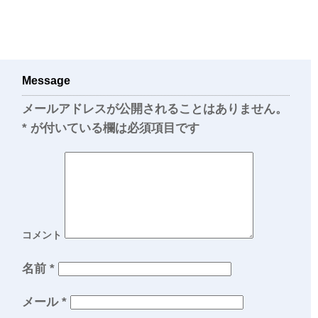
Message
メールアドレスが公開されることはありません。
*
が付いている欄は必須項目です
コメント
名前
*
メール
*