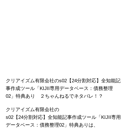
クリアイズム有限会社のs02【24分割対応】全知能記
事作成ツール「KIJII専用データベース：債務整理
02」特典あり ２ちゃんねるでネタバレ！？
クリアイズム有限会社の
s02【24分割対応】全知能記事作成ツール「KIJII専用
データベース：債務整理02」特典ありは、