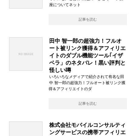
座についてネット
記事を読む
田中 智一郎の超強力！フルオ
ート被リンク獲得＆アフィリエ
イトのダブル機能ツール｢イザ
ベラ」のネタバレ！黒い評判と
怪しい噂
いろいろなメディアで紹介されて有名な田
中 智一郎の超強力！フルオート被リンク獲
得＆アフィリエイトのダ
記事を読む
株式会社モバイルコンサルティ
ングサービスの携帯アフィリエ