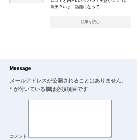
口コミと内容のネタバレ！実態が２ｃｈに
流出？いま、話題になって
記事を読む
Message
メールアドレスが公開されることはありません。
*
が付いている欄は必須項目です
コメント