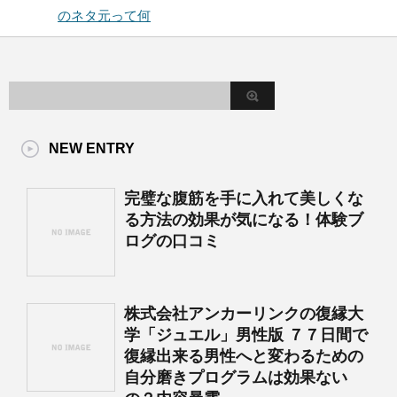
のネタ元って何
NEW ENTRY
完璧な腹筋を手に入れて美しくな
る方法の効果が気になる！体験ブ
ログの口コミ
株式会社アンカーリンクの復縁大
学「ジュエル」男性版 ７７日間で
復縁出来る男性へと変わるための
自分磨きプログラムは効果ない