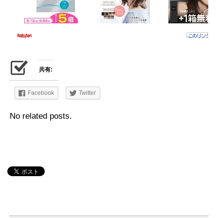
共有:
Facebook
Twitter
No related posts.