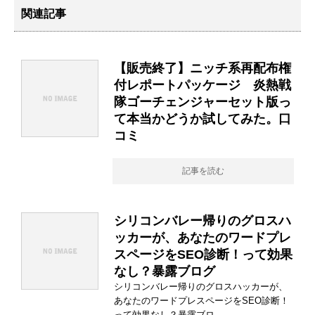
関連記事
【販売終了】ニッチ系再配布権
付レポートパッケージ 炎熱戦
隊ゴーチェンジャーセット版っ
て本当かどうか試してみた。口
コミ
記事を読む
シリコンバレー帰りのグロスハ
ッカーが、あなたのワードプレ
スページをSEO診断！って効果
なし？暴露ブログ
シリコンバレー帰りのグロスハッカーが、
あなたのワードプレスページをSEO診断！
って効果なし？暴露ブロ