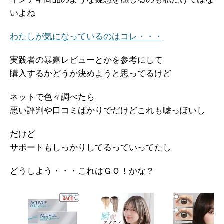
いよね
わたしが気になっているのはコレ・・・
実践者の暴露レビューとかを参考にして
購入するかどうか決めようと思ってるけど
ネットで色々調べたら
悪い評判や口コミばかりでだけどこれも嘘っぽいし
だけど
サポートもしっかりしてるっていってたし
どうしよう・・・これはＧＯ！かな？