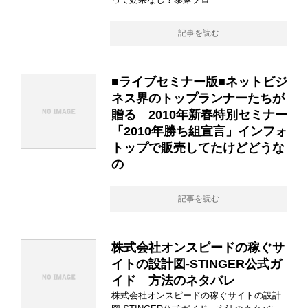
記事を読む
■ライブセミナー版■ネットビジ
ネス界のトップランナーたちが
贈る 2010年新春特別セミナー
「2010年勝ち組宣言」インフォ
トップで販売してたけどどうな
の
記事を読む
株式会社オンスピードの稼ぐサ
イトの設計図-STINGER公式ガ
イド 方法のネタバレ
株式会社オンスピードの稼ぐサイトの設計