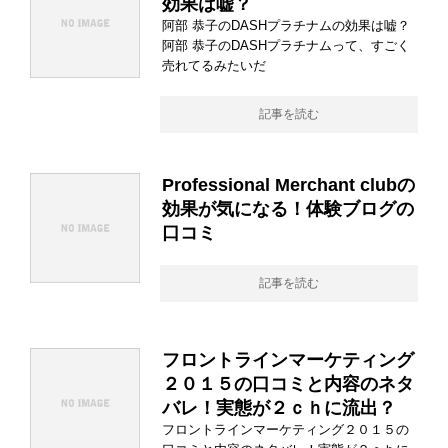
効果は嘘？
阿部 恭子のDASHプラチナムの効果は嘘？
阿部 恭子のDASHプラチナムって、すごく
売れてるみたいだ
記事を読む
Professional Merchant clubの
効果が気になる！体験ブログの
口コミ
記事を読む
フロントラインマーケティング
２０１５の口コミと内容のネタ
バレ！実態が２ｃｈに流出？
フロントラインマーケティング２０１５の