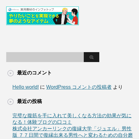
最近のコメント
Hello world!
に
WordPress コメントの投稿者
より
最近の投稿
完璧な腹筋を手に入れて美しくなる方法の効果が気に
なる！体験ブログの口コミ
株式会社アンカーリンクの復縁大学「ジュエル」男性
版 ７７日間で復縁出来る男性へと変わるための自分磨