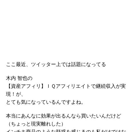
ここ最近、ツイッター上では話題になってる
木内 智也の
【資産アフィリ】ＩＱアフィリエイトで継続収入が実
現！が、
とても気になっているんですよね。
本当にあんなに効果が出るんなら買いたいんだけど
（ちょっと現実離れした）
インチキ商品のような疑惑を感じるのも私だけではな