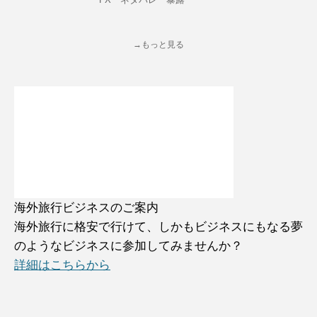
→もっと見る
海外旅行ビジネスのご案内
海外旅行に格安で行けて、しかもビジネスにもなる夢
のようなビジネスに参加してみませんか？
詳細はこちらから