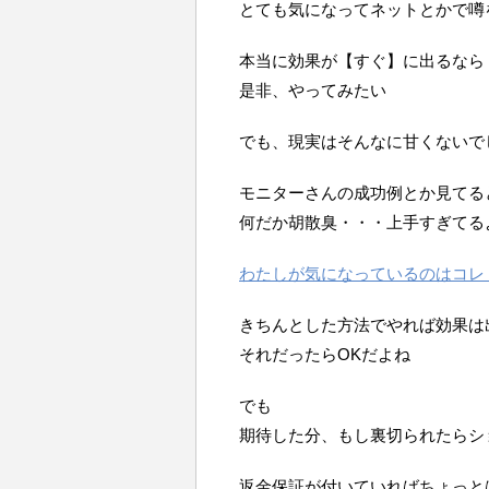
とても気になってネットとかで噂
本当に効果が【すぐ】に出るなら
是非、やってみたい
でも、現実はそんなに甘くないで
モニターさんの成功例とか見てる
何だか胡散臭・・・上手すぎてる
わたしが気になっているのはコレ
きちんとした方法でやれば効果は
それだったらOKだよね
でも
期待した分、もし裏切られたらシ
返金保証が付いていればちょっと