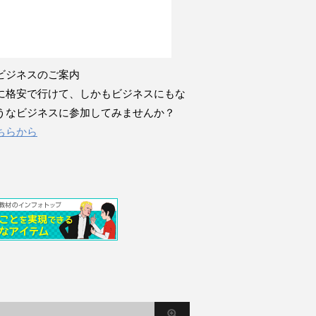
ビジネスのご案内
に格安で行けて、しかもビジネスにもな
うなビジネスに参加してみませんか？
ちらから