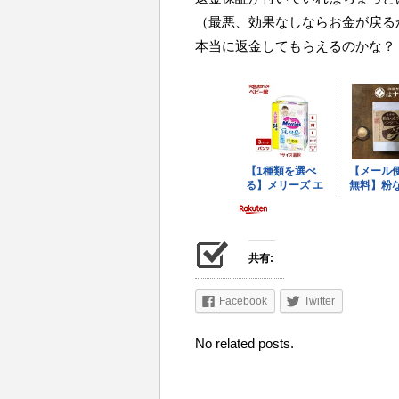
（最悪、効果なしならお金が戻る
本当に返金してもらえるのかな？
共有:
Facebook
Twitter
No related posts.