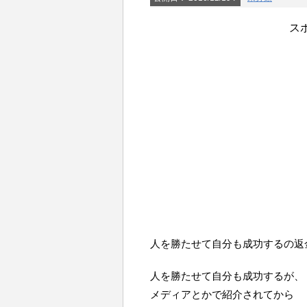
ス
人を勝たせて自分も成功するの返
人を勝たせて自分も成功するが、
メディアとかで紹介されてから