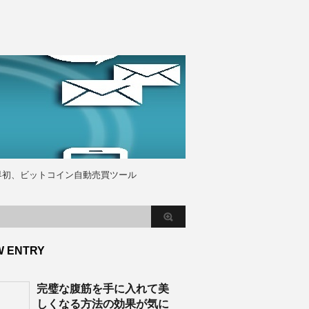
界初、ビットコイン自動売買ツール
W ENTRY
完璧な腹筋を手に入れて美
しくなる方法の効果が気に