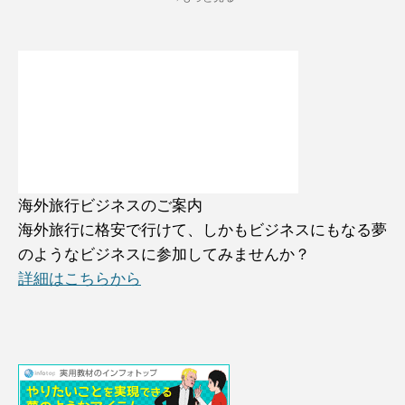
海外旅行ビジネスのご案内
海外旅行に格安で行けて、しかもビジネスにもなる夢
のようなビジネスに参加してみませんか？
詳細はこちらから