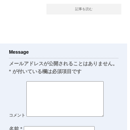
記事を読む
Message
メールアドレスが公開されることはありません。
*
が付いている欄は必須項目です
コメント
名前
*