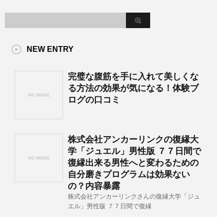
NEW ENTRY
完璧な腹筋を手に入れて美しくな
る方法の効果が気になる！体験ブ
ログの口コミ
株式会社アンカーリンクの復縁大
学「ジュエル」男性版 ７７日間で
復縁出来る男性へと変わるための
自分磨きプログラムは効果ない
の？内容暴露
株式会社アンカーリンクさんの復縁大学「ジュ
エル」男性版 ７７日間で復縁