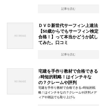
記事を読む
ＤＶＤ新世代サーフィン上達法
【50歳からでもサーフィン検定
合格！】って本当かどうか試し
てみた。口コミ
記事を読む
宅建を手作り教材で合格できる
♪時短的戦略！はインチキな
の？クレームや評判
宅建を手作り教材で合格できる♪時短的戦
略！はインチキなの？クレームや評判メデ
ィアや雑誌でも取り上げら