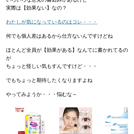
実際は【効果ない】なの？
わたしが気になっているのはコレ・・・
何でも個人差はあるから仕方ないんですけどね
ほとんど全員が【効果がある】なんてに書かれてるの
が
ちょっと怪しい気もすんですけど・・・
でもちょっと期待したくなりますよね
やってみようか・・・悩むな～