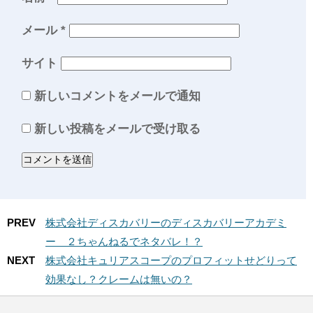
メール
*
サイト
新しいコメントをメールで通知
新しい投稿をメールで受け取る
PREV
株式会社ディスカバリーのディスカバリーアカデミ
ー ２ちゃんねるでネタバレ！？
NEXT
株式会社キュリアスコープのプロフィットせどりって
効果なし？クレームは無いの？