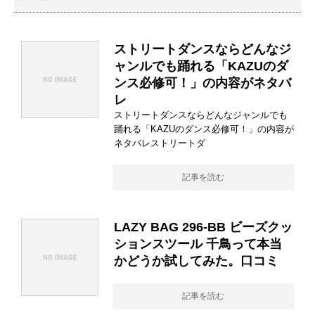
ストリートダンスならどんなジ
ャンルでも踊れる「KAZUのダ
ンス必修可！」の内容がネタバ
レ
ストリートダンスならどんなジャンルでも
踊れる「KAZUのダンス必修可！」の内容が
ネタバレストリートダ
記事を読む
LAZY BAG 296-BB ビーズクッ
ションスツール 千鳥って本当
かどうか試してみた。口コミ
記事を読む