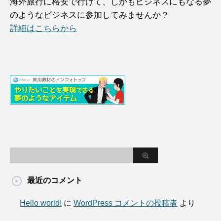
海外旅行に格安で行けて、しかもビジネスにもなる夢
のようなビジネスに参加してみませんか？
詳細はこちらから
最近のコメント
Hello world!
に
WordPress コメントの投稿者
より