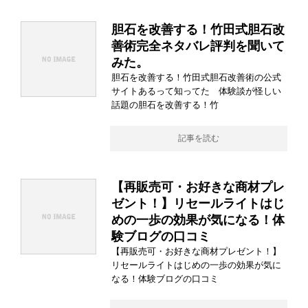
胆石を改善する！竹田式胆石改
善術完全ネタバレ評判を聞いて
みた。
胆石を改善する！竹田式胆石改善術の公式
サイトあるって知ってた 体験談が怪しい
話題の胆石を改善する！竹
記事を読む
【再販売可・お好きな商材プレ
ゼント！】リセールライトはじ
めの一歩の効果が気になる！体
験ブログの口コミ
【再販売可・お好きな商材プレゼント！】
リセールライトはじめの一歩の効果が気に
なる！体験ブログの口コミ