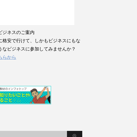
ビジネスのご案内
に格安で行けて、しかもビジネスにもな
うなビジネスに参加してみませんか？
ちらから