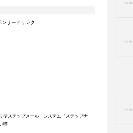
ポンサードリンク
り型ステップメール・システム『ステップナ
い噂