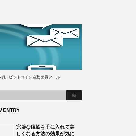
界初、ビットコイン自動売買ツール
W ENTRY
完璧な腹筋を手に入れて美
しくなる方法の効果が気に