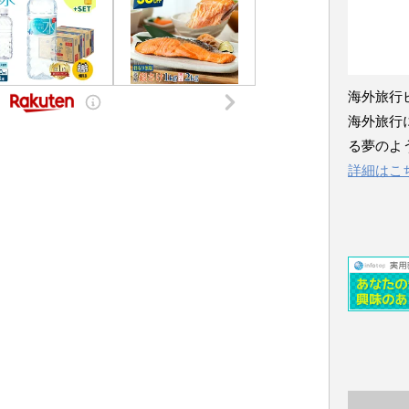
海外旅行
海外旅行
る夢のよ
詳細はこ