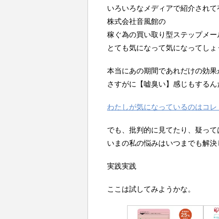
いろいろなメディアで紹介されて
株式会社音風館の
稼ぐ為の買い取り型ステップメー
とても気になって気になってしょ
本当にあの期間であれだけの効果
さすがに【嘘臭い】感じもするん
わたしが気になっているのはコレ
でも、批判的に見てたり、疑って
いまの私の悩みはいつまでも解決
実践実践
ここは試してみようかな。