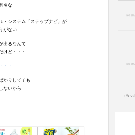
有名な
ル・システム『ステップナビ』が
うがない
が出るなんて
だけど・・・
・・・
ばかりしてても
しないから
→もっ